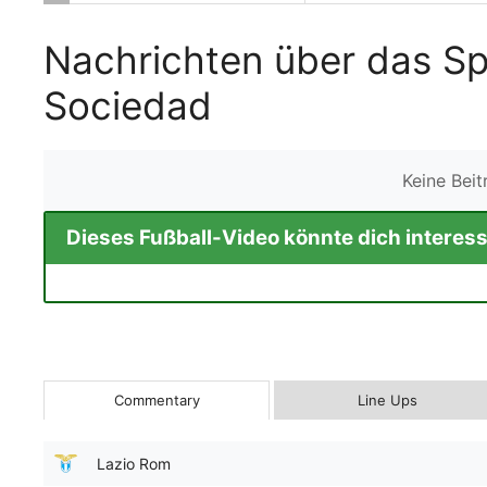
Nachrichten über das Sp
Sociedad
Keine Bei
Dieses Fußball-Video könnte dich interess
Commentary
Line Ups
Lazio Rom