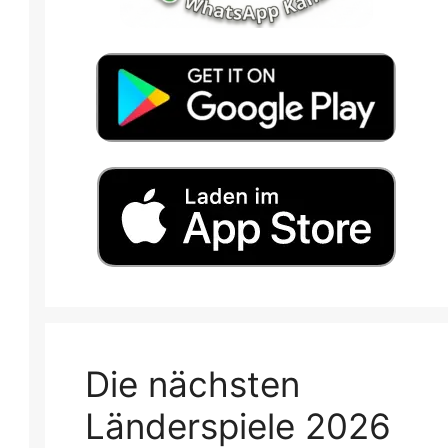
Die nächsten
Länderspiele 2026