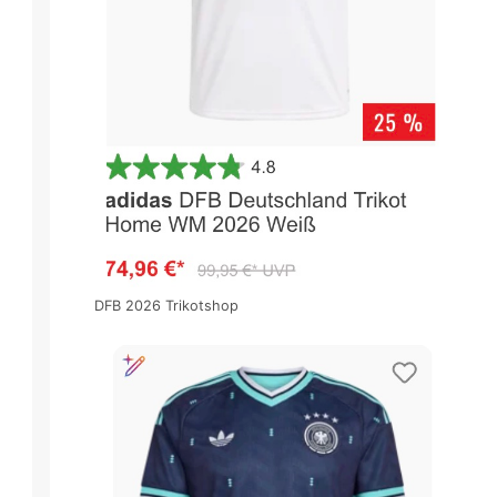
DFB 2026 Trikotshop