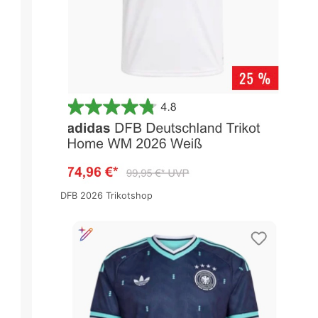
DFB 2026 Trikotshop