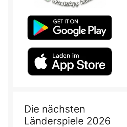
Die nächsten
Länderspiele 2026