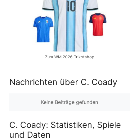
Zum WM 2026 Trikotshop
Nachrichten über C. Coady
Keine Beiträge gefunden
C. Coady: Statistiken, Spiele
und Daten