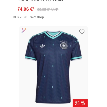
DFB 2026 Trikotshop