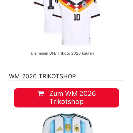
Die neuen DFB Trikots 2026 kaufen
WM 2026 TRIKOTSHOP
Zum WM 2026
Trikotshop