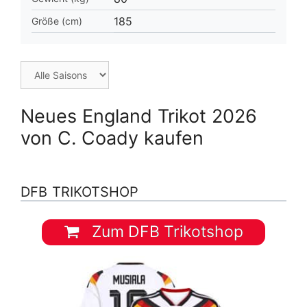
185
Größe (cm)
Neues England Trikot 2026
von C. Coady kaufen
DFB TRIKOTSHOP
Zum DFB Trikotshop