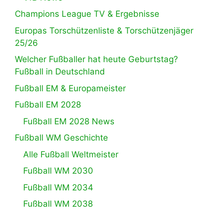
Champions League TV & Ergebnisse
Europas Torschützenliste & Torschützenjäger
25/26
Welcher Fußballer hat heute Geburtstag?
Fußball in Deutschland
Fußball EM & Europameister
Fußball EM 2028
Fußball EM 2028 News
Fußball WM Geschichte
Alle Fußball Weltmeister
Fußball WM 2030
Fußball WM 2034
Fußball WM 2038