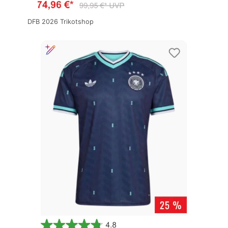
DFB 2026 Trikotshop