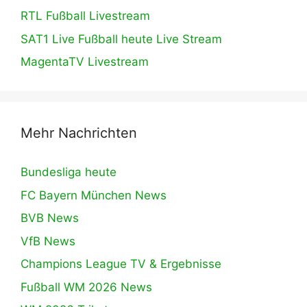
RTL Fußball Livestream
SAT1 Live Fußball heute Live Stream
MagentaTV Livestream
Mehr Nachrichten
Bundesliga heute
FC Bayern München News
BVB News
VfB News
Champions League TV & Ergebnisse
Fußball WM 2026 News