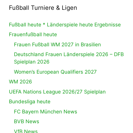
Fußball Turniere & Ligen
Fußball heute * Länderspiele heute Ergebnisse
Frauenfußball heute
Frauen Fußball WM 2027 in Brasilien
Deutschland Frauen Länderspiele 2026 – DFB
Spielplan 2026
Women’s European Qualifiers 2027
WM 2026
UEFA Nations League 2026/27 Spielplan
Bundesliga heute
FC Bayern München News
BVB News
VfB News