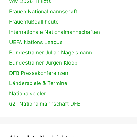
WM 2026 Trikots
Frauen Nationalmannschaft
Frauenfußball heute
Internationale Nationalmannschaften
UEFA Nations League
Bundestrainer Julian Nagelsmann
Bundestrainer Jürgen Klopp
DFB Pressekonferenzen
Länderspiele & Termine
Nationalspieler
u21 Nationalmannschaft DFB