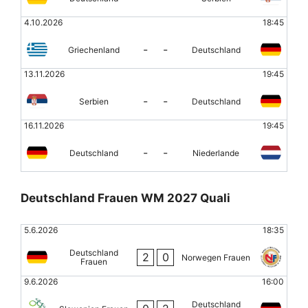
4.10.2026
18:45
-
-
Griechenland
Deutschland
13.11.2026
19:45
-
-
Serbien
Deutschland
16.11.2026
19:45
-
-
Deutschland
Niederlande
Deutschland Frauen WM 2027 Quali
5.6.2026
18:35
Deutschland
2
0
Norwegen Frauen
Frauen
9.6.2026
16:00
Deutschland