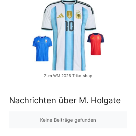
Zum WM 2026 Trikotshop
Nachrichten über M. Holgate
Keine Beiträge gefunden