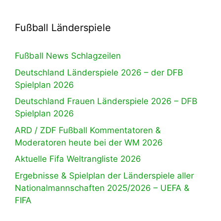
Fußball Länderspiele
Fußball News Schlagzeilen
Deutschland Länderspiele 2026 – der DFB
Spielplan 2026
Deutschland Frauen Länderspiele 2026 – DFB
Spielplan 2026
ARD / ZDF Fußball Kommentatoren &
Moderatoren heute bei der WM 2026
Aktuelle Fifa Weltrangliste 2026
Ergebnisse & Spielplan der Länderspiele aller
Nationalmannschaften 2025/2026 – UEFA &
FIFA