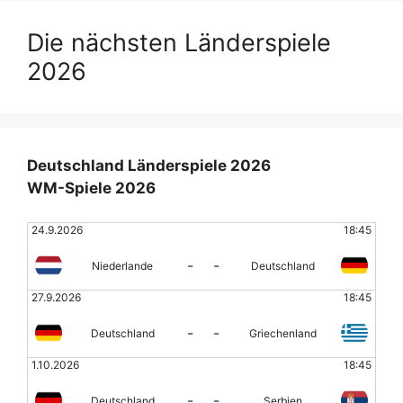
Die nächsten Länderspiele
2026
Deutschland Länderspiele 2026
WM-Spiele 2026
24.9.2026
18:45
-
-
Niederlande
Deutschland
27.9.2026
18:45
-
-
Deutschland
Griechenland
1.10.2026
18:45
-
-
Deutschland
Serbien