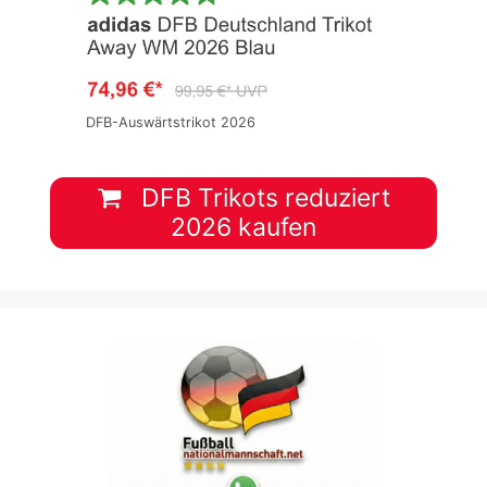
DFB-Auswärtstrikot 2026
DFB Trikots reduziert
2026 kaufen