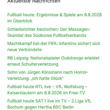
Aktuellste Nachrichten
Fußball heute: Ergebnisse & Spiele am 8.8.2026
im Überblick
Schiedsrichter bestochen: Der Massagen-
Skandal des Südkorea Fußballverbands
Machtkampf bei der FIFA: Infantino sichert sich
neue Verbündete
RB Leipzig: Nationalspieler Ouédraogo erleidet
erneut Schulterverletzung
Sohn von Jürgen Klinsmann nach Horror-
Verletzung: „Ich hatte Glück“
Fußball heute RTL live – VfL Wolfsburg –
Kaiserslautern am 8.8.2026 im Free-TV
Fußball heute SAT.1 live im TV – 2.Liga VfL
Bochum gegen Hertha BSC Berlin