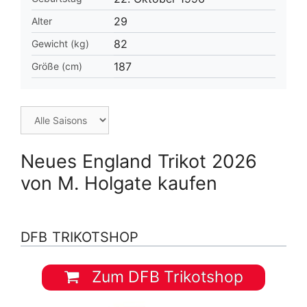
29
Alter
82
Gewicht (kg)
187
Größe (cm)
Neues England Trikot 2026
von M. Holgate kaufen
DFB TRIKOTSHOP
Zum DFB Trikotshop