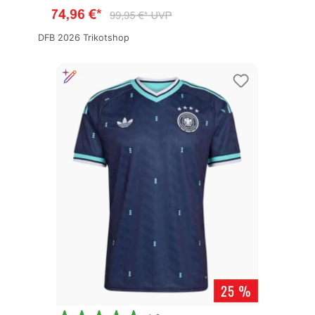
DFB 2026 Trikotshop