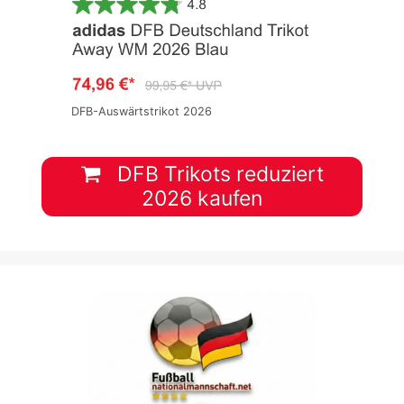
DFB-Auswärtstrikot 2026
DFB Trikots reduziert
2026 kaufen