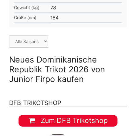
78
Gewicht (kg)
184
Größe (cm)
Neues Dominikanische
Republik Trikot 2026 von
Junior Firpo kaufen
DFB TRIKOTSHOP
Zum DFB Trikotshop