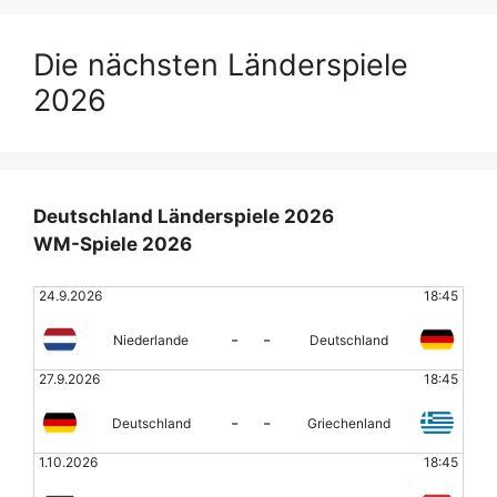
Die nächsten Länderspiele
2026
Deutschland Länderspiele 2026
WM-Spiele 2026
24.9.2026
18:45
-
-
Niederlande
Deutschland
27.9.2026
18:45
-
-
Deutschland
Griechenland
1.10.2026
18:45