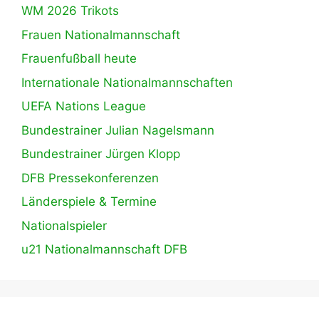
WM 2026 Trikots
Frauen Nationalmannschaft
Frauenfußball heute
Internationale Nationalmannschaften
UEFA Nations League
Bundestrainer Julian Nagelsmann
Bundestrainer Jürgen Klopp
DFB Pressekonferenzen
Länderspiele & Termine
Nationalspieler
u21 Nationalmannschaft DFB