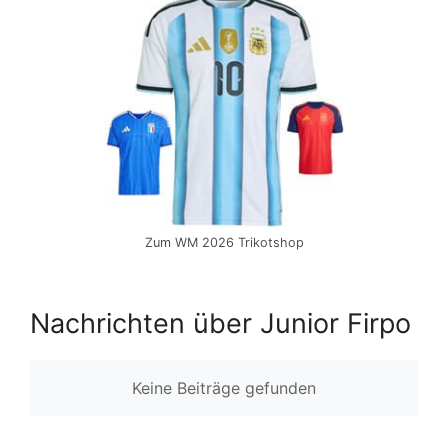
Zum WM 2026 Trikotshop
Nachrichten über Junior Firpo
Keine Beiträge gefunden