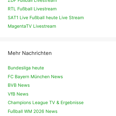
ZDF Fußball Livestream
RTL Fußball Livestream
SAT1 Live Fußball heute Live Stream
MagentaTV Livestream
Mehr Nachrichten
Bundesliga heute
FC Bayern München News
BVB News
VfB News
Champions League TV & Ergebnisse
Fußball WM 2026 News