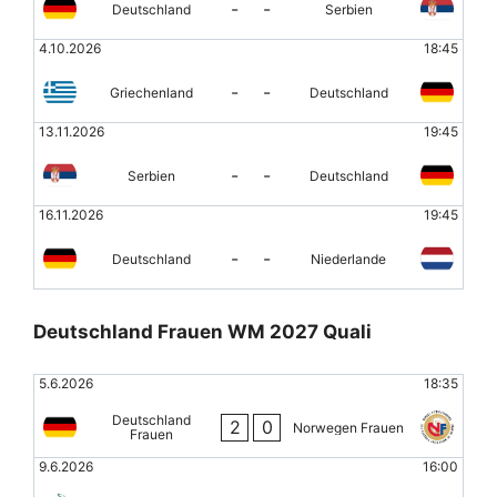
-
-
Deutschland
Serbien
4.10.2026
18:45
-
-
Griechenland
Deutschland
13.11.2026
19:45
-
-
Serbien
Deutschland
16.11.2026
19:45
-
-
Deutschland
Niederlande
Deutschland Frauen WM 2027 Quali
5.6.2026
18:35
Deutschland
2
0
Norwegen Frauen
Frauen
9.6.2026
16:00