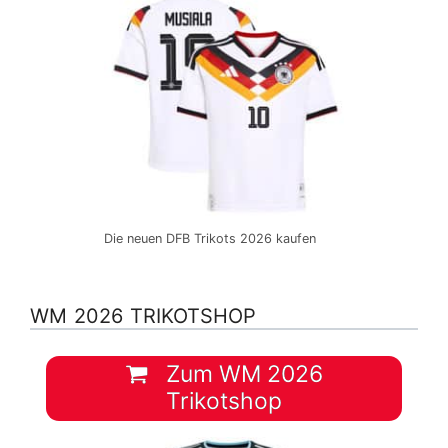
Die neuen DFB Trikots 2026 kaufen
WM 2026 TRIKOTSHOP
Zum WM 2026
Trikotshop