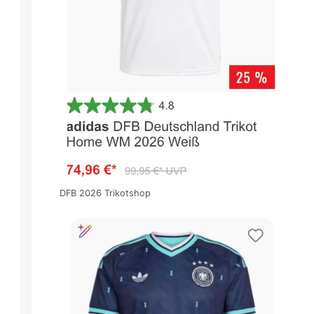
DFB 2026 Trikotshop