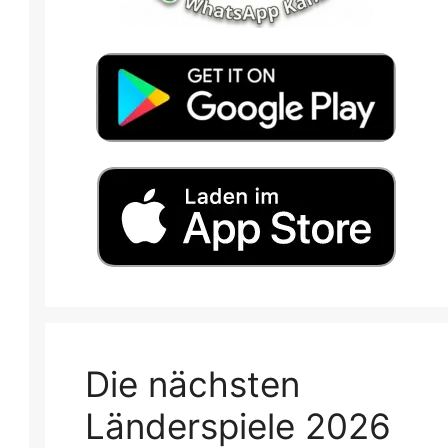
Die nächsten
Länderspiele 2026