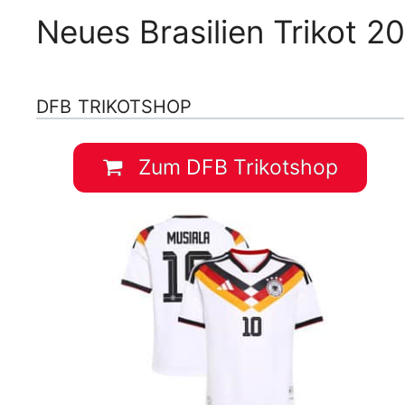
Neues Brasilien Trikot 
DFB TRIKOTSHOP
Zum DFB Trikotshop