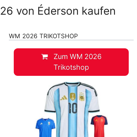
2026 von Éderson kaufen
WM 2026 TRIKOTSHOP
Zum WM 2026
Trikotshop