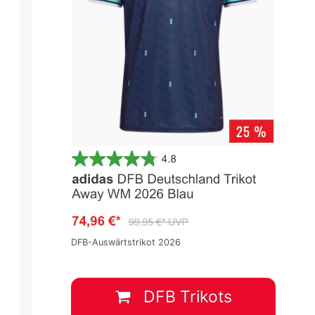
DFB-Auswärtstrikot 2026
DFB Trikots