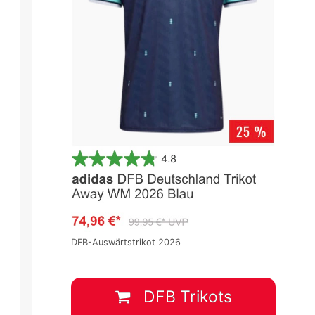
DFB-Auswärtstrikot 2026
DFB Trikots