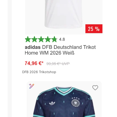
DFB 2026 Trikotshop