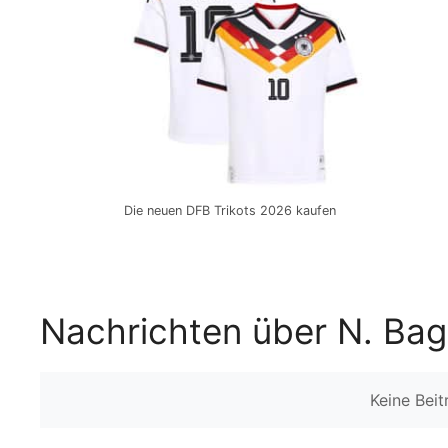
Die neuen DFB Trikots 2026 kaufen
Nachrichten über N. Bagn
Keine Bei