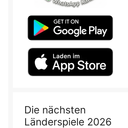
Die nächsten
Länderspiele 2026