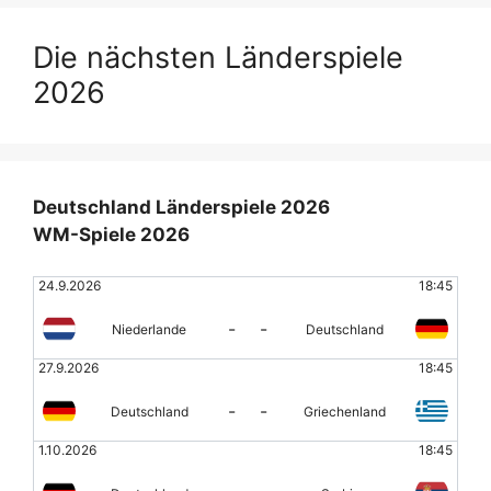
Die nächsten Länderspiele
2026
Deutschland Länderspiele 2026
WM-Spiele 2026
24.9.2026
18:45
-
-
Niederlande
Deutschland
27.9.2026
18:45
-
-
Deutschland
Griechenland
1.10.2026
18:45