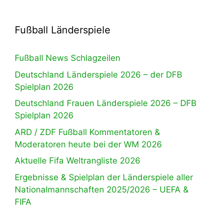
Fußball Länderspiele
Fußball News Schlagzeilen
Deutschland Länderspiele 2026 – der DFB
Spielplan 2026
Deutschland Frauen Länderspiele 2026 – DFB
Spielplan 2026
ARD / ZDF Fußball Kommentatoren &
Moderatoren heute bei der WM 2026
Aktuelle Fifa Weltrangliste 2026
Ergebnisse & Spielplan der Länderspiele aller
Nationalmannschaften 2025/2026 – UEFA &
FIFA