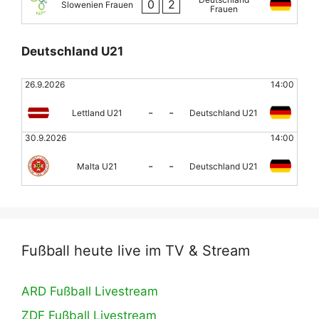
0
2
Slowenien Frauen
Frauen
Deutschland U21
26.9.2026
14:00
-
-
Lettland U21
Deutschland U21
30.9.2026
14:00
-
-
Malta U21
Deutschland U21
Fußball heute live im TV & Stream
ARD Fußball Livestream
ZDF Fußball Livestream