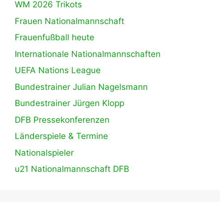
WM 2026 Trikots
Frauen Nationalmannschaft
Frauenfußball heute
Internationale Nationalmannschaften
UEFA Nations League
Bundestrainer Julian Nagelsmann
Bundestrainer Jürgen Klopp
DFB Pressekonferenzen
Länderspiele & Termine
Nationalspieler
u21 Nationalmannschaft DFB