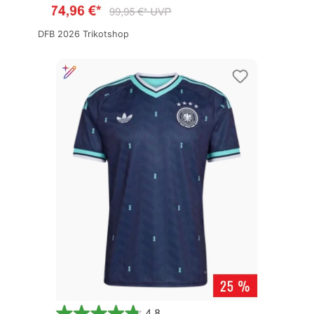
DFB 2026 Trikotshop