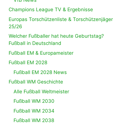
Champions League TV & Ergebnisse
Europas Torschützenliste & Torschützenjäger
25/26
Welcher Fußballer hat heute Geburtstag?
Fußball in Deutschland
Fußball EM & Europameister
Fußball EM 2028
Fußball EM 2028 News
Fußball WM Geschichte
Alle Fußball Weltmeister
Fußball WM 2030
Fußball WM 2034
Fußball WM 2038