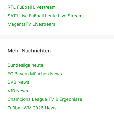
RTL Fußball Livestream
SAT1 Live Fußball heute Live Stream
MagentaTV Livestream
Mehr Nachrichten
Bundesliga heute
FC Bayern München News
BVB News
VfB News
Champions League TV & Ergebnisse
Fußball WM 2026 News