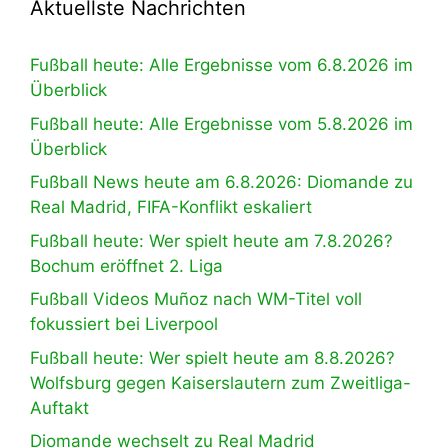
Aktuellste Nachrichten
Fußball heute: Alle Ergebnisse vom 6.8.2026 im
Überblick
Fußball heute: Alle Ergebnisse vom 5.8.2026 im
Überblick
Fußball News heute am 6.8.2026: Diomande zu
Real Madrid, FIFA-Konflikt eskaliert
Fußball heute: Wer spielt heute am 7.8.2026?
Bochum eröffnet 2. Liga
Fußball Videos Muñoz nach WM-Titel voll
fokussiert bei Liverpool
Fußball heute: Wer spielt heute am 8.8.2026?
Wolfsburg gegen Kaiserslautern zum Zweitliga-
Auftakt
Diomande wechselt zu Real Madrid