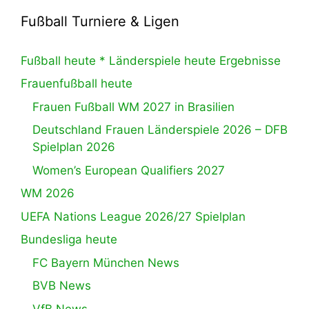
Fußball Turniere & Ligen
Fußball heute * Länderspiele heute Ergebnisse
Frauenfußball heute
Frauen Fußball WM 2027 in Brasilien
Deutschland Frauen Länderspiele 2026 – DFB
Spielplan 2026
Women’s European Qualifiers 2027
WM 2026
UEFA Nations League 2026/27 Spielplan
Bundesliga heute
FC Bayern München News
BVB News
VfB News