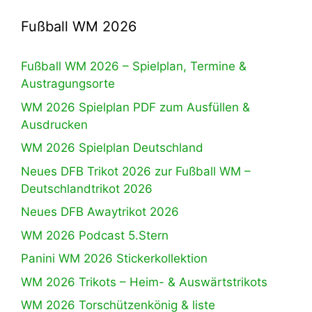
Fußball WM 2026
Fußball WM 2026 – Spielplan, Termine &
Austragungsorte
WM 2026 Spielplan PDF zum Ausfüllen &
Ausdrucken
WM 2026 Spielplan Deutschland
Neues DFB Trikot 2026 zur Fußball WM –
Deutschlandtrikot 2026
Neues DFB Awaytrikot 2026
WM 2026 Podcast 5.Stern
Panini WM 2026 Stickerkollektion
WM 2026 Trikots – Heim- & Auswärtstrikots
WM 2026 Torschützenkönig & liste