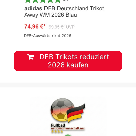
DFB-Auswärtstrikot 2026
DFB Trikots reduziert
2026 kaufen