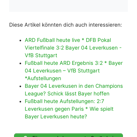
Diese Artikel könnten dich auch interessieren:
ARD Fußball heute live * DFB Pokal
Viertelfinale 3:2 Bayer 04 Leverkusen -
VfB Stuttgart
Fußball heute ARD Ergebnis 3:2 * Bayer
04 Leverkusen – VfB Stuttgart
*Aufstellungen
Bayer 04 Leverkusen in den Champions
League? Schick lässt Bayer hoffen
Fußball heute Aufstellungen: 2:7
Leverkusen gegen Paris * Wie spielt
Bayer Leverkusen heute?