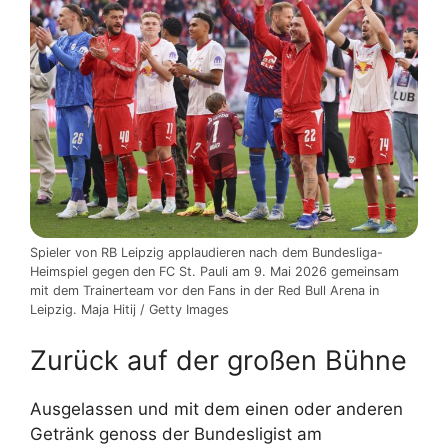
Spieler von RB Leipzig applaudieren nach dem Bundesliga-
Heimspiel gegen den FC St. Pauli am 9. Mai 2026 gemeinsam
mit dem Trainerteam vor den Fans in der Red Bull Arena in
Leipzig. Maja Hitij / Getty Images
Zurück auf der großen Bühne
Ausgelassen und mit dem einen oder anderen
Getränk genoss der Bundesligist am