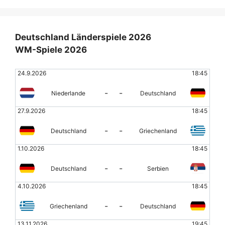
Deutschland Länderspiele 2026
WM-Spiele 2026
24.9.2026
18:45
-
-
Niederlande
Deutschland
27.9.2026
18:45
-
-
Deutschland
Griechenland
1.10.2026
18:45
-
-
Deutschland
Serbien
4.10.2026
18:45
-
-
Griechenland
Deutschland
13.11.2026
19:45