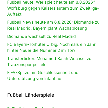
Fußball heute: Wer spielt heute am 8.8.2026?
Wolfsburg gegen Kaiserslautern zum Zweitliga-
Auftakt
Fußball News heute am 6.8.2026: Diomande zu
Real Madrid, Bayern plant Wachablösung
Diomande wechselt zu Real Madrid
FC Bayern-Torhüter Urbig: Nochmals ein Jahr
hinter Neuer die Nummer 2 im Tor?
Transferticker: Mohamed Salah Wechsel zu
Trabzonspor perfekt
FIFA-Spitze mit Geschlossenheit und
Unterstützung von Infantino
Fußball Länderspiele