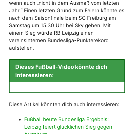
wenn auch „nicht in dem Ausmaß vom letzten
Jahr.“ Einen letzten Grund zum Feiern könnte es
nach dem Saisonfinale beim SC Freiburg am
Samstag um 15.30 Uhr bei Sky geben. Mit
einem Sieg würde RB Leipzig einen
vereinsinternen Bundesliga-Punkterekord
aufstellen.
Dieses Fußball-Video könnte dich
interessieren:
Diese Artikel könnten dich auch interessieren:
Fußball heute Bundesliga Ergebnis:
Leipzig feiert glücklichen Sieg gegen