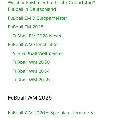
Welcher Fußballer hat heute Geburtstag?
Fußball in Deutschland
Fußball EM & Europameister
Fußball EM 2028
Fußball EM 2028 News
Fußball WM Geschichte
Alle Fußball Weltmeister
Fußball WM 2030
Fußball WM 2034
Fußball WM 2038
Fußball WM 2026
Fußball WM 2026 – Spielplan, Termine &