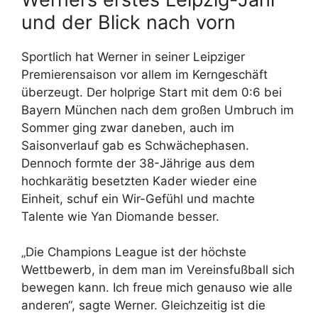
und der Blick nach vorn
Sportlich hat Werner in seiner Leipziger
Premierensaison vor allem im Kerngeschäft
überzeugt. Der holprige Start mit dem 0:6 bei
Bayern München nach dem großen Umbruch im
Sommer ging zwar daneben, auch im
Saisonverlauf gab es Schwächephasen.
Dennoch formte der 38-Jährige aus dem
hochkarätig besetzten Kader wieder eine
Einheit, schuf ein Wir-Gefühl und machte
Talente wie Yan Diomande besser.
„Die Champions League ist der höchste
Wettbewerb, in dem man im Vereinsfußball sich
bewegen kann. Ich freue mich genauso wie alle
anderen“, sagte Werner. Gleichzeitig ist die