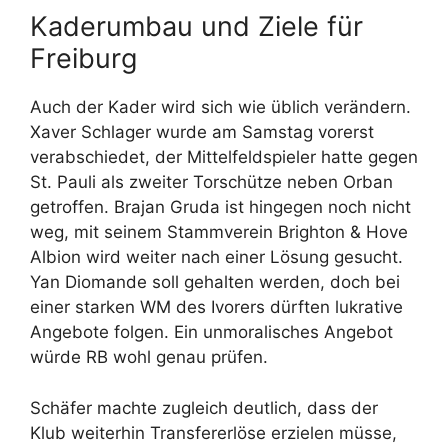
Kaderumbau und Ziele für
Freiburg
Auch der Kader wird sich wie üblich verändern.
Xaver Schlager wurde am Samstag vorerst
verabschiedet, der Mittelfeldspieler hatte gegen
St. Pauli als zweiter Torschütze neben Orban
getroffen. Brajan Gruda ist hingegen noch nicht
weg, mit seinem Stammverein Brighton & Hove
Albion wird weiter nach einer Lösung gesucht.
Yan Diomande soll gehalten werden, doch bei
einer starken WM des Ivorers dürften lukrative
Angebote folgen. Ein unmoralisches Angebot
würde RB wohl genau prüfen.
Schäfer machte zugleich deutlich, dass der
Klub weiterhin Transfererlöse erzielen müsse,