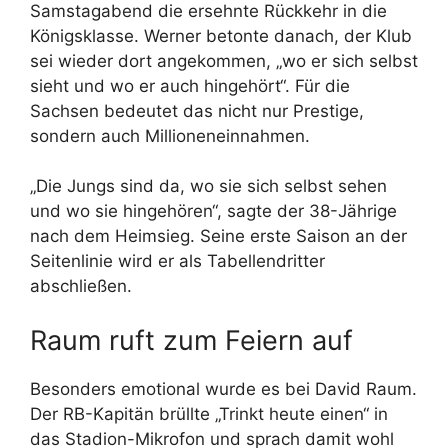
Samstagabend die ersehnte Rückkehr in die
Königsklasse. Werner betonte danach, der Klub
sei wieder dort angekommen, „wo er sich selbst
sieht und wo er auch hingehört“. Für die
Sachsen bedeutet das nicht nur Prestige,
sondern auch Millioneneinnahmen.
„Die Jungs sind da, wo sie sich selbst sehen
und wo sie hingehören“, sagte der 38-Jährige
nach dem Heimsieg. Seine erste Saison an der
Seitenlinie wird er als Tabellendritter
abschließen.
Raum ruft zum Feiern auf
Besonders emotional wurde es bei David Raum.
Der RB-Kapitän brüllte „Trinkt heute einen“ in
das Stadion-Mikrofon und sprach damit wohl