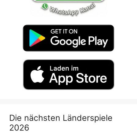
Die nächsten Länderspiele
2026