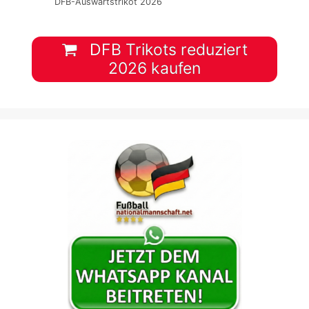
DFB-Auswärtstrikot 2026
DFB Trikots reduziert
2026 kaufen