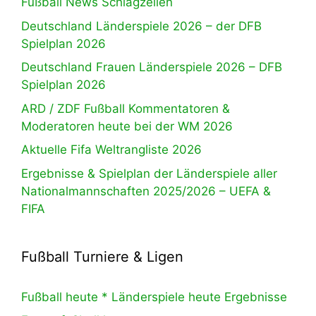
Fußball News Schlagzeilen
Deutschland Länderspiele 2026 – der DFB
Spielplan 2026
Deutschland Frauen Länderspiele 2026 – DFB
Spielplan 2026
ARD / ZDF Fußball Kommentatoren &
Moderatoren heute bei der WM 2026
Aktuelle Fifa Weltrangliste 2026
Ergebnisse & Spielplan der Länderspiele aller
Nationalmannschaften 2025/2026 – UEFA &
FIFA
Fußball Turniere & Ligen
Fußball heute * Länderspiele heute Ergebnisse