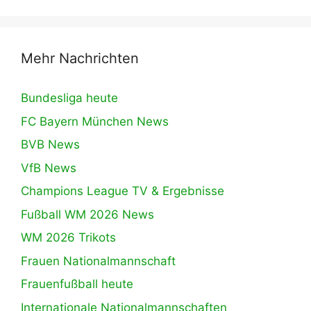
Mehr Nachrichten
Bundesliga heute
FC Bayern München News
BVB News
VfB News
Champions League TV & Ergebnisse
Fußball WM 2026 News
WM 2026 Trikots
Frauen Nationalmannschaft
Frauenfußball heute
Internationale Nationalmannschaften