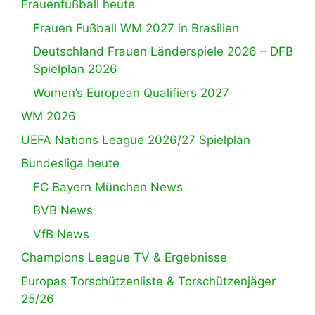
Frauenfußball heute
Frauen Fußball WM 2027 in Brasilien
Deutschland Frauen Länderspiele 2026 – DFB
Spielplan 2026
Women’s European Qualifiers 2027
WM 2026
UEFA Nations League 2026/27 Spielplan
Bundesliga heute
FC Bayern München News
BVB News
VfB News
Champions League TV & Ergebnisse
Europas Torschützenliste & Torschützenjäger
25/26