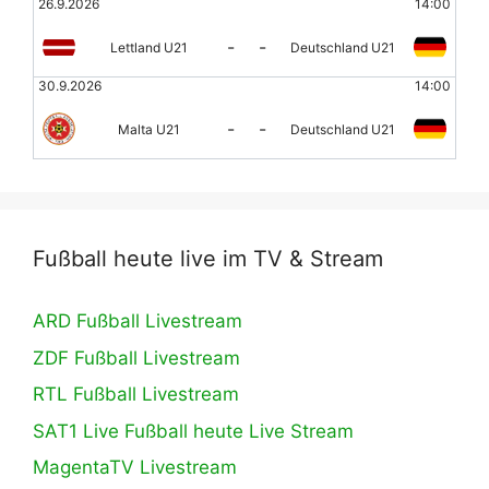
26.9.2026
14:00
-
-
Lettland U21
Deutschland U21
30.9.2026
14:00
-
-
Malta U21
Deutschland U21
Fußball heute live im TV & Stream
ARD Fußball Livestream
ZDF Fußball Livestream
RTL Fußball Livestream
SAT1 Live Fußball heute Live Stream
MagentaTV Livestream