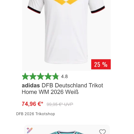
DFB 2026 Trikotshop