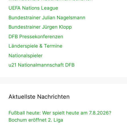
UEFA Nations League
Bundestrainer Julian Nagelsmann
Bundestrainer Jürgen Klopp
DFB Pressekonferenzen
Länderspiele & Termine
Nationalspieler
u21 Nationalmannschaft DFB
Aktuellste Nachrichten
Fußball heute: Wer spielt heute am 7.8.2026?
Bochum eröffnet 2. Liga