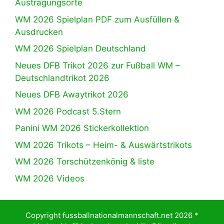
Austragungsorte
WM 2026 Spielplan PDF zum Ausfüllen &
Ausdrucken
WM 2026 Spielplan Deutschland
Neues DFB Trikot 2026 zur Fußball WM –
Deutschlandtrikot 2026
Neues DFB Awaytrikot 2026
WM 2026 Podcast 5.Stern
Panini WM 2026 Stickerkollektion
WM 2026 Trikots – Heim- & Auswärtstrikots
WM 2026 Torschützenkönig & liste
WM 2026 Videos
Copyright fussballnationalmannschaft.net 2026 *