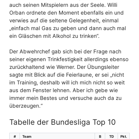
auch seinen Mitspielern aus der Seele. Willi
Orban ordnete den Moment ebenfalls ein und
verwies auf die seltene Gelegenheit, einmal
„einfach mal Gas zu geben und dann auch mal
ein Gläschen mit Alkohol zu trinken“.
Der Abwehrchef gab sich bei der Frage nach
seiner eigenen Trinkfestigkeit allerdings ebenso
zurückhaltend wie Werner. Der Übungsleiter
sagte mit Blick auf die Feierlaune, er sei „nicht
im Training, deshalb will ich mich nicht so weit
aus dem Fenster lehnen. Aber ich gebe wie
immer mein Bestes und versuche auch da zu
überzeugen.“
Tabelle der Bundesliga Top 10
#
Team
B
TD
Pkt.