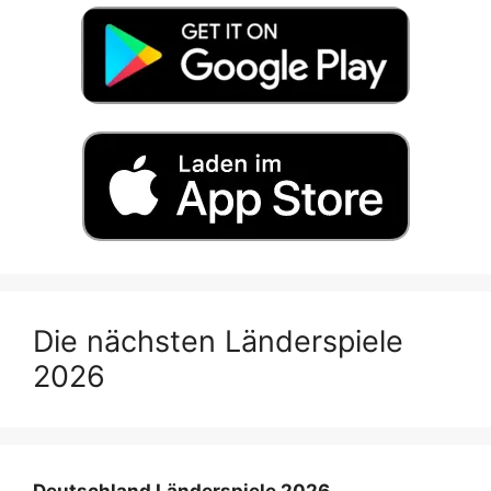
Die nächsten Länderspiele
2026
Deutschland Länderspiele 2026