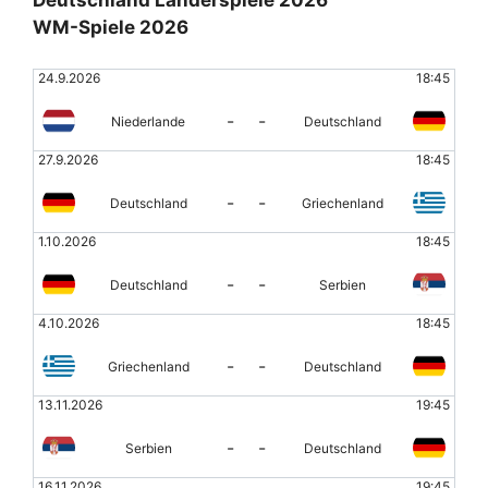
WM-Spiele 2026
24.9.2026
18:45
-
-
Niederlande
Deutschland
27.9.2026
18:45
-
-
Deutschland
Griechenland
1.10.2026
18:45
-
-
Deutschland
Serbien
4.10.2026
18:45
-
-
Griechenland
Deutschland
13.11.2026
19:45
-
-
Serbien
Deutschland
16.11.2026
19:45