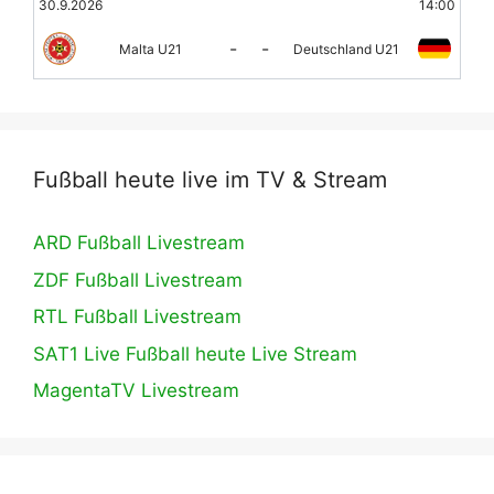
30.9.2026
14:00
-
-
Malta U21
Deutschland U21
Fußball heute live im TV & Stream
ARD Fußball Livestream
ZDF Fußball Livestream
RTL Fußball Livestream
SAT1 Live Fußball heute Live Stream
MagentaTV Livestream