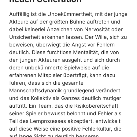
Auffällig ist die Unbekümmertheit, mit der junge
Akteure auf der größten Bühne auftreten und
dabei keinerlei Anzeichen von Nervosität oder
Unsicherheit erkennen lassen. Der Wille, sich zu
beweisen, überwiegt die Angst vor Fehlern
deutlich. Diese furchtlose Mentalität, die von
den jungen Akteuren ausgeht und sich durch
deren unbekümmerte Spielweise auf die
erfahrenen Mitspieler überträgt, kann dazu
führen, dass sich die gesamte
Mannschaftsdynamik grundlegend verändert
und das Kollektiv als Ganzes deutlich mutiger
auftritt. Ein Team, das die Risikobereitschaft
seiner Spieler bewusst belohnt und Fehler als
Teil des Lernprozesses akzeptiert, entwickelt
auf diese Weise eine positive Fehlerkultur, die
auf lange Sicht zu deutlich besseren