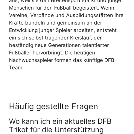
aus, weil sie den Breitensport stärkt und junge
Menschen für den Fußball begeistert. Wenn
Vereine, Verbände und Ausbildungsstätten ihre
Kräfte bündeln und gemeinsam an der
Entwicklung junger Spieler arbeiten, entsteht
ein sich selbst tragender Kreislauf, der
beständig neue Generationen talentierter
Fußballer hervorbringt. Die heutigen
Nachwuchsspieler formen das künftige DFB-
Team.
Häufig gestellte Fragen
Wo kann ich ein aktuelles DFB
Trikot für die Unterstützung