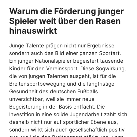
Warum die Förderung junger
Spieler weit über den Rasen
hinauswirkt
Junge Talente prägen nicht nur Ergebnisse,
sondern auch das Bild einer ganzen Sportart.
Ein junger Nationalspieler begeistert tausende
Kinder für den Vereinssport. Diese Sogwirkung,
die von jungen Talenten ausgeht, ist für die
Breitensportbewegung und die langfristige
Gesundheit des deutschen Fußballs
unverzichtbar, weil sie immer neue
Begeisterung in der Basis entfacht. Die
Investition in eine solide Jugendarbeit zahlt sich
deshalb nicht nur auf sportlicher Ebene aus,
sondern wirkt sich auch gesellschaftlich positiv