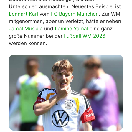
Unterschied ausmachten. Neuestes Beispiel ist
Lennart Karl
vom
FC Bayern München
. Zur WM
mitgenommen, aber un verletzt, hätte er neben
Jamal Musiala
und
Lamine Yamal
eine ganz
große Nummer bei der
Fußball WM 2026
werden können.