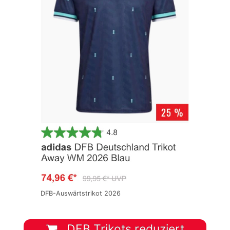
DFB-Auswärtstrikot 2026
DFB Trikots reduziert