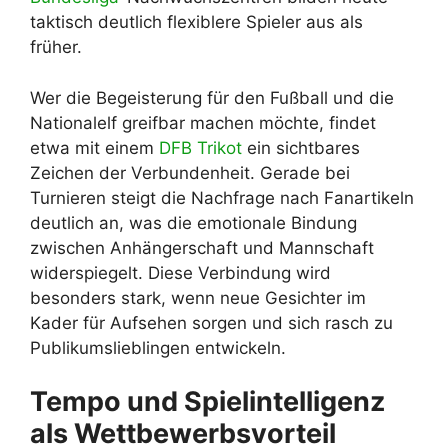
taktisch deutlich flexiblere Spieler aus als
früher.
Wer die Begeisterung für den Fußball und die
Nationalelf greifbar machen möchte, findet
etwa mit einem
DFB Trikot
ein sichtbares
Zeichen der Verbundenheit. Gerade bei
Turnieren steigt die Nachfrage nach Fanartikeln
deutlich an, was die emotionale Bindung
zwischen Anhängerschaft und Mannschaft
widerspiegelt. Diese Verbindung wird
besonders stark, wenn neue Gesichter im
Kader für Aufsehen sorgen und sich rasch zu
Publikumslieblingen entwickeln.
Tempo und Spielintelligenz
als Wettbewerbsvorteil