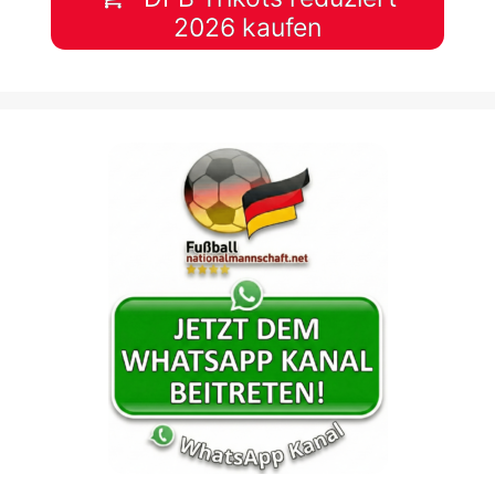
2026 kaufen