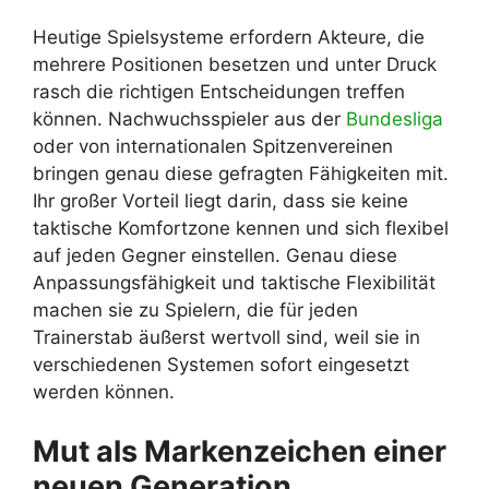
Heutige Spielsysteme erfordern Akteure, die
mehrere Positionen besetzen und unter Druck
rasch die richtigen Entscheidungen treffen
können. Nachwuchsspieler aus der
Bundesliga
oder von internationalen Spitzenvereinen
bringen genau diese gefragten Fähigkeiten mit.
Ihr großer Vorteil liegt darin, dass sie keine
taktische Komfortzone kennen und sich flexibel
auf jeden Gegner einstellen. Genau diese
Anpassungsfähigkeit und taktische Flexibilität
machen sie zu Spielern, die für jeden
Trainerstab äußerst wertvoll sind, weil sie in
verschiedenen Systemen sofort eingesetzt
werden können.
Mut als Markenzeichen einer
neuen Generation