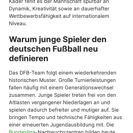
Kader fehlt es der Mannschaft spürbar an
Dynamik, Kreativität sowie an dauerhafter
Wettbewerbsfähigkeit auf internationalem
Niveau.
Warum junge Spieler den
deutschen Fußball neu
definieren
Das DFB-Team folgt einem wiederkehrenden
historischen Muster. Große Turnierleistungen
fallen häufig mit einem Generationswechsel
zusammen. Junge Spieler treten frei von den
Altlasten vergangener Niederlagen an und
spielen dadurch befreiter und mutiger auf. Sie
bringen Tempo und technische Fähigkeiten aus
einer erneuerten Jugendausbildung mit. Die
Bundesliga
-Nachwuchszentren bilden heute