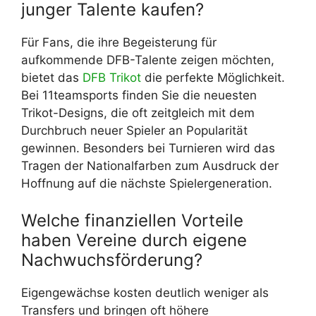
junger Talente kaufen?
Für Fans, die ihre Begeisterung für
aufkommende DFB-Talente zeigen möchten,
bietet das
DFB Trikot
die perfekte Möglichkeit.
Bei 11teamsports finden Sie die neuesten
Trikot-Designs, die oft zeitgleich mit dem
Durchbruch neuer Spieler an Popularität
gewinnen. Besonders bei Turnieren wird das
Tragen der Nationalfarben zum Ausdruck der
Hoffnung auf die nächste Spielergeneration.
Welche finanziellen Vorteile
haben Vereine durch eigene
Nachwuchsförderung?
Eigengewächse kosten deutlich weniger als
Transfers und bringen oft höhere