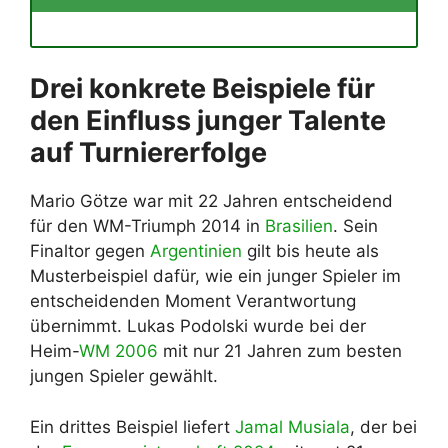
Drei konkrete Beispiele für
den Einfluss junger Talente
auf Turniererfolge
Mario Götze war mit 22 Jahren entscheidend
für den WM-Triumph 2014 in
Brasilien
. Sein
Finaltor gegen
Argentinien
gilt bis heute als
Musterbeispiel dafür, wie ein junger Spieler im
entscheidenden Moment Verantwortung
übernimmt. Lukas Podolski wurde bei der
Heim-
WM 2006
mit nur 21 Jahren zum besten
jungen Spieler gewählt.
Ein drittes Beispiel liefert
Jamal Musiala
, der bei