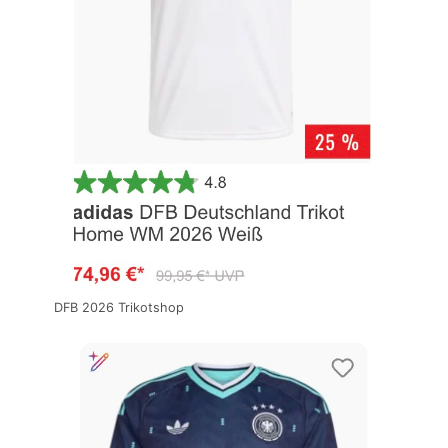
DFB 2026 Trikotshop