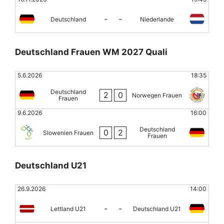
-
-
Deutschland
Niederlande
Deutschland Frauen WM 2027 Quali
5.6.2026
18:35
Deutschland
2
0
Norwegen Frauen
Frauen
9.6.2026
16:00
Deutschland
0
2
Slowenien Frauen
Frauen
Deutschland U21
26.9.2026
14:00
-
-
Lettland U21
Deutschland U21