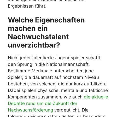
Ergebnissen führt.
Welche Eigenschaften
machen ein
Nachwuchstalent
unverzichtbar?
Nicht jeder talentierte Jugendspieler schafft
den Sprung in die Nationalmannschaft.
Bestimmte Merkmale unterscheiden jene
Spieler, die dauerhaft auf höchstem Niveau
bestehen, von solchen, die nur kurz aufblitzen.
Dabei spielen physische, mentale und taktische
Komponenten zusammen, wie auch
die aktuelle
Debatte rund um die Zukunft der
Nachwuchsförderung
verdeutlicht. Die
folgenden Eigenschaften gelten als besonders