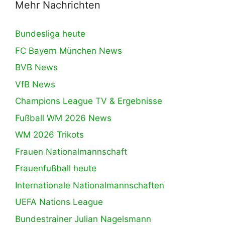
Mehr Nachrichten
Bundesliga heute
FC Bayern München News
BVB News
VfB News
Champions League TV & Ergebnisse
Fußball WM 2026 News
WM 2026 Trikots
Frauen Nationalmannschaft
Frauenfußball heute
Internationale Nationalmannschaften
UEFA Nations League
Bundestrainer Julian Nagelsmann