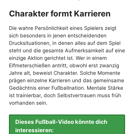
Charakter formt Karrieren
Die wahre Persönlichkeit eines Spielers zeigt
sich besonders in jenen entscheidenden
Drucksituationen, in denen alles auf dem Spiel
steht und die gesamte Aufmerksamkeit auf eine
einzige Aktion gerichtet ist. Wer in einem
Elfmeterschießen antritt, obwohl erst zwanzig
Jahre alt, beweist Charakter. Solche Momente
prägen einzelne Karrieren und das gemeinsame
Gedächtnis einer Fußballnation. Mentale Stärke
ist trainierbar, doch Selbstvertrauen muss früh
vorhanden sein.
Dieses Fußball-Video könnte dich
interessieren: