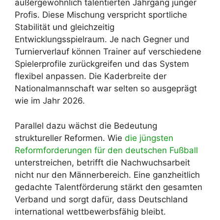
außergewöhnlich talentierten Jahrgang junger
Profis. Diese Mischung verspricht sportliche
Stabilität und gleichzeitig
Entwicklungsspielraum. Je nach Gegner und
Turnierverlauf können Trainer auf verschiedene
Spielerprofile zurückgreifen und das System
flexibel anpassen. Die Kaderbreite der
Nationalmannschaft war selten so ausgeprägt
wie im Jahr 2026.
Parallel dazu wächst die Bedeutung
struktureller Reformen. Wie
die jüngsten
Reformforderungen für den deutschen Fußball
unterstreichen, betrifft die Nachwuchsarbeit
nicht nur den Männerbereich. Eine ganzheitlich
gedachte Talentförderung stärkt den gesamten
Verband und sorgt dafür, dass Deutschland
international wettbewerbsfähig bleibt.