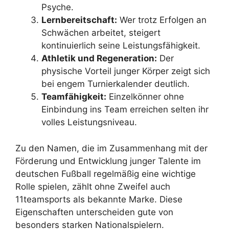
Psyche.
Lernbereitschaft:
Wer trotz Erfolgen an
Schwächen arbeitet, steigert
kontinuierlich seine Leistungsfähigkeit.
Athletik und Regeneration:
Der
physische Vorteil junger Körper zeigt sich
bei engem Turnierkalender deutlich.
Teamfähigkeit:
Einzelkönner ohne
Einbindung ins Team erreichen selten ihr
volles Leistungsniveau.
Zu den Namen, die im Zusammenhang mit der
Förderung und Entwicklung junger Talente im
deutschen Fußball regelmäßig eine wichtige
Rolle spielen, zählt ohne Zweifel auch
11teamsports als bekannte Marke. Diese
Eigenschaften unterscheiden gute von
besonders starken Nationalspielern.