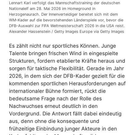
Lennart Karl verfolgt das Mannschaftstraining der deutschen
Nationalelf am 28. Mai 2026 im Homeground in
Herzogenaurach. Der Innenverteidiger bereitet sich mit dem
WM-Kader auf die bevorstehenden Länderspiele vor, bevor die
DFB-Auswahl zur FIFA Weltmeisterschaft 2026 in die USA reist.
Alexander Hassenstein / Getty Images Europe via Getty Images
Es zählt nicht nur sportliches Können. Junge
Talente bringen frischen Wind in eingespielte
Strukturen, fordern etablierte Kräfte heraus und
sorgen für taktische Flexibilität. Gerade im Jahr
2026, in dem sich der DFB-Kader gezielt für die
kommenden sportlichen Herausforderungen auf
internationaler Bühne formiert, rückt die
bedeutsame Frage nach der Rolle des
Nachwuchses erneut deutlich in den
Vordergrund. Die Antwort fällt dabei eindeutig
aus, denn ohne die konsequente und
frühzeitige Einbindung junger Akteure in den