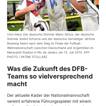
(Von links) Der deutsche Stürmer Mario Götze, der deutsche
Stürmer André Schürrle und der deutsche Verteidiger Jérôme
Boateng feiern nach dem Sieg im Finale der Fußball-
Weltmeisterschaft zwischen Deutschland und Argentinien im
Maracanã-Stadion in Rio de Janeiro am 13. Juli 2014. AFP
PHOTO / PATRIK STOLLARZ
Was die Zukunft des DFB-
Teams so vielversprechend
macht
Der aktuelle Kader der Nationalmannschaft
vereint erfahrene Führungsspieler mit einem