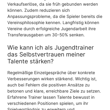
Verkaufserlöse, da sie früh gebunden werden
können. Zudem reduzieren sich
Anpassungsprobleme, da die Spieler bereits die
Vereinsphilosophie kennen. Langfristig können
Vereine durch erfolgreiche Jugendarbeit ihre
Transferausgaben um 30-50% senken.
Wie kann ich als Jugendtrainer
das Selbstvertrauen meiner
Talente stärken?
Regelmäßige Einzelgespräche über konkrete
Verbesserungen wirken stärkend. Wichtig ist,
auch bei Fehlern die positiven Ansätze zu
betonen und klare, erreichbare Ziele zu setzen.
Erfahrene Trainer lassen Talente bewusst in
verschiedenen Positionen spielen, um ihr
Spielverständnis zu erweitern und