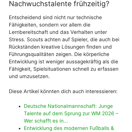
Nachwuchstalente frühzeitig?
Entscheidend sind nicht nur technische
Fähigkeiten, sondern vor allem die
Lernbereitschaft und das Verhalten unter
Stress. Scouts achten auf Spieler, die auch bei
Rückständen kreative Lösungen finden und
Führungsqualitäten zeigen. Die körperliche
Entwicklung ist weniger aussagekräftig als die
Fähigkeit, Spielsituationen schnell zu erfassen
und umzusetzen.
Diese Artikel könnten dich auch interessieren:
Deutsche Nationalmannschaft: Junge
Talente auf dem Sprung zur WM 2026 –
Wer schafft es in…
Entwicklung des modernen Fußballs &