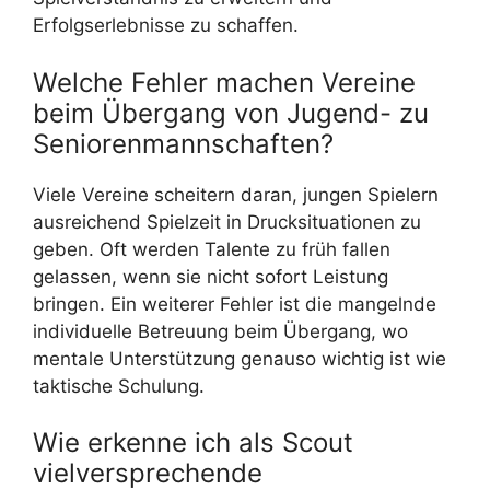
Erfolgserlebnisse zu schaffen.
Welche Fehler machen Vereine
beim Übergang von Jugend- zu
Seniorenmannschaften?
Viele Vereine scheitern daran, jungen Spielern
ausreichend Spielzeit in Drucksituationen zu
geben. Oft werden Talente zu früh fallen
gelassen, wenn sie nicht sofort Leistung
bringen. Ein weiterer Fehler ist die mangelnde
individuelle Betreuung beim Übergang, wo
mentale Unterstützung genauso wichtig ist wie
taktische Schulung.
Wie erkenne ich als Scout
vielversprechende