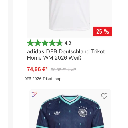
DFB 2026 Trikotshop