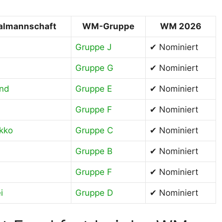
almannschaft
WM-Gruppe
WM 2026
Gruppe J
✔ Nominiert
Gruppe G
✔ Nominiert
and
Gruppe E
✔ Nominiert
Gruppe F
✔ Nominiert
kko
Gruppe C
✔ Nominiert
Gruppe B
✔ Nominiert
Gruppe F
✔ Nominiert
i
Gruppe D
✔ Nominiert