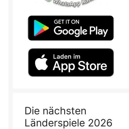
Die nächsten
Länderspiele 2026