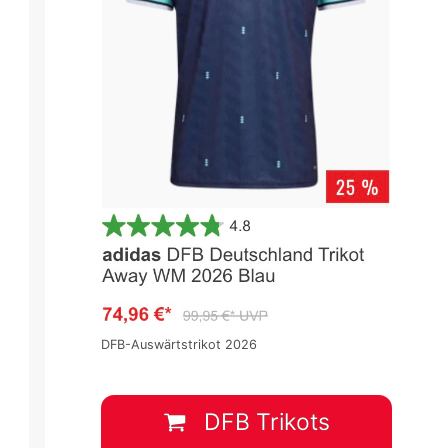
DFB-Auswärtstrikot 2026
DFB Trikots