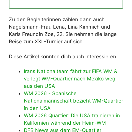
Zu den Begleiterinnen zählen dann auch
Nagelsmann-Frau Lena, Lina Kimmich und
Karls Freundin Zoe, 22. Sie nehmen die lange
Reise zum XXL-Turnier auf sich.
Diese Artikel könnten dich auch interessieren:
Irans Nationalteam fährt zur FIFA WM &
verlegt WM-Quartier nach Mexiko weg
aus den USA
WM 2026 - Spanische
Nationalmannschaft bezieht WM-Quartier
in den USA
WM 2026 Quartier: Die USA trainieren in
Kalifornien während der Heim-WM
DFB News aus dem EM-Quartier