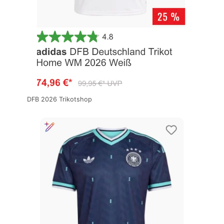
DFB 2026 Trikotshop