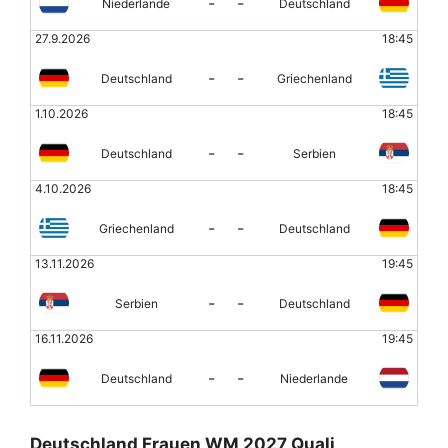
-
-
Niederlande
Deutschland
27.9.2026
18:45
-
-
Deutschland
Griechenland
1.10.2026
18:45
-
-
Deutschland
Serbien
4.10.2026
18:45
-
-
Griechenland
Deutschland
13.11.2026
19:45
-
-
Serbien
Deutschland
16.11.2026
19:45
-
-
Deutschland
Niederlande
Deutschland Frauen WM 2027 Quali