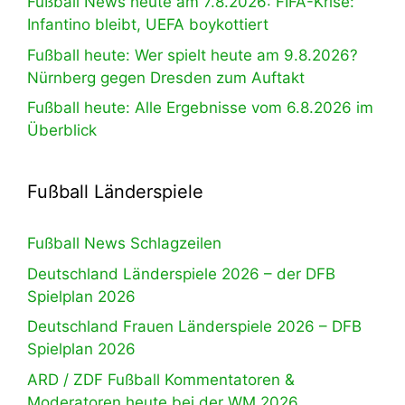
Fußball News heute am 7.8.2026: FIFA-Krise:
Infantino bleibt, UEFA boykottiert
Fußball heute: Wer spielt heute am 9.8.2026?
Nürnberg gegen Dresden zum Auftakt
Fußball heute: Alle Ergebnisse vom 6.8.2026 im
Überblick
Fußball Länderspiele
Fußball News Schlagzeilen
Deutschland Länderspiele 2026 – der DFB
Spielplan 2026
Deutschland Frauen Länderspiele 2026 – DFB
Spielplan 2026
ARD / ZDF Fußball Kommentatoren &
Moderatoren heute bei der WM 2026