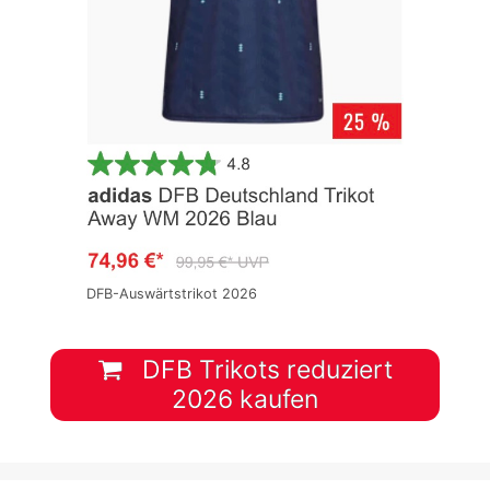
DFB-Auswärtstrikot 2026
DFB Trikots reduziert
2026 kaufen