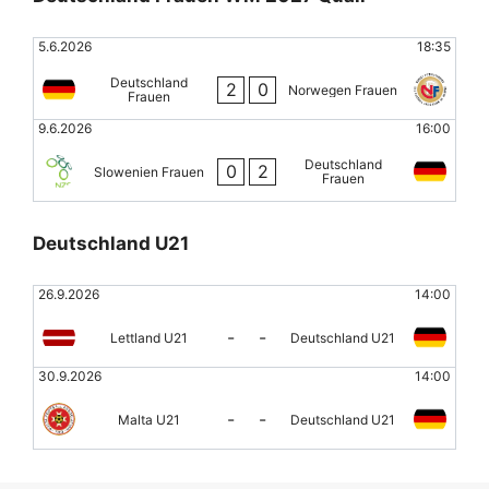
5.6.2026
18:35
Deutschland
2
0
Norwegen Frauen
Frauen
9.6.2026
16:00
Deutschland
0
2
Slowenien Frauen
Frauen
Deutschland U21
26.9.2026
14:00
-
-
Lettland U21
Deutschland U21
30.9.2026
14:00
-
-
Malta U21
Deutschland U21