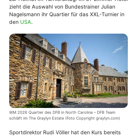
zieht die Auswahl von Bundestrainer Julian
Nagelsmann ihr Quartier für das XXL-Turnier in
den
USA
.
WM 2026 Quartier des DFB in North Carolina – DFB Team
schläft im The Graylyn Estate (Foto Copyright graylyn.com)
Sportdirektor Rudi Völler hat den Kurs bereits