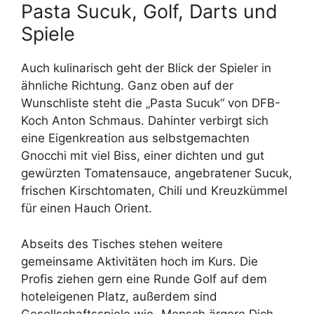
Pasta Sucuk, Golf, Darts und
Spiele
Auch kulinarisch geht der Blick der Spieler in
ähnliche Richtung. Ganz oben auf der
Wunschliste steht die „Pasta Sucuk“ von DFB-
Koch Anton Schmaus. Dahinter verbirgt sich
eine Eigenkreation aus selbstgemachten
Gnocchi mit viel Biss, einer dichten und gut
gewürzten Tomatensauce, angebratener Sucuk,
frischen Kirschtomaten, Chili und Kreuzkümmel
für einen Hauch Orient.
Abseits des Tisches stehen weitere
gemeinsame Aktivitäten hoch im Kurs. Die
Profis ziehen gern eine Runde Golf auf dem
hoteleigenen Platz, außerdem sind
Gesellschaftsspiele wie „Mensch ärgere Dich