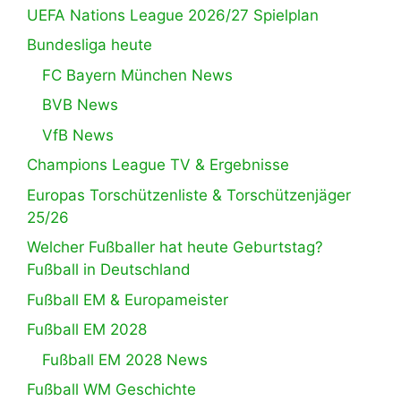
UEFA Nations League 2026/27 Spielplan
Bundesliga heute
FC Bayern München News
BVB News
VfB News
Champions League TV & Ergebnisse
Europas Torschützenliste & Torschützenjäger
25/26
Welcher Fußballer hat heute Geburtstag?
Fußball in Deutschland
Fußball EM & Europameister
Fußball EM 2028
Fußball EM 2028 News
Fußball WM Geschichte