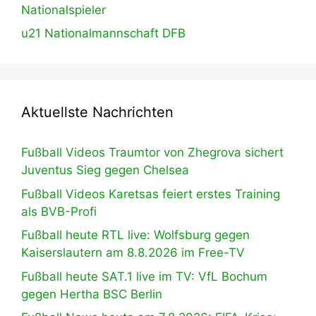
Nationalspieler
u21 Nationalmannschaft DFB
Aktuellste Nachrichten
Fußball Videos Traumtor von Zhegrova sichert
Juventus Sieg gegen Chelsea
Fußball Videos Karetsas feiert erstes Training
als BVB-Profi
Fußball heute RTL live: Wolfsburg gegen
Kaiserslautern am 8.8.2026 im Free-TV
Fußball heute SAT.1 live im TV: VfL Bochum
gegen Hertha BSC Berlin