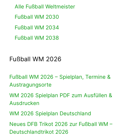
Alle Fußball Weltmeister
Fußball WM 2030
Fußball WM 2034
Fußball WM 2038
Fußball WM 2026
Fußball WM 2026 – Spielplan, Termine &
Austragungsorte
WM 2026 Spielplan PDF zum Ausfüllen &
Ausdrucken
WM 2026 Spielplan Deutschland
Neues DFB Trikot 2026 zur Fußball WM –
Deutschlandtrikot 2026