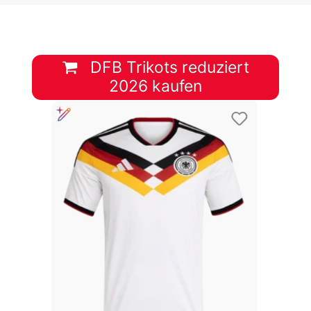
DFB Trikots reduziert
2026 kaufen