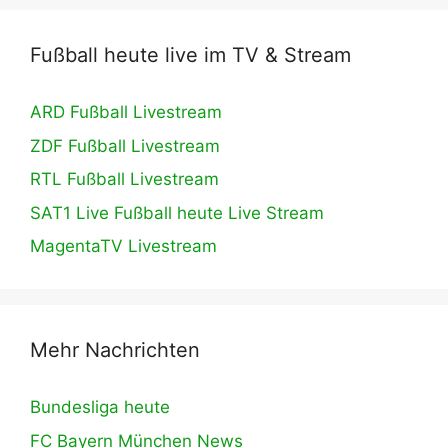
Fußball heute live im TV & Stream
ARD Fußball Livestream
ZDF Fußball Livestream
RTL Fußball Livestream
SAT1 Live Fußball heute Live Stream
MagentaTV Livestream
Mehr Nachrichten
Bundesliga heute
FC Bayern München News