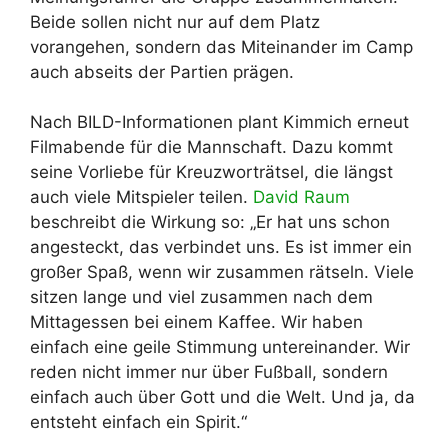
Beide sollen nicht nur auf dem Platz
vorangehen, sondern das Miteinander im Camp
auch abseits der Partien prägen.
Nach BILD-Informationen plant Kimmich erneut
Filmabende für die Mannschaft. Dazu kommt
seine Vorliebe für Kreuzworträtsel, die längst
auch viele Mitspieler teilen.
David Raum
beschreibt die Wirkung so: „Er hat uns schon
angesteckt, das verbindet uns. Es ist immer ein
großer Spaß, wenn wir zusammen rätseln. Viele
sitzen lange und viel zusammen nach dem
Mittagessen bei einem Kaffee. Wir haben
einfach eine geile Stimmung untereinander. Wir
reden nicht immer nur über Fußball, sondern
einfach auch über Gott und die Welt. Und ja, da
entsteht einfach ein Spirit.“