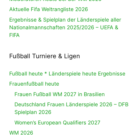
Aktuelle Fifa Weltrangliste 2026
Ergebnisse & Spielplan der Länderspiele aller
Nationalmannschaften 2025/2026 – UEFA &
FIFA
Fußball Turniere & Ligen
Fußball heute * Länderspiele heute Ergebnisse
Frauenfußball heute
Frauen Fußball WM 2027 in Brasilien
Deutschland Frauen Länderspiele 2026 – DFB
Spielplan 2026
Women’s European Qualifiers 2027
WM 2026