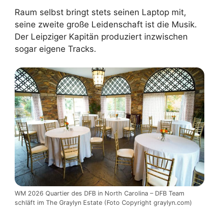
Raum selbst bringt stets seinen Laptop mit,
seine zweite große Leidenschaft ist die Musik.
Der Leipziger Kapitän produziert inzwischen
sogar eigene Tracks.
WM 2026 Quartier des DFB in North Carolina – DFB Team
schläft im The Graylyn Estate (Foto Copyright graylyn.com)