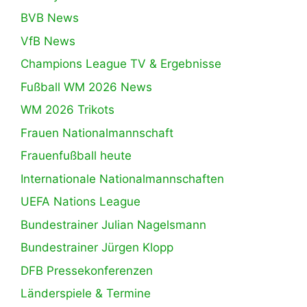
BVB News
VfB News
Champions League TV & Ergebnisse
Fußball WM 2026 News
WM 2026 Trikots
Frauen Nationalmannschaft
Frauenfußball heute
Internationale Nationalmannschaften
UEFA Nations League
Bundestrainer Julian Nagelsmann
Bundestrainer Jürgen Klopp
DFB Pressekonferenzen
Länderspiele & Termine