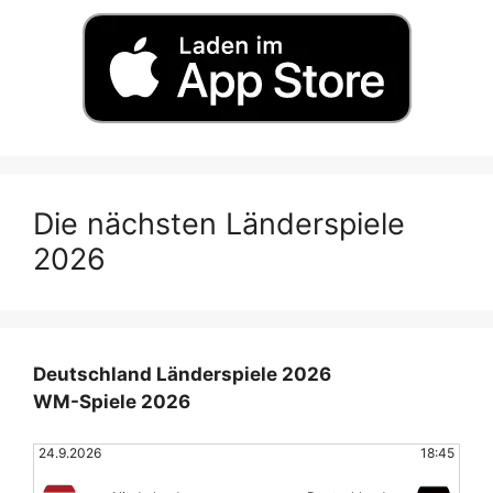
Die nächsten Länderspiele
2026
Deutschland Länderspiele 2026
WM-Spiele 2026
24.9.2026
18:45