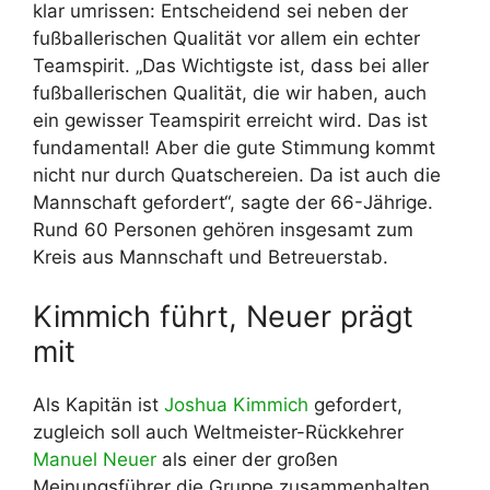
klar umrissen: Entscheidend sei neben der
fußballerischen Qualität vor allem ein echter
Teamspirit. „Das Wichtigste ist, dass bei aller
fußballerischen Qualität, die wir haben, auch
ein gewisser Teamspirit erreicht wird. Das ist
fundamental! Aber die gute Stimmung kommt
nicht nur durch Quatschereien. Da ist auch die
Mannschaft gefordert“, sagte der 66-Jährige.
Rund 60 Personen gehören insgesamt zum
Kreis aus Mannschaft und Betreuerstab.
Kimmich führt, Neuer prägt
mit
Als Kapitän ist
Joshua Kimmich
gefordert,
zugleich soll auch Weltmeister-Rückkehrer
Manuel Neuer
als einer der großen
Meinungsführer die Gruppe zusammenhalten.