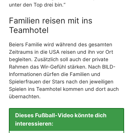
unter den Top drei bin.“
Familien reisen mit ins
Teamhotel
Beiers Familie wird während des gesamten
Zeitraums in die USA reisen und ihn vor Ort
begleiten. Zusätzlich soll auch der private
Rahmen das Wir-Gefühl stärken. Nach BILD-
Informationen dürfen die Familien und
Spielerfrauen der Stars nach den jeweiligen
Spielen ins Teamhotel kommen und dort auch
übernachten.
Dieses Fußball-Video könnte dich
interessieren: