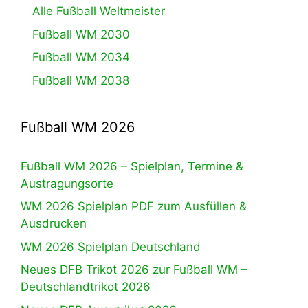
Alle Fußball Weltmeister
Fußball WM 2030
Fußball WM 2034
Fußball WM 2038
Fußball WM 2026
Fußball WM 2026 – Spielplan, Termine &
Austragungsorte
WM 2026 Spielplan PDF zum Ausfüllen &
Ausdrucken
WM 2026 Spielplan Deutschland
Neues DFB Trikot 2026 zur Fußball WM –
Deutschlandtrikot 2026