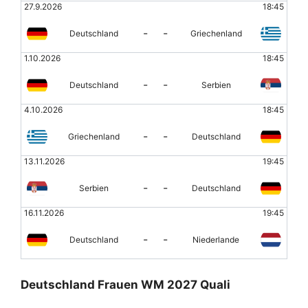
27.9.2026
18:45
-
-
Deutschland
Griechenland
1.10.2026
18:45
-
-
Deutschland
Serbien
4.10.2026
18:45
-
-
Griechenland
Deutschland
13.11.2026
19:45
-
-
Serbien
Deutschland
16.11.2026
19:45
-
-
Deutschland
Niederlande
Deutschland Frauen WM 2027 Quali