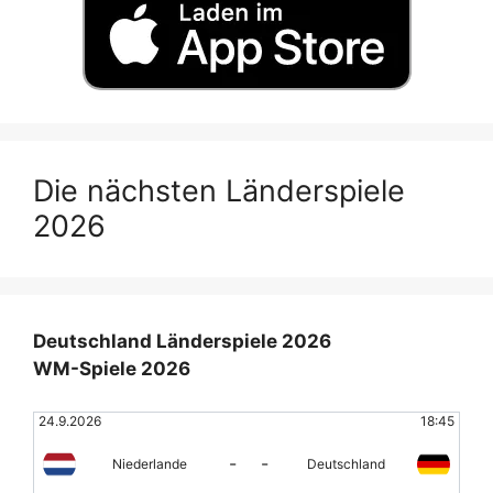
Die nächsten Länderspiele
2026
Deutschland Länderspiele 2026
WM-Spiele 2026
24.9.2026
18:45
-
-
Niederlande
Deutschland