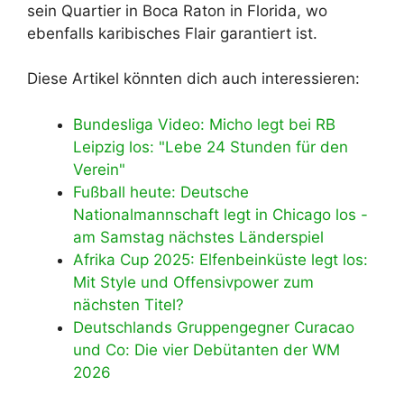
sein Quartier in Boca Raton in Florida, wo
ebenfalls karibisches Flair garantiert ist.
Diese Artikel könnten dich auch interessieren:
Bundesliga Video: Micho legt bei RB
Leipzig los: "Lebe 24 Stunden für den
Verein"
Fußball heute: Deutsche
Nationalmannschaft legt in Chicago los -
am Samstag nächstes Länderspiel
Afrika Cup 2025: Elfenbeinküste legt los:
Mit Style und Offensivpower zum
nächsten Titel?
Deutschlands Gruppengegner Curacao
und Co: Die vier Debütanten der WM
2026