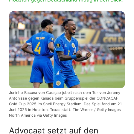
Juninho Bacuna von Curaçao jubelt nach dem Tor von Jeremy
Antonisse gegen Kanada beim Gruppenspiel der CONCACAF
Gold Cup 2025 im Shell Energy Stadium. Das Spiel fand am 21.
Juni 2025 in Houston, Texas statt. Tim Warner / Getty Images
North America via Getty Images
Advocaat setzt auf den