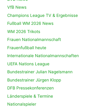
VfB News
Champions League TV & Ergebnisse
Fußball WM 2026 News
WM 2026 Trikots
Frauen Nationalmannschaft
Frauenfußball heute
Internationale Nationalmannschaften
UEFA Nations League
Bundestrainer Julian Nagelsmann
Bundestrainer Jürgen Klopp
DFB Pressekonferenzen
Länderspiele & Termine
Nationalspieler