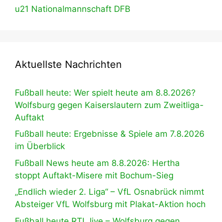
u21 Nationalmannschaft DFB
Aktuellste Nachrichten
Fußball heute: Wer spielt heute am 8.8.2026?
Wolfsburg gegen Kaiserslautern zum Zweitliga-
Auftakt
Fußball heute: Ergebnisse & Spiele am 7.8.2026
im Überblick
Fußball News heute am 8.8.2026: Hertha
stoppt Auftakt-Misere mit Bochum-Sieg
„Endlich wieder 2. Liga“ – VfL Osnabrück nimmt
Absteiger VfL Wolfsburg mit Plakat-Aktion hoch
Fußball heute RTL live – Wolfsburg gegen