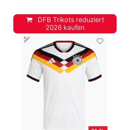
DFB Trikots reduziert
2026 kaufen