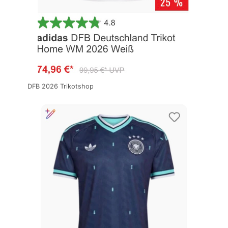
DFB 2026 Trikotshop