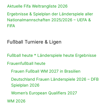
Aktuelle Fifa Weltrangliste 2026
Ergebnisse & Spielplan der Länderspiele aller
Nationalmannschaften 2025/2026 – UEFA &
FIFA
Fußball Turniere & Ligen
Fußball heute * Länderspiele heute Ergebnisse
Frauenfußball heute
Frauen Fußball WM 2027 in Brasilien
Deutschland Frauen Länderspiele 2026 – DFB
Spielplan 2026
Women’s European Qualifiers 2027
WM 2026