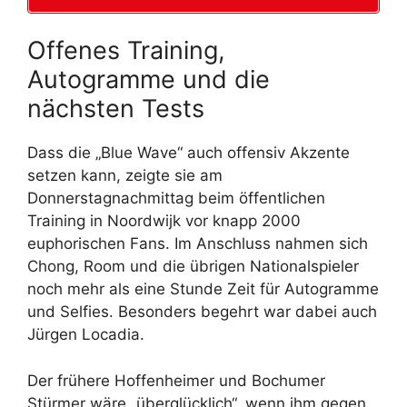
Offenes Training,
Autogramme und die
nächsten Tests
Dass die „Blue Wave“ auch offensiv Akzente
setzen kann, zeigte sie am
Donnerstagnachmittag beim öffentlichen
Training in Noordwijk vor knapp 2000
euphorischen Fans. Im Anschluss nahmen sich
Chong, Room und die übrigen Nationalspieler
noch mehr als eine Stunde Zeit für Autogramme
und Selfies. Besonders begehrt war dabei auch
Jürgen Locadia.
Der frühere Hoffenheimer und Bochumer
Stürmer wäre „überglücklich“, wenn ihm gegen