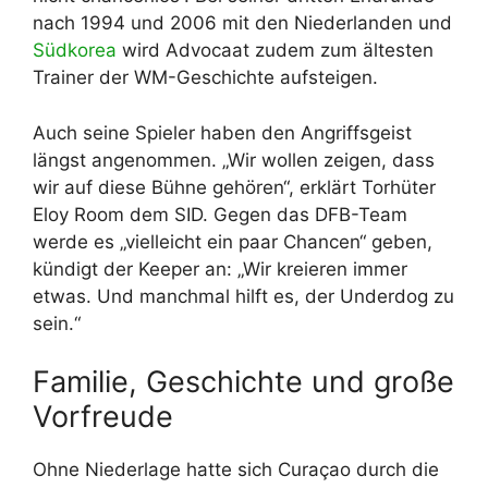
nach 1994 und 2006 mit den Niederlanden und
Südkorea
wird Advocaat zudem zum ältesten
Trainer der WM-Geschichte aufsteigen.
Auch seine Spieler haben den Angriffsgeist
längst angenommen. „Wir wollen zeigen, dass
wir auf diese Bühne gehören“, erklärt Torhüter
Eloy Room dem SID. Gegen das DFB-Team
werde es „vielleicht ein paar Chancen“ geben,
kündigt der Keeper an: „Wir kreieren immer
etwas. Und manchmal hilft es, der Underdog zu
sein.“
Familie, Geschichte und große
Vorfreude
Ohne Niederlage hatte sich Curaçao durch die