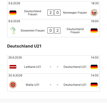
5.6.2026
18:35
Deutschland
2
0
Norwegen Frauen
Frauen
9.6.2026
16:00
Deutschland
0
2
Slowenien Frauen
Frauen
Deutschland U21
26.9.2026
14:00
-
-
Lettland U21
Deutschland U21
30.9.2026
14:00
-
-
Malta U21
Deutschland U21