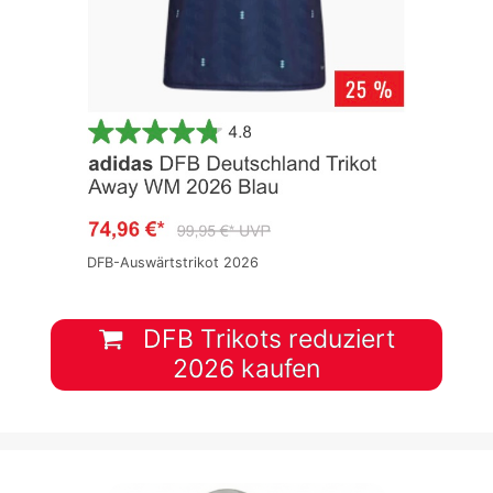
DFB-Auswärtstrikot 2026
DFB Trikots reduziert
2026 kaufen