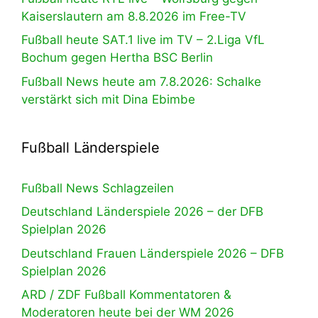
Kaiserslautern am 8.8.2026 im Free-TV
Fußball heute SAT.1 live im TV – 2.Liga VfL
Bochum gegen Hertha BSC Berlin
Fußball News heute am 7.8.2026: Schalke
verstärkt sich mit Dina Ebimbe
Fußball Länderspiele
Fußball News Schlagzeilen
Deutschland Länderspiele 2026 – der DFB
Spielplan 2026
Deutschland Frauen Länderspiele 2026 – DFB
Spielplan 2026
ARD / ZDF Fußball Kommentatoren &
Moderatoren heute bei der WM 2026