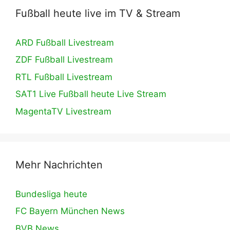
Fußball heute live im TV & Stream
ARD Fußball Livestream
ZDF Fußball Livestream
RTL Fußball Livestream
SAT1 Live Fußball heute Live Stream
MagentaTV Livestream
Mehr Nachrichten
Bundesliga heute
FC Bayern München News
BVB News