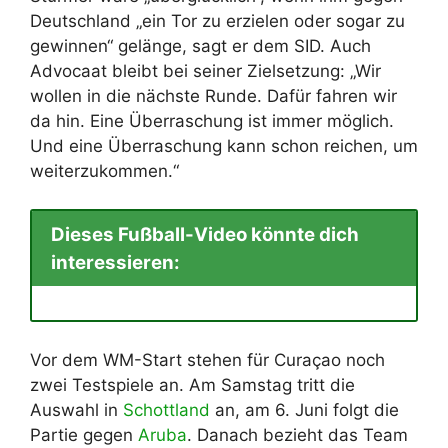
Deutschland „ein Tor zu erzielen oder sogar zu
gewinnen“ gelänge, sagt er dem SID. Auch
Advocaat bleibt bei seiner Zielsetzung: „Wir
wollen in die nächste Runde. Dafür fahren wir
da hin. Eine Überraschung ist immer möglich.
Und eine Überraschung kann schon reichen, um
weiterzukommen.“
Dieses Fußball-Video könnte dich
interessieren:
Vor dem WM-Start stehen für Curaçao noch
zwei Testspiele an. Am Samstag tritt die
Auswahl in
Schottland
an, am 6. Juni folgt die
Partie gegen
Aruba
. Danach bezieht das Team