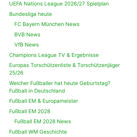
UEFA Nations League 2026/27 Spielplan
Bundesliga heute
FC Bayern München News
BVB News
VfB News
Champions League TV & Ergebnisse
Europas Torschützenliste & Torschützenjäger
25/26
Welcher Fußballer hat heute Geburtstag?
Fußball in Deutschland
Fußball EM & Europameister
Fußball EM 2028
Fußball EM 2028 News
Fußball WM Geschichte