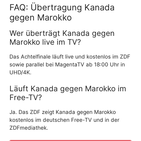
FAQ: Übertragung Kanada
gegen Marokko
Wer überträgt Kanada gegen
Marokko live im TV?
Das Achtelfinale läuft live und kostenlos im ZDF
sowie parallel bei MagentaTV ab 18:00 Uhr in
UHD/4K.
Läuft Kanada gegen Marokko im
Free-TV?
Ja. Das ZDF zeigt Kanada gegen Marokko
kostenlos im deutschen Free-TV und in der
ZDFmediathek.