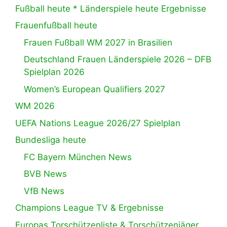
Fußball heute * Länderspiele heute Ergebnisse
Frauenfußball heute
Frauen Fußball WM 2027 in Brasilien
Deutschland Frauen Länderspiele 2026 – DFB
Spielplan 2026
Women’s European Qualifiers 2027
WM 2026
UEFA Nations League 2026/27 Spielplan
Bundesliga heute
FC Bayern München News
BVB News
VfB News
Champions League TV & Ergebnisse
Europas Torschützenliste & Torschützenjäger