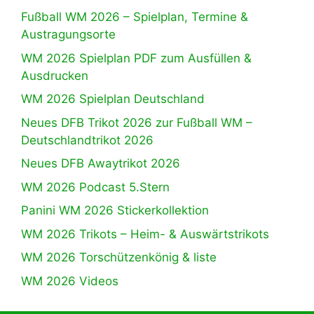
Fußball WM 2026 – Spielplan, Termine &
Austragungsorte
WM 2026 Spielplan PDF zum Ausfüllen &
Ausdrucken
WM 2026 Spielplan Deutschland
Neues DFB Trikot 2026 zur Fußball WM –
Deutschlandtrikot 2026
Neues DFB Awaytrikot 2026
WM 2026 Podcast 5.Stern
Panini WM 2026 Stickerkollektion
WM 2026 Trikots – Heim- & Auswärtstrikots
WM 2026 Torschützenkönig & liste
WM 2026 Videos