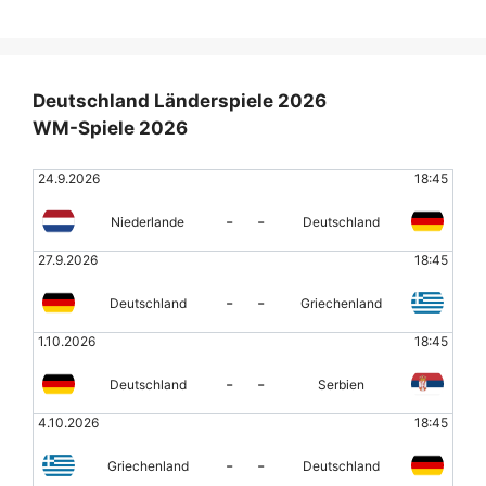
Deutschland Länderspiele 2026
WM-Spiele 2026
24.9.2026
18:45
-
-
Niederlande
Deutschland
27.9.2026
18:45
-
-
Deutschland
Griechenland
1.10.2026
18:45
-
-
Deutschland
Serbien
4.10.2026
18:45
-
-
Griechenland
Deutschland