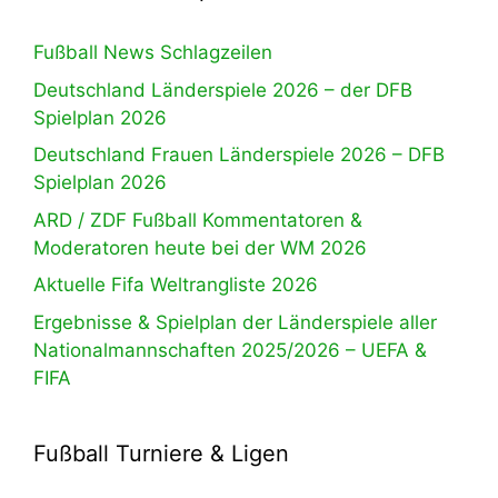
Fußball News Schlagzeilen
Deutschland Länderspiele 2026 – der DFB
Spielplan 2026
Deutschland Frauen Länderspiele 2026 – DFB
Spielplan 2026
ARD / ZDF Fußball Kommentatoren &
Moderatoren heute bei der WM 2026
Aktuelle Fifa Weltrangliste 2026
Ergebnisse & Spielplan der Länderspiele aller
Nationalmannschaften 2025/2026 – UEFA &
FIFA
Fußball Turniere & Ligen