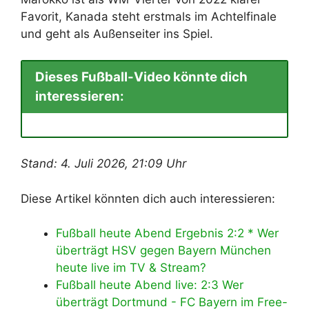
Favorit, Kanada steht erstmals im Achtelfinale
und geht als Außenseiter ins Spiel.
Dieses Fußball-Video könnte dich
interessieren:
Stand: 4. Juli 2026, 21:09 Uhr
Diese Artikel könnten dich auch interessieren:
Fußball heute Abend Ergebnis 2:2 * Wer
überträgt HSV gegen Bayern München
heute live im TV & Stream?
Fußball heute Abend live: 2:3 Wer
überträgt Dortmund - FC Bayern im Free-