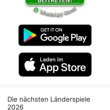
Die nächsten Länderspiele
2026