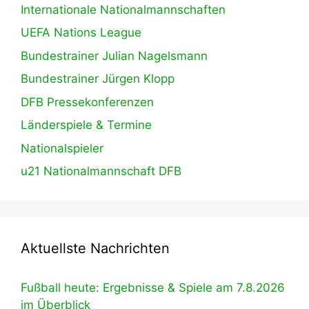
Internationale Nationalmannschaften
UEFA Nations League
Bundestrainer Julian Nagelsmann
Bundestrainer Jürgen Klopp
DFB Pressekonferenzen
Länderspiele & Termine
Nationalspieler
u21 Nationalmannschaft DFB
Aktuellste Nachrichten
Fußball heute: Ergebnisse & Spiele am 7.8.2026
im Überblick