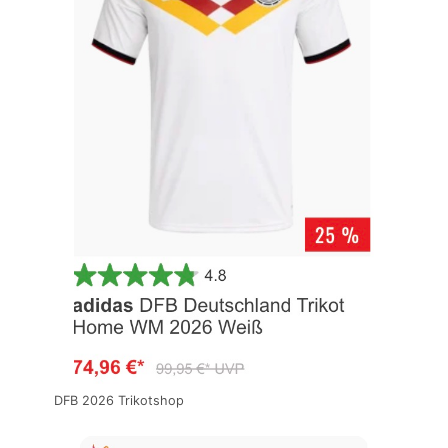
DFB 2026 Trikotshop