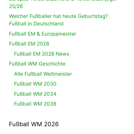
25/26
Welcher Fußballer hat heute Geburtstag?
Fußball in Deutschland
Fußball EM & Europameister
Fußball EM 2028
Fußball EM 2028 News
Fußball WM Geschichte
Alle Fußball Weltmeister
Fußball WM 2030
Fußball WM 2034
Fußball WM 2038
Fußball WM 2026