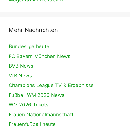
Mehr Nachrichten
Bundesliga heute
FC Bayern München News
BVB News
VfB News
Champions League TV & Ergebnisse
Fußball WM 2026 News
WM 2026 Trikots
Frauen Nationalmannschaft
Frauenfußball heute