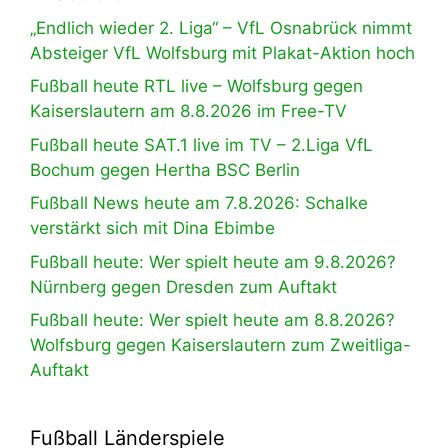
„Endlich wieder 2. Liga“ – VfL Osnabrück nimmt
Absteiger VfL Wolfsburg mit Plakat-Aktion hoch
Fußball heute RTL live – Wolfsburg gegen
Kaiserslautern am 8.8.2026 im Free-TV
Fußball heute SAT.1 live im TV – 2.Liga VfL
Bochum gegen Hertha BSC Berlin
Fußball News heute am 7.8.2026: Schalke
verstärkt sich mit Dina Ebimbe
Fußball heute: Wer spielt heute am 9.8.2026?
Nürnberg gegen Dresden zum Auftakt
Fußball heute: Wer spielt heute am 8.8.2026?
Wolfsburg gegen Kaiserslautern zum Zweitliga-
Auftakt
Fußball Länderspiele