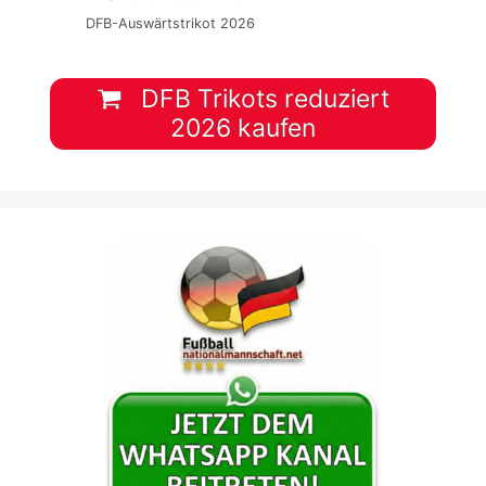
DFB-Auswärtstrikot 2026
DFB Trikots reduziert
2026 kaufen