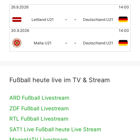
26.9.2026
14:00
-
-
Lettland U21
Deutschland U21
30.9.2026
14:00
-
-
Malta U21
Deutschland U21
Fußball heute live im TV & Stream
ARD Fußball Livestream
ZDF Fußball Livestream
RTL Fußball Livestream
SAT1 Live Fußball heute Live Stream
MagentaTV Livestream