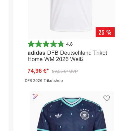
DFB 2026 Trikotshop