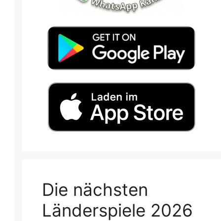
Die nächsten
Länderspiele 2026