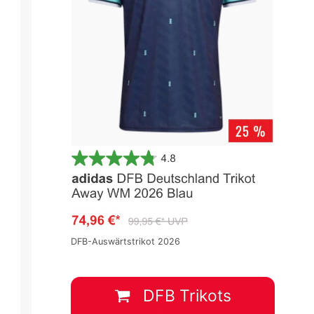
DFB-Auswärtstrikot 2026
DFB Trikots