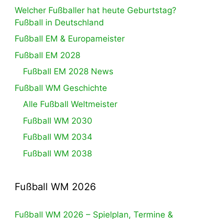
Welcher Fußballer hat heute Geburtstag?
Fußball in Deutschland
Fußball EM & Europameister
Fußball EM 2028
Fußball EM 2028 News
Fußball WM Geschichte
Alle Fußball Weltmeister
Fußball WM 2030
Fußball WM 2034
Fußball WM 2038
Fußball WM 2026
Fußball WM 2026 – Spielplan, Termine &