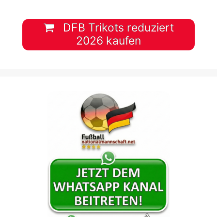
DFB Trikots reduziert
2026 kaufen