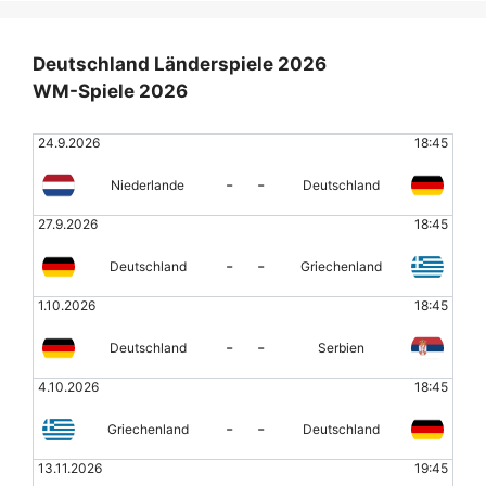
Deutschland Länderspiele 2026
WM-Spiele 2026
24.9.2026
18:45
-
-
Niederlande
Deutschland
27.9.2026
18:45
-
-
Deutschland
Griechenland
1.10.2026
18:45
-
-
Deutschland
Serbien
4.10.2026
18:45
-
-
Griechenland
Deutschland
13.11.2026
19:45