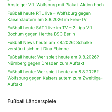
Absteiger VfL Wolfsburg mit Plakat-Aktion hoch
Fußball heute RTL live – Wolfsburg gegen
Kaiserslautern am 8.8.2026 im Free-TV
Fußball heute SAT.1 live im TV – 2.Liga VfL
Bochum gegen Hertha BSC Berlin
Fußball News heute am 7.8.2026: Schalke
verstärkt sich mit Dina Ebimbe
Fußball heute: Wer spielt heute am 9.8.2026?
Nürnberg gegen Dresden zum Auftakt
Fußball heute: Wer spielt heute am 8.8.2026?
Wolfsburg gegen Kaiserslautern zum Zweitliga-
Auftakt
Fußball Länderspiele