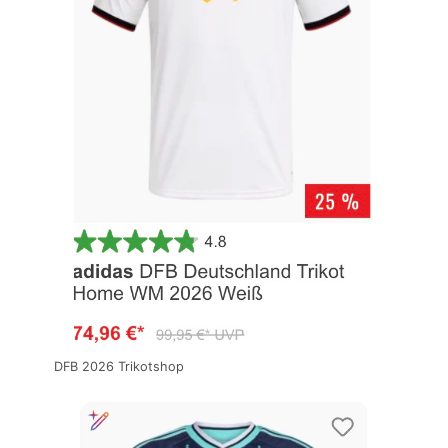
DFB 2026 Trikotshop