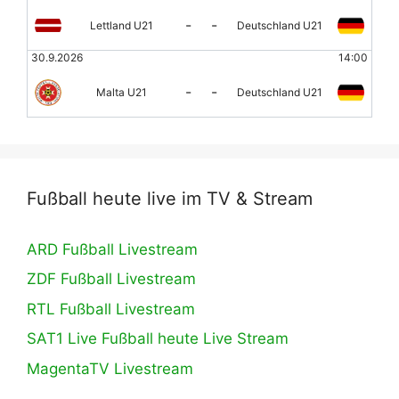
-
-
Lettland U21
Deutschland U21
30.9.2026
14:00
-
-
Malta U21
Deutschland U21
Fußball heute live im TV & Stream
ARD Fußball Livestream
ZDF Fußball Livestream
RTL Fußball Livestream
SAT1 Live Fußball heute Live Stream
MagentaTV Livestream