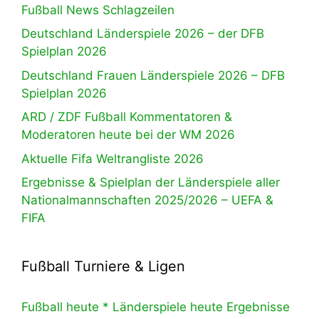
Fußball News Schlagzeilen
Deutschland Länderspiele 2026 – der DFB
Spielplan 2026
Deutschland Frauen Länderspiele 2026 – DFB
Spielplan 2026
ARD / ZDF Fußball Kommentatoren &
Moderatoren heute bei der WM 2026
Aktuelle Fifa Weltrangliste 2026
Ergebnisse & Spielplan der Länderspiele aller
Nationalmannschaften 2025/2026 – UEFA &
FIFA
Fußball Turniere & Ligen
Fußball heute * Länderspiele heute Ergebnisse