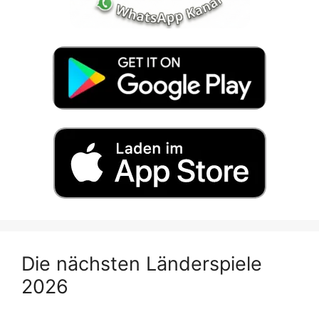
Die nächsten Länderspiele
2026