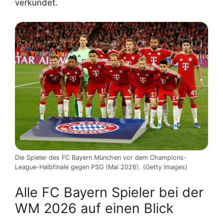
verkündet.
Die Spieler des FC Bayern München vor dem Champions-
League-Halbfinale gegen PSG (Mai 2026). (Getty Images)
Alle FC Bayern Spieler bei der
WM 2026 auf einen Blick