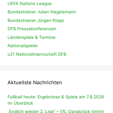
UEFA Nations League
Bundestrainer Julian Nagelsmann
Bundestrainer Jürgen Klopp
DFB Pressekonferenzen
Länderspiele & Termine
Nationalspieler
u21 Nationalmannschaft DFB
Aktuellste Nachrichten
Fußball heute: Ergebnisse & Spiele am 7.8.2026
im Überblick
„Endlich wieder 2. Liga“ – VfL Osnabrück nimmt