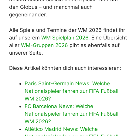
den Globus – und manchmal auch
gegeneinander.
Alle Spiele und Termine der WM 2026 findet ihr
auf unserem
WM Spielplan 2026
. Eine Übersicht
aller
WM-Gruppen 2026
gibt es ebenfalls auf
unserer Seite.
Diese Artikel könnten dich auch interessieren:
Paris Saint-Germain News: Welche
Nationalspieler fahren zur FIFA Fußball
WM 2026?
FC Barcelona News: Welche
Nationalspieler fahren zur FIFA Fußball
WM 2026?
Atlético Madrid News: Welche