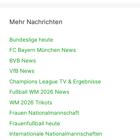
Mehr Nachrichten
Bundesliga heute
FC Bayern München News
BVB News
VfB News
Champions League TV & Ergebnisse
Fußball WM 2026 News
WM 2026 Trikots
Frauen Nationalmannschaft
Frauenfußball heute
Internationale Nationalmannschaften