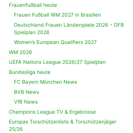
Frauenfußball heute
Frauen Fußball WM 2027 in Brasilien
Deutschland Frauen Länderspiele 2026 – DFB
Spielplan 2026
Women’s European Qualifiers 2027
WM 2026
UEFA Nations League 2026/27 Spielplan
Bundesliga heute
FC Bayern München News
BVB News
VfB News
Champions League TV & Ergebnisse
Europas Torschützenliste & Torschützenjäger
25/26