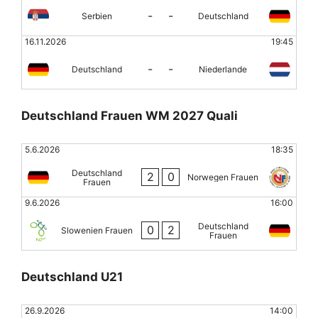
-
-
Serbien
Deutschland
16.11.2026
19:45
-
-
Deutschland
Niederlande
Deutschland Frauen WM 2027 Quali
5.6.2026
18:35
Deutschland
2
0
Norwegen Frauen
Frauen
9.6.2026
16:00
Deutschland
0
2
Slowenien Frauen
Frauen
Deutschland U21
26.9.2026
14:00