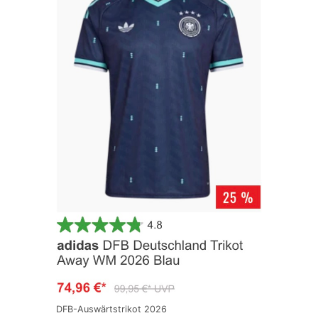
DFB-Auswärtstrikot 2026