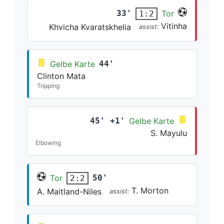
33'
Tor
1:2
Vitinha
Khvicha Kvaratskhelia
assist:
Gelbe Karte
44'
Clinton Mata
Tripping
45' +1'
Gelbe Karte
S. Mayulu
Elbowing
Tor
50'
2:2
T. Morton
A. Maitland-Niles
assist: