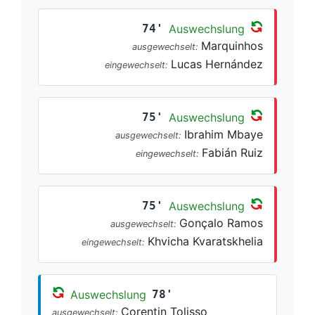
74'
Auswechslung
Marquinhos
ausgewechselt:
Lucas Hernández
eingewechselt:
75'
Auswechslung
Ibrahim Mbaye
ausgewechselt:
Fabián Ruiz
eingewechselt:
75'
Auswechslung
Gonçalo Ramos
ausgewechselt:
Khvicha Kvaratskhelia
eingewechselt:
Auswechslung
78'
Corentin Tolisso
ausgewechselt: