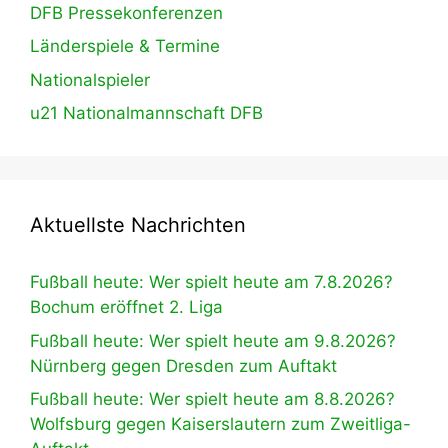
DFB Pressekonferenzen
Länderspiele & Termine
Nationalspieler
u21 Nationalmannschaft DFB
Aktuellste Nachrichten
Fußball heute: Wer spielt heute am 7.8.2026?
Bochum eröffnet 2. Liga
Fußball heute: Wer spielt heute am 9.8.2026?
Nürnberg gegen Dresden zum Auftakt
Fußball heute: Wer spielt heute am 8.8.2026?
Wolfsburg gegen Kaiserslautern zum Zweitliga-