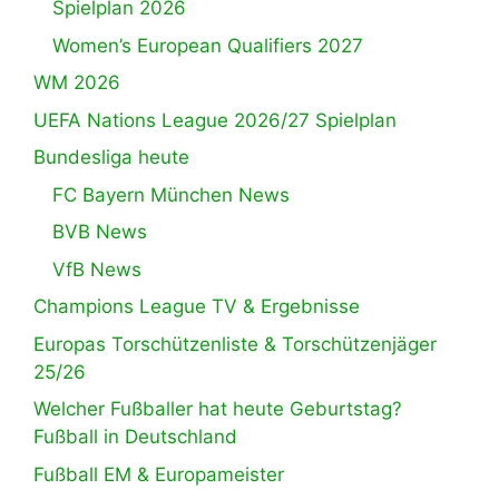
Spielplan 2026
Women’s European Qualifiers 2027
WM 2026
UEFA Nations League 2026/27 Spielplan
Bundesliga heute
FC Bayern München News
BVB News
VfB News
Champions League TV & Ergebnisse
Europas Torschützenliste & Torschützenjäger
25/26
Welcher Fußballer hat heute Geburtstag?
Fußball in Deutschland
Fußball EM & Europameister