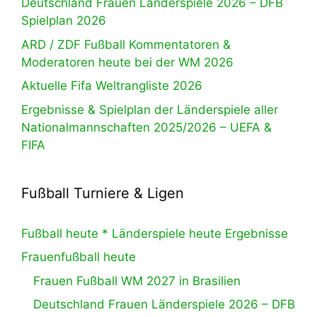
Deutschland Frauen Länderspiele 2026 – DFB
Spielplan 2026
ARD / ZDF Fußball Kommentatoren &
Moderatoren heute bei der WM 2026
Aktuelle Fifa Weltrangliste 2026
Ergebnisse & Spielplan der Länderspiele aller
Nationalmannschaften 2025/2026 – UEFA &
FIFA
Fußball Turniere & Ligen
Fußball heute * Länderspiele heute Ergebnisse
Frauenfußball heute
Frauen Fußball WM 2027 in Brasilien
Deutschland Frauen Länderspiele 2026 – DFB