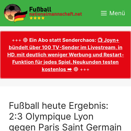
Zum
Inhalt
Menü
springen
+++ 🔴
Ein Abo statt Senderchaos:
📺 Joyn+
bündelt über 100 TV-Sender im Livestream, in
HD, mit deutlich weniger Werbung und Restart-
Funktion für jedes Spiel. Neukunden testen
kostenlos ➡️
🔴 +++
Fußball heute Ergebnis:
2:3 Olympique Lyon
gegen Paris Saint Germain