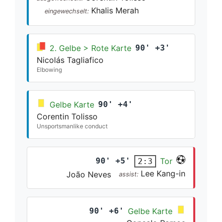
Khalis Merah
eingewechselt:
2. Gelbe > Rote Karte
90' +3'
Nicolás Tagliafico
Elbowing
Gelbe Karte
90' +4'
Corentin Tolisso
Unsportsmanlike conduct
90' +5'
Tor
2:3
Lee Kang-in
João Neves
assist:
90' +6'
Gelbe Karte