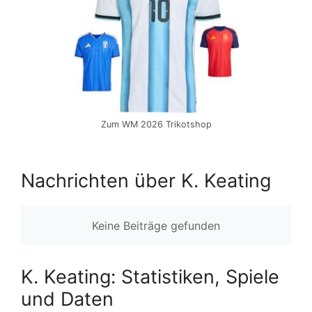
Zum WM 2026 Trikotshop
Nachrichten über K. Keating
Keine Beiträge gefunden
K. Keating: Statistiken, Spiele
und Daten