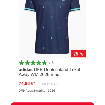
DFB-Auswärtstrikot 2026