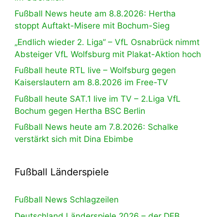
Fußball News heute am 8.8.2026: Hertha
stoppt Auftakt-Misere mit Bochum-Sieg
„Endlich wieder 2. Liga“ – VfL Osnabrück nimmt
Absteiger VfL Wolfsburg mit Plakat-Aktion hoch
Fußball heute RTL live – Wolfsburg gegen
Kaiserslautern am 8.8.2026 im Free-TV
Fußball heute SAT.1 live im TV – 2.Liga VfL
Bochum gegen Hertha BSC Berlin
Fußball News heute am 7.8.2026: Schalke
verstärkt sich mit Dina Ebimbe
Fußball Länderspiele
Fußball News Schlagzeilen
Deutschland Länderspiele 2026 – der DFB