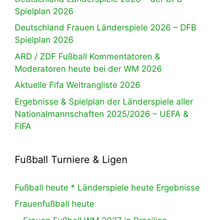
Spielplan 2026
Deutschland Frauen Länderspiele 2026 – DFB
Spielplan 2026
ARD / ZDF Fußball Kommentatoren &
Moderatoren heute bei der WM 2026
Aktuelle Fifa Weltrangliste 2026
Ergebnisse & Spielplan der Länderspiele aller
Nationalmannschaften 2025/2026 – UEFA &
FIFA
Fußball Turniere & Ligen
Fußball heute * Länderspiele heute Ergebnisse
Frauenfußball heute