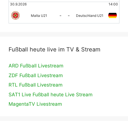
30.9.2026
14:00
-
-
Malta U21
Deutschland U21
Fußball heute live im TV & Stream
ARD Fußball Livestream
ZDF Fußball Livestream
RTL Fußball Livestream
SAT1 Live Fußball heute Live Stream
MagentaTV Livestream