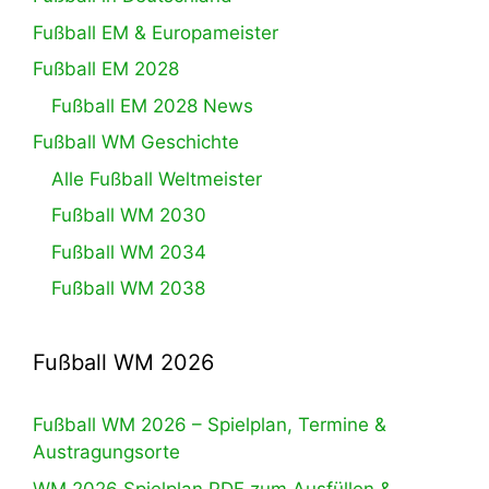
Fußball EM & Europameister
Fußball EM 2028
Fußball EM 2028 News
Fußball WM Geschichte
Alle Fußball Weltmeister
Fußball WM 2030
Fußball WM 2034
Fußball WM 2038
Fußball WM 2026
Fußball WM 2026 – Spielplan, Termine &
Austragungsorte
WM 2026 Spielplan PDF zum Ausfüllen &