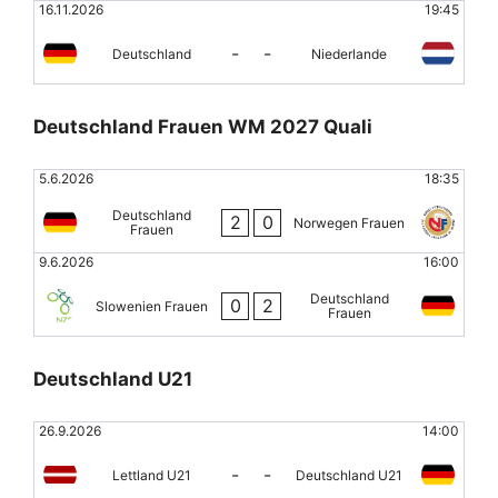
16.11.2026
19:45
-
-
Deutschland
Niederlande
Deutschland Frauen WM 2027 Quali
5.6.2026
18:35
Deutschland
2
0
Norwegen Frauen
Frauen
9.6.2026
16:00
Deutschland
0
2
Slowenien Frauen
Frauen
Deutschland U21
26.9.2026
14:00
-
-
Lettland U21
Deutschland U21