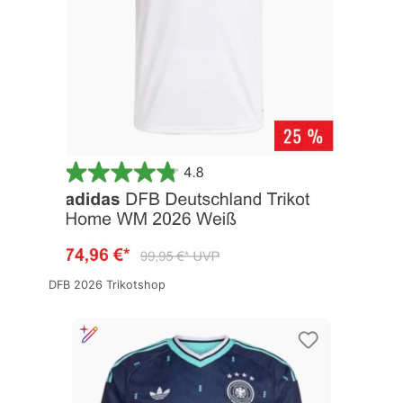
DFB 2026 Trikotshop