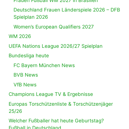
Frauen Fußball WM 2027 in Brasilien
Deutschland Frauen Länderspiele 2026 – DFB
Spielplan 2026
Women’s European Qualifiers 2027
WM 2026
UEFA Nations League 2026/27 Spielplan
Bundesliga heute
FC Bayern München News
BVB News
VfB News
Champions League TV & Ergebnisse
Europas Torschützenliste & Torschützenjäger
25/26
Welcher Fußballer hat heute Geburtstag?
Fußball in Deutschland