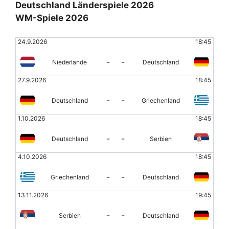
Deutschland Länderspiele 2026
WM-Spiele 2026
24.9.2026
18:45
-
-
Niederlande
Deutschland
27.9.2026
18:45
-
-
Deutschland
Griechenland
1.10.2026
18:45
-
-
Deutschland
Serbien
4.10.2026
18:45
-
-
Griechenland
Deutschland
13.11.2026
19:45
-
-
Serbien
Deutschland