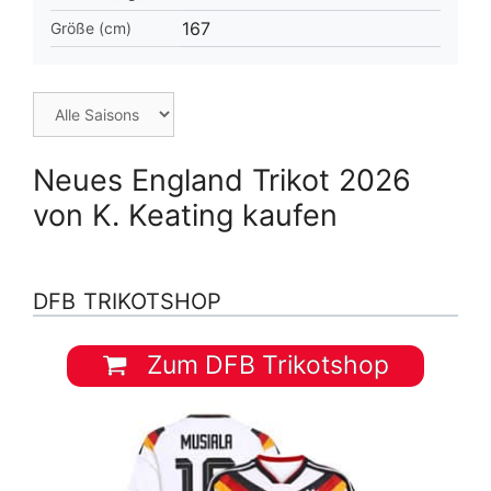
167
Größe (cm)
Neues England Trikot 2026
von K. Keating kaufen
DFB TRIKOTSHOP
Zum DFB Trikotshop