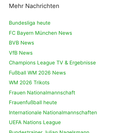
Mehr Nachrichten
Bundesliga heute
FC Bayern München News
BVB News
VfB News
Champions League TV & Ergebnisse
Fußball WM 2026 News
WM 2026 Trikots
Frauen Nationalmannschaft
Frauenfußball heute
Internationale Nationalmannschaften
UEFA Nations League
Bundestrainer Julian Nagelsmann