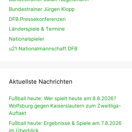
Bundestrainer Jürgen Klopp
DFB Pressekonferenzen
Länderspiele & Termine
Nationalspieler
u21 Nationalmannschaft DFB
Aktuellste Nachrichten
Fußball heute: Wer spielt heute am 8.8.2026?
Wolfsburg gegen Kaiserslautern zum Zweitliga-
Auftakt
Fußball heute: Ergebnisse & Spiele am 7.8.2026
im Überblick