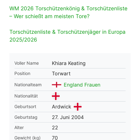
WM 2026 Torschützenkönig & Torschützenliste
– Wer schießt am meisten Tore?
Torschützenliste & Torschützenjäger in Europa
2025/2026
Khiara Keating
Voller Name
Torwart
Position
England Frauen
Nationalteam
Nationalität
Ardwick
Geburtsort
27. Juni 2004
Geburtstag
22
Alter
70
Gewicht (kg)