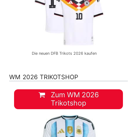
Die neuen DFB Trikots 2026 kaufen
WM 2026 TRIKOTSHOP
Zum WM 2026
Trikotshop