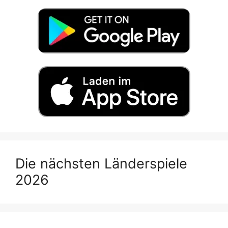
Die nächsten Länderspiele
2026