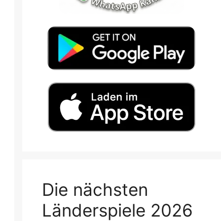
Die nächsten
Länderspiele 2026