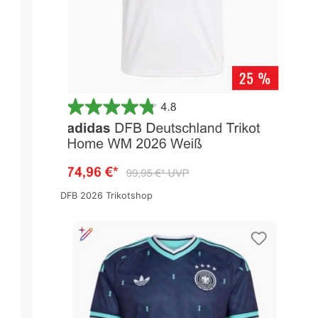
DFB 2026 Trikotshop