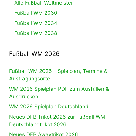
Alle Fußball Weltmeister
Fußball WM 2030
Fußball WM 2034
Fußball WM 2038
Fußball WM 2026
Fußball WM 2026 – Spielplan, Termine &
Austragungsorte
WM 2026 Spielplan PDF zum Ausfüllen &
Ausdrucken
WM 2026 Spielplan Deutschland
Neues DFB Trikot 2026 zur Fußball WM –
Deutschlandtrikot 2026
Neues DFB Awaytrikot 2026