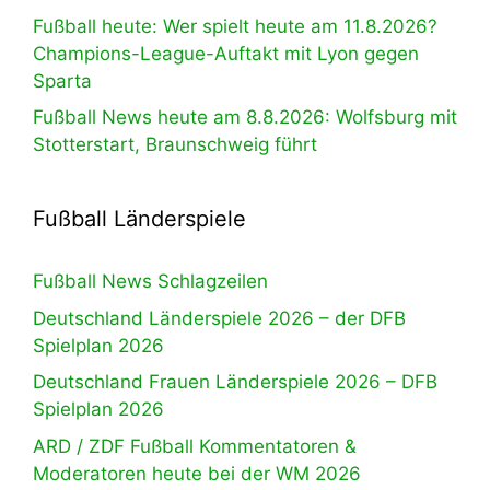
Fußball heute: Wer spielt heute am 11.8.2026?
Champions-League-Auftakt mit Lyon gegen
Sparta
Fußball News heute am 8.8.2026: Wolfsburg mit
Stotterstart, Braunschweig führt
Fußball Länderspiele
Fußball News Schlagzeilen
Deutschland Länderspiele 2026 – der DFB
Spielplan 2026
Deutschland Frauen Länderspiele 2026 – DFB
Spielplan 2026
ARD / ZDF Fußball Kommentatoren &
Moderatoren heute bei der WM 2026