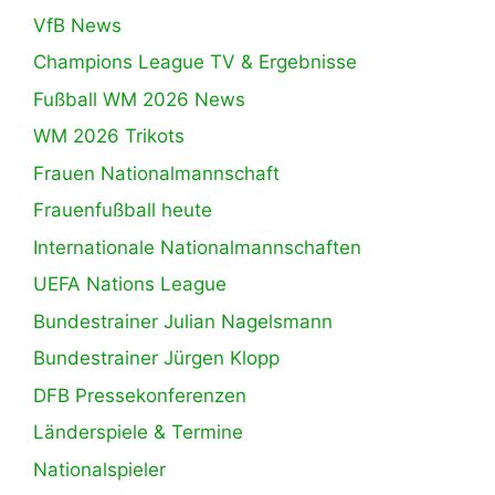
VfB News
Champions League TV & Ergebnisse
Fußball WM 2026 News
WM 2026 Trikots
Frauen Nationalmannschaft
Frauenfußball heute
Internationale Nationalmannschaften
UEFA Nations League
Bundestrainer Julian Nagelsmann
Bundestrainer Jürgen Klopp
DFB Pressekonferenzen
Länderspiele & Termine
Nationalspieler