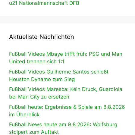
u21 Nationalmannschaft DFB
Aktuellste Nachrichten
Fußball Videos Mbaye trifft früh: PSG und Man
United trennen sich 1:1
Fußball Videos Guilherme Santos schießt
Houston Dynamo zum Sieg
Fußball Videos Maresca: Kein Druck, Guardiola
bei Man City zu ersetzen
Fußball heute: Ergebnisse & Spiele am 8.8.2026
im Überblick
Fußball News heute am 9.8.2026: Wolfsburg
stolpert zum Auftakt