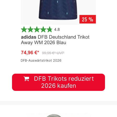
DFB-Auswärtstrikot 2026
DFB Trikots reduziert
2026 kaufen