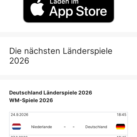
Die nächsten Länderspiele
2026
Deutschland Länderspiele 2026
WM-Spiele 2026
24.9.2026
18:45
-
-
Niederlande
Deutschland