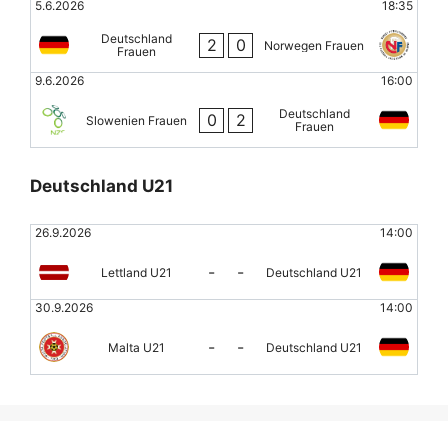
5.6.2026
18:35
Deutschland
2
0
Norwegen Frauen
Frauen
9.6.2026
16:00
Deutschland
0
2
Slowenien Frauen
Frauen
Deutschland U21
26.9.2026
14:00
-
-
Lettland U21
Deutschland U21
30.9.2026
14:00
-
-
Malta U21
Deutschland U21