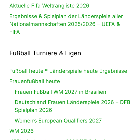
Aktuelle Fifa Weltrangliste 2026
Ergebnisse & Spielplan der Länderspiele aller
Nationalmannschaften 2025/2026 – UEFA &
FIFA
Fußball Turniere & Ligen
Fußball heute * Länderspiele heute Ergebnisse
Frauenfußball heute
Frauen Fußball WM 2027 in Brasilien
Deutschland Frauen Länderspiele 2026 – DFB
Spielplan 2026
Women’s European Qualifiers 2027
WM 2026