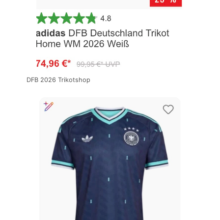
DFB 2026 Trikotshop