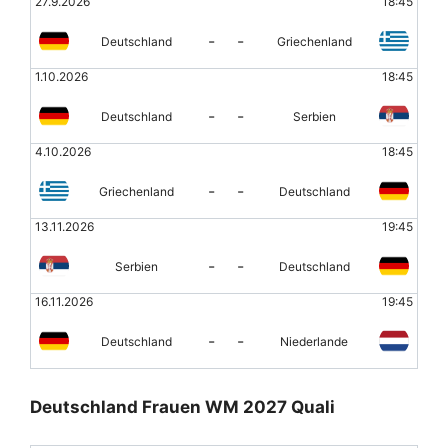
27.9.2026
18:45
-
-
Deutschland
Griechenland
1.10.2026
18:45
-
-
Deutschland
Serbien
4.10.2026
18:45
-
-
Griechenland
Deutschland
13.11.2026
19:45
-
-
Serbien
Deutschland
16.11.2026
19:45
-
-
Deutschland
Niederlande
Deutschland Frauen WM 2027 Quali