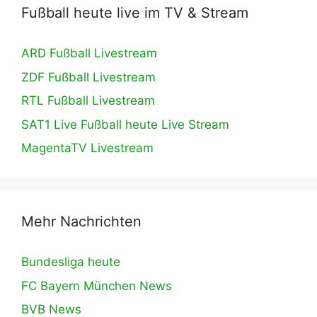
Fußball heute live im TV & Stream
ARD Fußball Livestream
ZDF Fußball Livestream
RTL Fußball Livestream
SAT1 Live Fußball heute Live Stream
MagentaTV Livestream
Mehr Nachrichten
Bundesliga heute
FC Bayern München News
BVB News