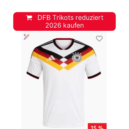
DFB Trikots reduziert
2026 kaufen