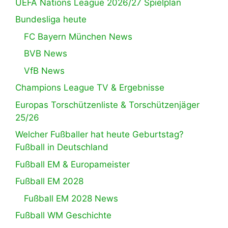
UEFA Nations League 2026/27 Spielplan
Bundesliga heute
FC Bayern München News
BVB News
VfB News
Champions League TV & Ergebnisse
Europas Torschützenliste & Torschützenjäger
25/26
Welcher Fußballer hat heute Geburtstag?
Fußball in Deutschland
Fußball EM & Europameister
Fußball EM 2028
Fußball EM 2028 News
Fußball WM Geschichte