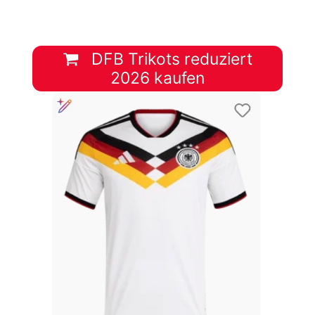
DFB Trikots reduziert
2026 kaufen