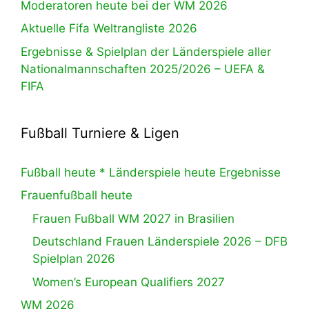
Moderatoren heute bei der WM 2026
Aktuelle Fifa Weltrangliste 2026
Ergebnisse & Spielplan der Länderspiele aller
Nationalmannschaften 2025/2026 – UEFA &
FIFA
Fußball Turniere & Ligen
Fußball heute * Länderspiele heute Ergebnisse
Frauenfußball heute
Frauen Fußball WM 2027 in Brasilien
Deutschland Frauen Länderspiele 2026 – DFB
Spielplan 2026
Women’s European Qualifiers 2027
WM 2026