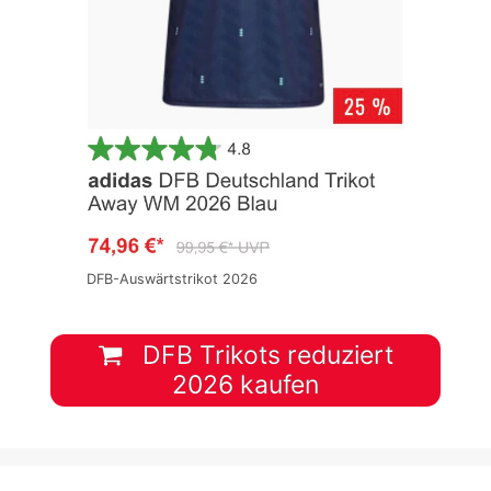
DFB-Auswärtstrikot 2026
DFB Trikots reduziert
2026 kaufen