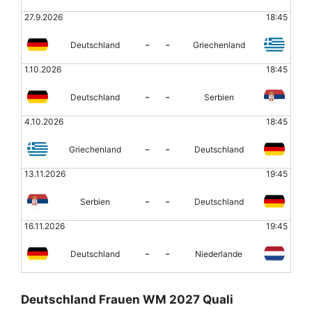
27.9.2026
18:45
-
-
Deutschland
Griechenland
1.10.2026
18:45
-
-
Deutschland
Serbien
4.10.2026
18:45
-
-
Griechenland
Deutschland
13.11.2026
19:45
-
-
Serbien
Deutschland
16.11.2026
19:45
-
-
Deutschland
Niederlande
Deutschland Frauen WM 2027 Quali