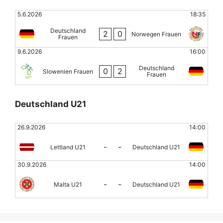
5.6.2026
18:35
Deutschland
2
0
Norwegen Frauen
Frauen
9.6.2026
16:00
Deutschland
0
2
Slowenien Frauen
Frauen
Deutschland U21
26.9.2026
14:00
-
-
Lettland U21
Deutschland U21
30.9.2026
14:00
-
-
Malta U21
Deutschland U21