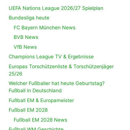
UEFA Nations League 2026/27 Spielplan
Bundesliga heute
FC Bayern München News
BVB News
VfB News
Champions League TV & Ergebnisse
Europas Torschützenliste & Torschützenjäger
25/26
Welcher Fußballer hat heute Geburtstag?
Fußball in Deutschland
Fußball EM & Europameister
Fußball EM 2028
Fußball EM 2028 News
Fußball WM Geschichte