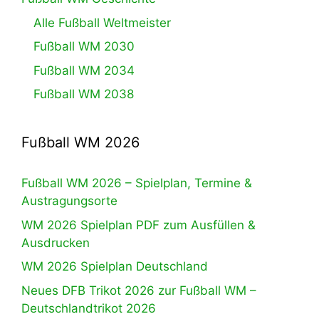
Alle Fußball Weltmeister
Fußball WM 2030
Fußball WM 2034
Fußball WM 2038
Fußball WM 2026
Fußball WM 2026 – Spielplan, Termine &
Austragungsorte
WM 2026 Spielplan PDF zum Ausfüllen &
Ausdrucken
WM 2026 Spielplan Deutschland
Neues DFB Trikot 2026 zur Fußball WM –
Deutschlandtrikot 2026