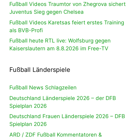
Fußball Videos Traumtor von Zhegrova sichert
Juventus Sieg gegen Chelsea
Fußball Videos Karetsas feiert erstes Training
als BVB-Profi
Fußball heute RTL live: Wolfsburg gegen
Kaiserslautern am 8.8.2026 im Free-TV
Fußball Länderspiele
Fußball News Schlagzeilen
Deutschland Länderspiele 2026 – der DFB
Spielplan 2026
Deutschland Frauen Länderspiele 2026 – DFB
Spielplan 2026
ARD / ZDF Fußball Kommentatoren &