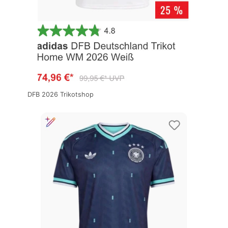
DFB 2026 Trikotshop