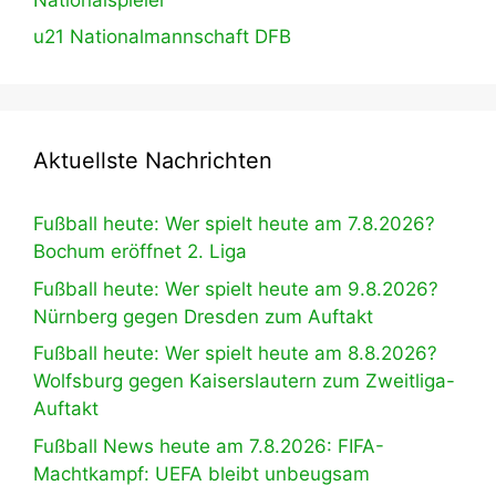
u21 Nationalmannschaft DFB
Aktuellste Nachrichten
Fußball heute: Wer spielt heute am 7.8.2026?
Bochum eröffnet 2. Liga
Fußball heute: Wer spielt heute am 9.8.2026?
Nürnberg gegen Dresden zum Auftakt
Fußball heute: Wer spielt heute am 8.8.2026?
Wolfsburg gegen Kaiserslautern zum Zweitliga-
Auftakt
Fußball News heute am 7.8.2026: FIFA-
Machtkampf: UEFA bleibt unbeugsam