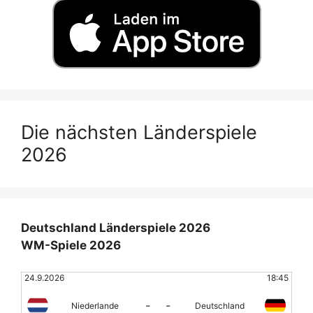
Die nächsten Länderspiele
2026
Deutschland Länderspiele 2026
WM-Spiele 2026
24.9.2026
18:45
-
-
Niederlande
Deutschland