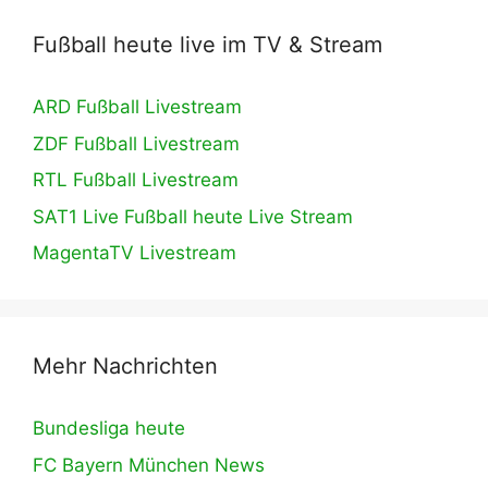
Fußball heute live im TV & Stream
ARD Fußball Livestream
ZDF Fußball Livestream
RTL Fußball Livestream
SAT1 Live Fußball heute Live Stream
MagentaTV Livestream
Mehr Nachrichten
Bundesliga heute
FC Bayern München News