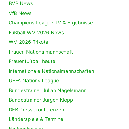
BVB News
VfB News
Champions League TV & Ergebnisse
Fußball WM 2026 News
WM 2026 Trikots
Frauen Nationalmannschaft
Frauenfußball heute
Internationale Nationalmannschaften
UEFA Nations League
Bundestrainer Julian Nagelsmann
Bundestrainer Jürgen Klopp
DFB Pressekonferenzen
Länderspiele & Termine
Nationalspieler