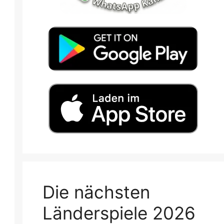
Die nächsten
Länderspiele 2026