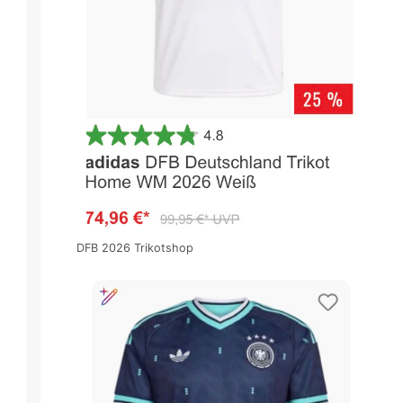
DFB 2026 Trikotshop