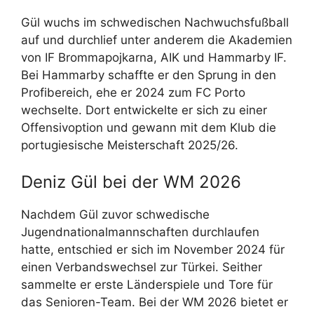
Gül wuchs im schwedischen Nachwuchsfußball
auf und durchlief unter anderem die Akademien
von IF Brommapojkarna, AIK und Hammarby IF.
Bei Hammarby schaffte er den Sprung in den
Profibereich, ehe er 2024 zum FC Porto
wechselte. Dort entwickelte er sich zu einer
Offensivoption und gewann mit dem Klub die
portugiesische Meisterschaft 2025/26.
Deniz Gül bei der WM 2026
Nachdem Gül zuvor schwedische
Jugendnationalmannschaften durchlaufen
hatte, entschied er sich im November 2024 für
einen Verbandswechsel zur Türkei. Seither
sammelte er erste Länderspiele und Tore für
das Senioren-Team. Bei der WM 2026 bietet er