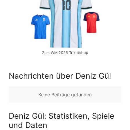
Zum WM 2026 Trikotshop
Nachrichten über Deniz Gül
Keine Beiträge gefunden
Deniz Gül: Statistiken, Spiele
und Daten