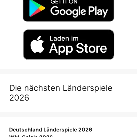
Die nächsten Länderspiele
2026
Deutschland Länderspiele 2026