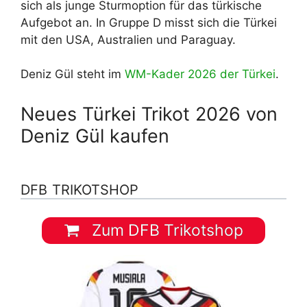
sich als junge Sturmoption für das türkische
Aufgebot an. In Gruppe D misst sich die Türkei
mit den USA, Australien und Paraguay.
Deniz Gül steht im
WM-Kader 2026 der Türkei
.
Neues Türkei Trikot 2026 von
Deniz Gül kaufen
DFB TRIKOTSHOP
Zum DFB Trikotshop