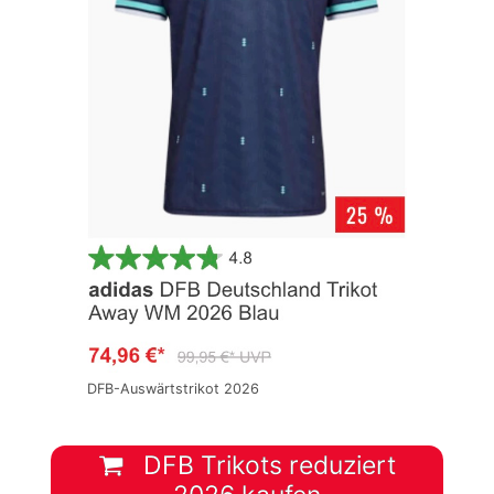
DFB-Auswärtstrikot 2026
DFB Trikots reduziert