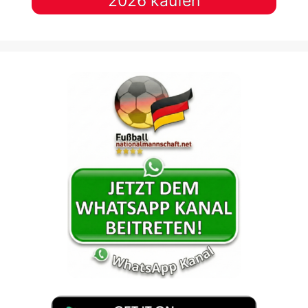
2026 kaufen