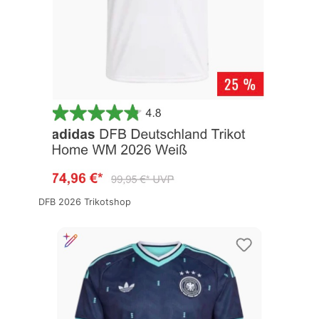
DFB 2026 Trikotshop