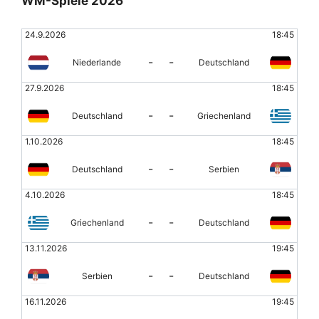
WM-Spiele 2026
24.9.2026
18:45
-
-
Niederlande
Deutschland
27.9.2026
18:45
-
-
Deutschland
Griechenland
1.10.2026
18:45
-
-
Deutschland
Serbien
4.10.2026
18:45
-
-
Griechenland
Deutschland
13.11.2026
19:45
-
-
Serbien
Deutschland
16.11.2026
19:45