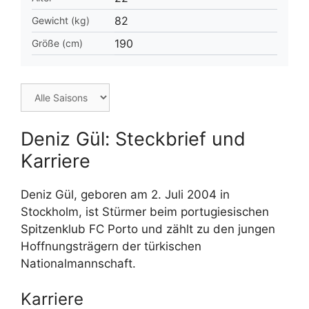
82
Gewicht (kg)
190
Größe (cm)
Deniz Gül: Steckbrief und
Karriere
Deniz Gül, geboren am 2. Juli 2004 in
Stockholm, ist Stürmer beim portugiesischen
Spitzenklub FC Porto und zählt zu den jungen
Hoffnungsträgern der türkischen
Nationalmannschaft.
Karriere