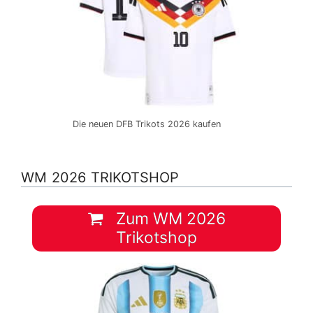
Die neuen DFB Trikots 2026 kaufen
WM 2026 TRIKOTSHOP
Zum WM 2026
Trikotshop