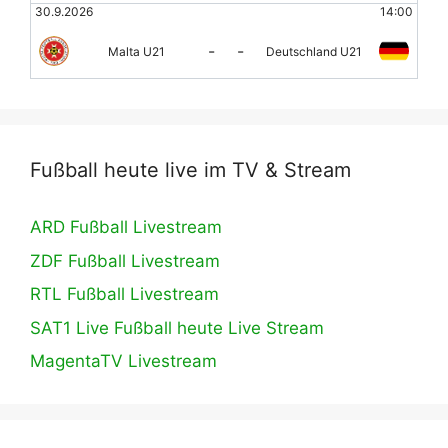
30.9.2026
14:00
-
-
Malta U21
Deutschland U21
Fußball heute live im TV & Stream
ARD Fußball Livestream
ZDF Fußball Livestream
RTL Fußball Livestream
SAT1 Live Fußball heute Live Stream
MagentaTV Livestream