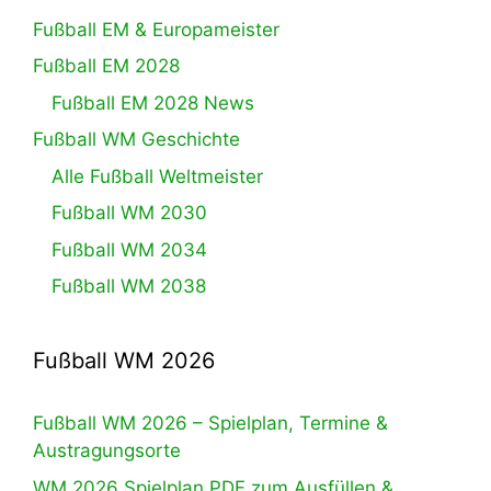
Fußball EM & Europameister
Fußball EM 2028
Fußball EM 2028 News
Fußball WM Geschichte
Alle Fußball Weltmeister
Fußball WM 2030
Fußball WM 2034
Fußball WM 2038
Fußball WM 2026
Fußball WM 2026 – Spielplan, Termine &
Austragungsorte
WM 2026 Spielplan PDF zum Ausfüllen &