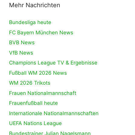
Mehr Nachrichten
Bundesliga heute
FC Bayern München News
BVB News
VfB News
Champions League TV & Ergebnisse
Fußball WM 2026 News
WM 2026 Trikots
Frauen Nationalmannschaft
Frauenfußball heute
Internationale Nationalmannschaften
UEFA Nations League
Bundestrainer Julian Nagelsmann