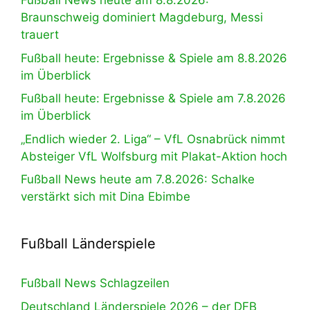
Fußball News heute am 8.8.2026:
Braunschweig dominiert Magdeburg, Messi
trauert
Fußball heute: Ergebnisse & Spiele am 8.8.2026
im Überblick
Fußball heute: Ergebnisse & Spiele am 7.8.2026
im Überblick
„Endlich wieder 2. Liga“ – VfL Osnabrück nimmt
Absteiger VfL Wolfsburg mit Plakat-Aktion hoch
Fußball News heute am 7.8.2026: Schalke
verstärkt sich mit Dina Ebimbe
Fußball Länderspiele
Fußball News Schlagzeilen
Deutschland Länderspiele 2026 – der DFB