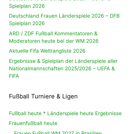
Spielplan 2026
Deutschland Frauen Länderspiele 2026 – DFB
Spielplan 2026
ARD / ZDF Fußball Kommentatoren &
Moderatoren heute bei der WM 2026
Aktuelle Fifa Weltrangliste 2026
Ergebnisse & Spielplan der Länderspiele aller
Nationalmannschaften 2025/2026 – UEFA &
FIFA
Fußball Turniere & Ligen
Fußball heute * Länderspiele heute Ergebnisse
Frauenfußball heute
Frauen Fußball WM 2027 in Brasilien