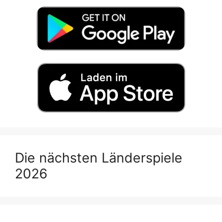
Die nächsten Länderspiele
2026