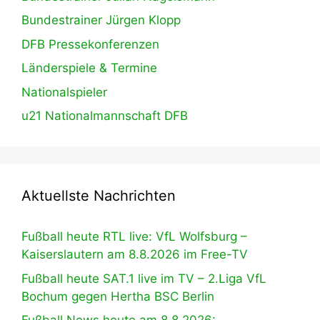
Bundestrainer Jürgen Klopp
DFB Pressekonferenzen
Länderspiele & Termine
Nationalspieler
u21 Nationalmannschaft DFB
Aktuellste Nachrichten
Fußball heute RTL live: VfL Wolfsburg –
Kaiserslautern am 8.8.2026 im Free-TV
Fußball heute SAT.1 live im TV – 2.Liga VfL
Bochum gegen Hertha BSC Berlin