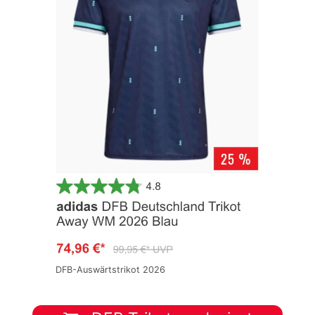
DFB-Auswärtstrikot 2026