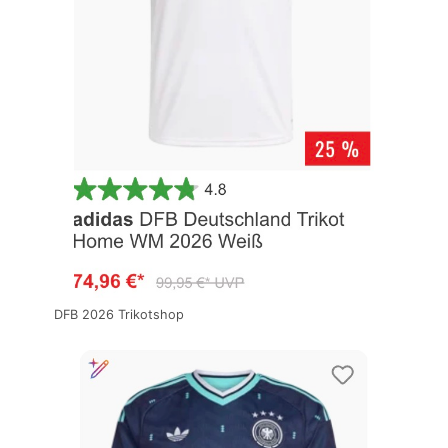
DFB 2026 Trikotshop