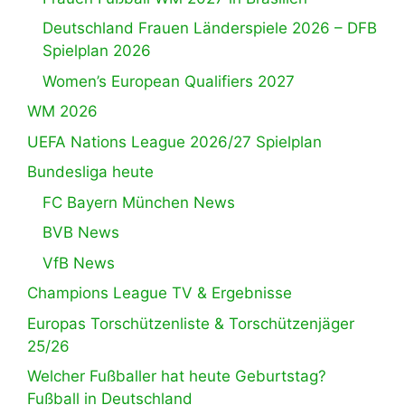
Deutschland Frauen Länderspiele 2026 – DFB
Spielplan 2026
Women’s European Qualifiers 2027
WM 2026
UEFA Nations League 2026/27 Spielplan
Bundesliga heute
FC Bayern München News
BVB News
VfB News
Champions League TV & Ergebnisse
Europas Torschützenliste & Torschützenjäger
25/26
Welcher Fußballer hat heute Geburtstag?
Fußball in Deutschland