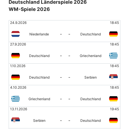
Deutschland Länderspiele 2026
WM-Spiele 2026
24.9.2026
18:45
-
-
Niederlande
Deutschland
27.9.2026
18:45
-
-
Deutschland
Griechenland
1.10.2026
18:45
-
-
Deutschland
Serbien
4.10.2026
18:45
-
-
Griechenland
Deutschland
13.11.2026
19:45
-
-
Serbien
Deutschland