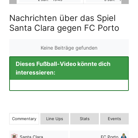
Nachrichten über das Spiel
Santa Clara gegen FC Porto
Keine Beiträge gefunden
Dieses Fußball-Video könnte dich
interessieren:
Commentary
Line Ups
Stats
Events
Santa Clara
FC Porto