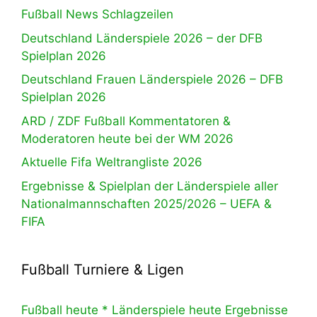
Fußball News Schlagzeilen
Deutschland Länderspiele 2026 – der DFB
Spielplan 2026
Deutschland Frauen Länderspiele 2026 – DFB
Spielplan 2026
ARD / ZDF Fußball Kommentatoren &
Moderatoren heute bei der WM 2026
Aktuelle Fifa Weltrangliste 2026
Ergebnisse & Spielplan der Länderspiele aller
Nationalmannschaften 2025/2026 – UEFA &
FIFA
Fußball Turniere & Ligen
Fußball heute * Länderspiele heute Ergebnisse