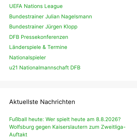
UEFA Nations League
Bundestrainer Julian Nagelsmann
Bundestrainer Jürgen Klopp
DFB Pressekonferenzen
Länderspiele & Termine
Nationalspieler
u21 Nationalmannschaft DFB
Aktuellste Nachrichten
Fußball heute: Wer spielt heute am 8.8.2026?
Wolfsburg gegen Kaiserslautern zum Zweitliga-
Auftakt