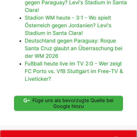
gegen Paraguay? Levi's Stadium in Santa
Clara!
Stadion WM heute - 3:1 - Wo spielt
Österreich gegen Jordanien? Levi's
Stadium in Santa Clara!
Deutschland gegen Paraguay: Roque
Santa Cruz glaubt an Überraschung bei
der WM 2026
Fußball heute live im TV 2:0 - Wer zeigt
FC Porto vs. VfB Stuttgart im Free-TV &
Liveticker?
Füge uns als bevorzugte Quelle bei
Google hinzu