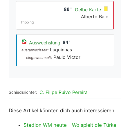
80'
Gelbe Karte
Alberto Baio
Tripping
Auswechslung
84'
Luquinhas
ausgewechselt:
Paulo Victor
eingewechselt:
C. Filipe Ruivo Pereira
Schiedsrichter:
Diese Artikel könnten dich auch interessieren:
Stadion WM heute - Wo spielt die Türkei