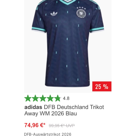
DFB-Auswärtstrikot 2026