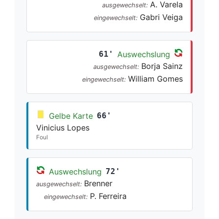
A. Varela
ausgewechselt:
Gabri Veiga
eingewechselt:
61'
Auswechslung
Borja Sainz
ausgewechselt:
William Gomes
eingewechselt:
Gelbe Karte
66'
Vinicius Lopes
Foul
Auswechslung
72'
Brenner
ausgewechselt:
P. Ferreira
eingewechselt: