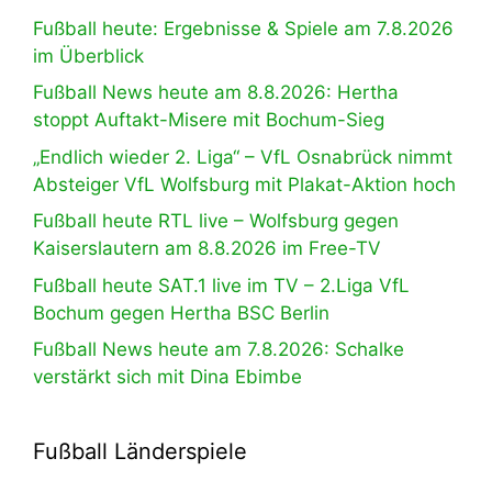
Fußball heute: Ergebnisse & Spiele am 7.8.2026
im Überblick
Fußball News heute am 8.8.2026: Hertha
stoppt Auftakt-Misere mit Bochum-Sieg
„Endlich wieder 2. Liga“ – VfL Osnabrück nimmt
Absteiger VfL Wolfsburg mit Plakat-Aktion hoch
Fußball heute RTL live – Wolfsburg gegen
Kaiserslautern am 8.8.2026 im Free-TV
Fußball heute SAT.1 live im TV – 2.Liga VfL
Bochum gegen Hertha BSC Berlin
Fußball News heute am 7.8.2026: Schalke
verstärkt sich mit Dina Ebimbe
Fußball Länderspiele