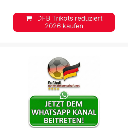
DFB Trikots reduziert
2026 kaufen