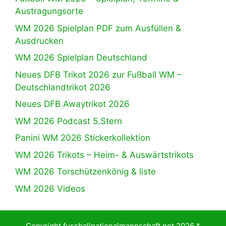
Austragungsorte
WM 2026 Spielplan PDF zum Ausfüllen &
Ausdrucken
WM 2026 Spielplan Deutschland
Neues DFB Trikot 2026 zur Fußball WM –
Deutschlandtrikot 2026
Neues DFB Awaytrikot 2026
WM 2026 Podcast 5.Stern
Panini WM 2026 Stickerkollektion
WM 2026 Trikots – Heim- & Auswärtstrikots
WM 2026 Torschützenkönig & liste
WM 2026 Videos
Copyright fussballnationalmannschaft.net 2026 *