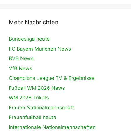
Mehr Nachrichten
Bundesliga heute
FC Bayern München News
BVB News
VfB News
Champions League TV & Ergebnisse
Fußball WM 2026 News
WM 2026 Trikots
Frauen Nationalmannschaft
Frauenfußball heute
Internationale Nationalmannschaften