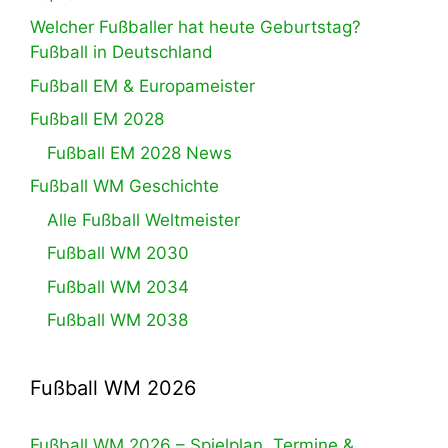
Welcher Fußballer hat heute Geburtstag?
Fußball in Deutschland
Fußball EM & Europameister
Fußball EM 2028
Fußball EM 2028 News
Fußball WM Geschichte
Alle Fußball Weltmeister
Fußball WM 2030
Fußball WM 2034
Fußball WM 2038
Fußball WM 2026
Fußball WM 2026 – Spielplan, Termine &