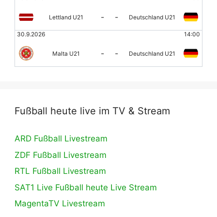
-
-
Lettland U21
Deutschland U21
30.9.2026
14:00
-
-
Malta U21
Deutschland U21
Fußball heute live im TV & Stream
ARD Fußball Livestream
ZDF Fußball Livestream
RTL Fußball Livestream
SAT1 Live Fußball heute Live Stream
MagentaTV Livestream