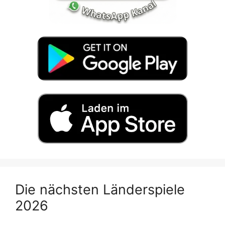
Die nächsten Länderspiele
2026