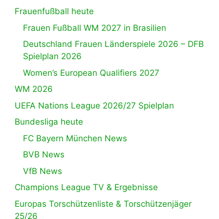
Frauenfußball heute
Frauen Fußball WM 2027 in Brasilien
Deutschland Frauen Länderspiele 2026 – DFB
Spielplan 2026
Women’s European Qualifiers 2027
WM 2026
UEFA Nations League 2026/27 Spielplan
Bundesliga heute
FC Bayern München News
BVB News
VfB News
Champions League TV & Ergebnisse
Europas Torschützenliste & Torschützenjäger
25/26