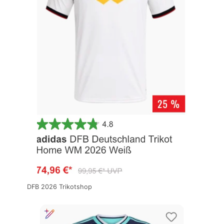
DFB 2026 Trikotshop