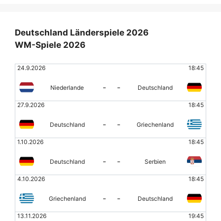
Deutschland Länderspiele 2026
WM-Spiele 2026
24.9.2026
18:45
-
-
Niederlande
Deutschland
27.9.2026
18:45
-
-
Deutschland
Griechenland
1.10.2026
18:45
-
-
Deutschland
Serbien
4.10.2026
18:45
-
-
Griechenland
Deutschland
13.11.2026
19:45