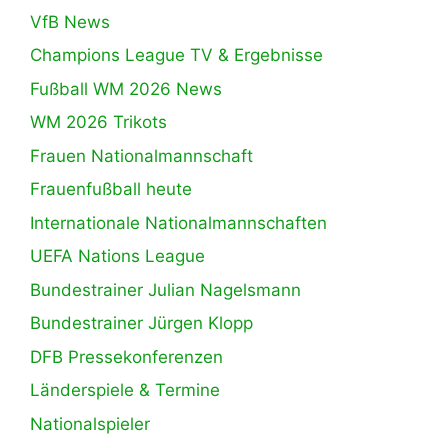
VfB News
Champions League TV & Ergebnisse
Fußball WM 2026 News
WM 2026 Trikots
Frauen Nationalmannschaft
Frauenfußball heute
Internationale Nationalmannschaften
UEFA Nations League
Bundestrainer Julian Nagelsmann
Bundestrainer Jürgen Klopp
DFB Pressekonferenzen
Länderspiele & Termine
Nationalspieler