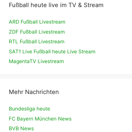
Fußball heute live im TV & Stream
ARD Fußball Livestream
ZDF Fußball Livestream
RTL Fußball Livestream
SAT1 Live Fußball heute Live Stream
MagentaTV Livestream
Mehr Nachrichten
Bundesliga heute
FC Bayern München News
BVB News