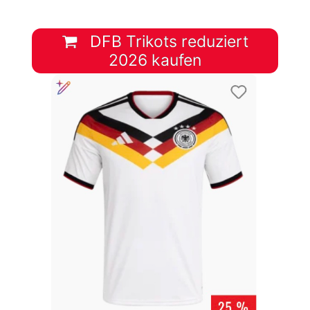
DFB Trikots reduziert
2026 kaufen