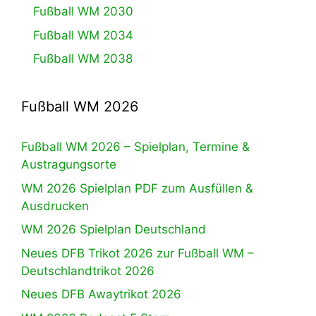
Fußball WM 2030
Fußball WM 2034
Fußball WM 2038
Fußball WM 2026
Fußball WM 2026 – Spielplan, Termine &
Austragungsorte
WM 2026 Spielplan PDF zum Ausfüllen &
Ausdrucken
WM 2026 Spielplan Deutschland
Neues DFB Trikot 2026 zur Fußball WM –
Deutschlandtrikot 2026
Neues DFB Awaytrikot 2026