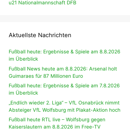
u21 Nationalmannschaft DFB
Aktuellste Nachrichten
Fußball heute: Ergebnisse & Spiele am 8.8.2026
im Überblick
Fußball News heute am 8.8.2026: Arsenal holt
Guimaraes für 87 Millionen Euro
Fußball heute: Ergebnisse & Spiele am 7.8.2026
im Überblick
„Endlich wieder 2. Liga“ – VfL Osnabrück nimmt
Absteiger VfL Wolfsburg mit Plakat-Aktion hoch
Fußball heute RTL live – Wolfsburg gegen
Kaiserslautern am 8.8.2026 im Free-TV