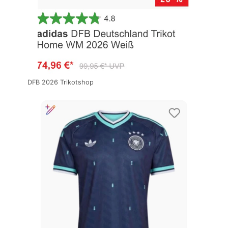
DFB 2026 Trikotshop