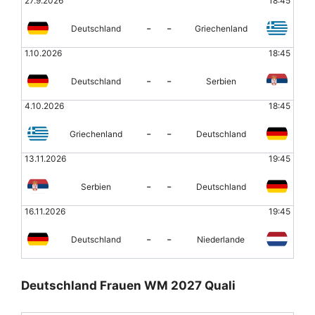
27.9.2026
18:45
-
-
Deutschland
Griechenland
1.10.2026
18:45
-
-
Deutschland
Serbien
4.10.2026
18:45
-
-
Griechenland
Deutschland
13.11.2026
19:45
-
-
Serbien
Deutschland
16.11.2026
19:45
-
-
Deutschland
Niederlande
Deutschland Frauen WM 2027 Quali