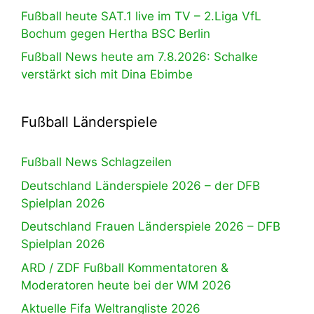
Fußball heute SAT.1 live im TV – 2.Liga VfL
Bochum gegen Hertha BSC Berlin
Fußball News heute am 7.8.2026: Schalke
verstärkt sich mit Dina Ebimbe
Fußball Länderspiele
Fußball News Schlagzeilen
Deutschland Länderspiele 2026 – der DFB
Spielplan 2026
Deutschland Frauen Länderspiele 2026 – DFB
Spielplan 2026
ARD / ZDF Fußball Kommentatoren &
Moderatoren heute bei der WM 2026
Aktuelle Fifa Weltrangliste 2026