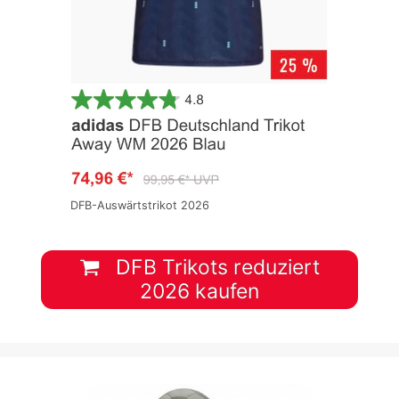
DFB-Auswärtstrikot 2026
DFB Trikots reduziert
2026 kaufen