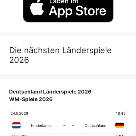
Die nächsten Länderspiele
2026
Deutschland Länderspiele 2026
WM-Spiele 2026
24.9.2026
18:45
-
-
Niederlande
Deutschland