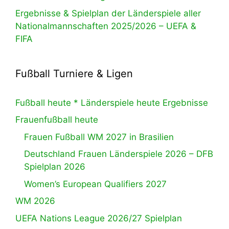
Ergebnisse & Spielplan der Länderspiele aller
Nationalmannschaften 2025/2026 – UEFA &
FIFA
Fußball Turniere & Ligen
Fußball heute * Länderspiele heute Ergebnisse
Frauenfußball heute
Frauen Fußball WM 2027 in Brasilien
Deutschland Frauen Länderspiele 2026 – DFB
Spielplan 2026
Women’s European Qualifiers 2027
WM 2026
UEFA Nations League 2026/27 Spielplan