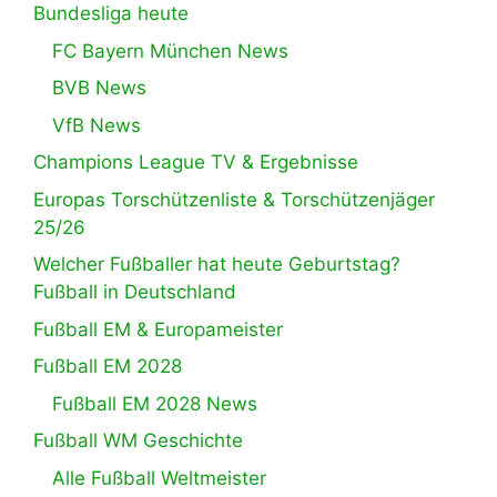
Bundesliga heute
FC Bayern München News
BVB News
VfB News
Champions League TV & Ergebnisse
Europas Torschützenliste & Torschützenjäger
25/26
Welcher Fußballer hat heute Geburtstag?
Fußball in Deutschland
Fußball EM & Europameister
Fußball EM 2028
Fußball EM 2028 News
Fußball WM Geschichte
Alle Fußball Weltmeister