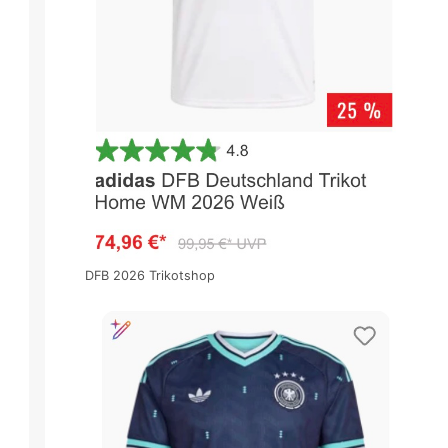
DFB 2026 Trikotshop