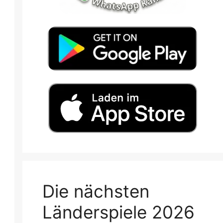
Die nächsten
Länderspiele 2026