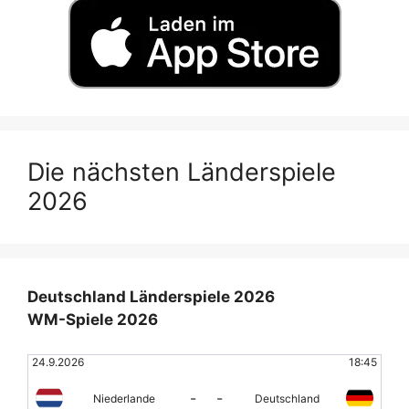
Die nächsten Länderspiele
2026
Deutschland Länderspiele 2026
WM-Spiele 2026
24.9.2026
18:45
-
-
Niederlande
Deutschland