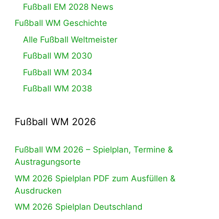
Fußball EM 2028 News
Fußball WM Geschichte
Alle Fußball Weltmeister
Fußball WM 2030
Fußball WM 2034
Fußball WM 2038
Fußball WM 2026
Fußball WM 2026 – Spielplan, Termine &
Austragungsorte
WM 2026 Spielplan PDF zum Ausfüllen &
Ausdrucken
WM 2026 Spielplan Deutschland