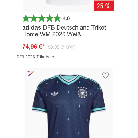
DFB 2026 Trikotshop