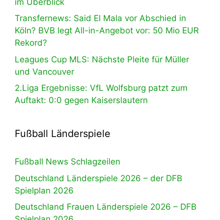
im Überblick
Transfernews: Said El Mala vor Abschied in
Köln? BVB legt All-in-Angebot vor: 50 Mio EUR
Rekord?
Leagues Cup MLS: Nächste Pleite für Müller
und Vancouver
2.Liga Ergebnisse: VfL Wolfsburg patzt zum
Auftakt: 0:0 gegen Kaiserslautern
Fußball Länderspiele
Fußball News Schlagzeilen
Deutschland Länderspiele 2026 – der DFB
Spielplan 2026
Deutschland Frauen Länderspiele 2026 – DFB
Spielplan 2026