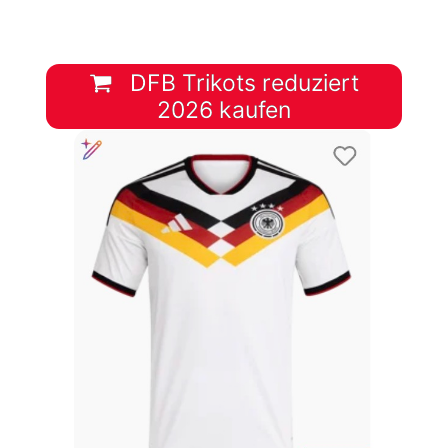
DFB Trikots reduziert
2026 kaufen