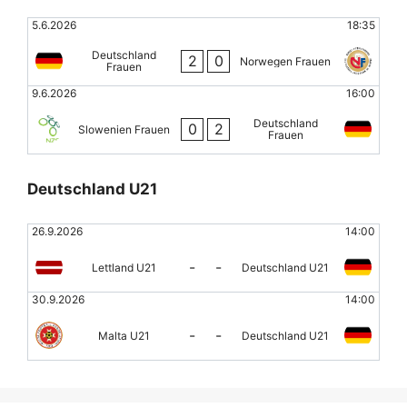
5.6.2026
18:35
Deutschland
2
0
Norwegen Frauen
Frauen
9.6.2026
16:00
Deutschland
0
2
Slowenien Frauen
Frauen
Deutschland U21
26.9.2026
14:00
-
-
Lettland U21
Deutschland U21
30.9.2026
14:00
-
-
Malta U21
Deutschland U21