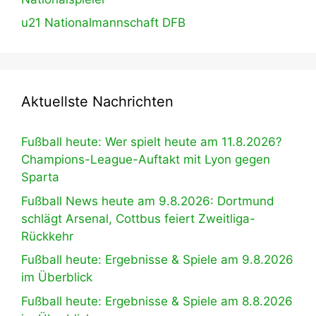
u21 Nationalmannschaft DFB
Aktuellste Nachrichten
Fußball heute: Wer spielt heute am 11.8.2026?
Champions-League-Auftakt mit Lyon gegen
Sparta
Fußball News heute am 9.8.2026: Dortmund
schlägt Arsenal, Cottbus feiert Zweitliga-
Rückkehr
Fußball heute: Ergebnisse & Spiele am 9.8.2026
im Überblick
Fußball heute: Ergebnisse & Spiele am 8.8.2026