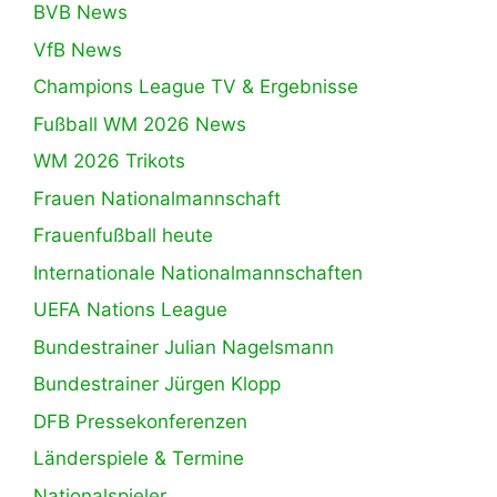
BVB News
VfB News
Champions League TV & Ergebnisse
Fußball WM 2026 News
WM 2026 Trikots
Frauen Nationalmannschaft
Frauenfußball heute
Internationale Nationalmannschaften
UEFA Nations League
Bundestrainer Julian Nagelsmann
Bundestrainer Jürgen Klopp
DFB Pressekonferenzen
Länderspiele & Termine
Nationalspieler