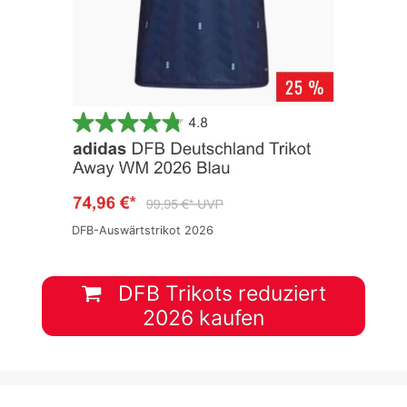
DFB-Auswärtstrikot 2026
DFB Trikots reduziert
2026 kaufen