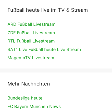
Fußball heute live im TV & Stream
ARD Fußball Livestream
ZDF Fußball Livestream
RTL Fußball Livestream
SAT1 Live Fußball heute Live Stream
MagentaTV Livestream
Mehr Nachrichten
Bundesliga heute
FC Bayern München News