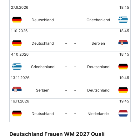
27.9.2026
18:45
-
-
Deutschland
Griechenland
1.10.2026
18:45
-
-
Deutschland
Serbien
4.10.2026
18:45
-
-
Griechenland
Deutschland
13.11.2026
19:45
-
-
Serbien
Deutschland
16.11.2026
19:45
-
-
Deutschland
Niederlande
Deutschland Frauen WM 2027 Quali