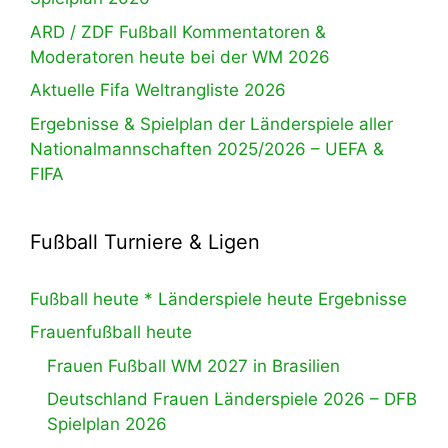
ARD / ZDF Fußball Kommentatoren &
Moderatoren heute bei der WM 2026
Aktuelle Fifa Weltrangliste 2026
Ergebnisse & Spielplan der Länderspiele aller
Nationalmannschaften 2025/2026 – UEFA &
FIFA
Fußball Turniere & Ligen
Fußball heute * Länderspiele heute Ergebnisse
Frauenfußball heute
Frauen Fußball WM 2027 in Brasilien
Deutschland Frauen Länderspiele 2026 – DFB
Spielplan 2026