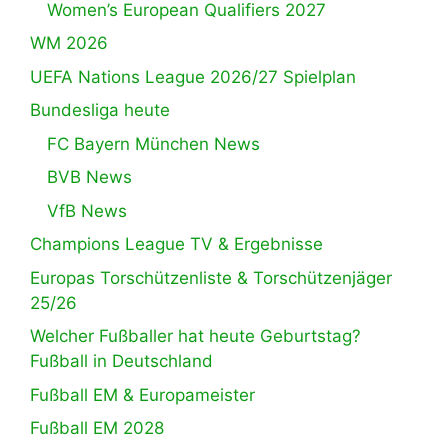
Women’s European Qualifiers 2027
WM 2026
UEFA Nations League 2026/27 Spielplan
Bundesliga heute
FC Bayern München News
BVB News
VfB News
Champions League TV & Ergebnisse
Europas Torschützenliste & Torschützenjäger
25/26
Welcher Fußballer hat heute Geburtstag?
Fußball in Deutschland
Fußball EM & Europameister
Fußball EM 2028