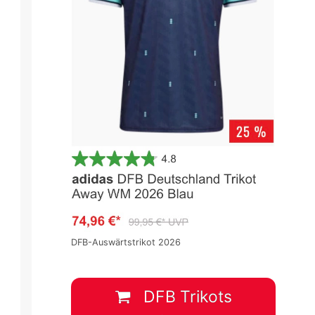
DFB-Auswärtstrikot 2026
DFB Trikots