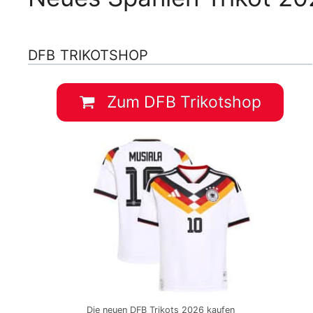
DFB TRIKOTSHOP
Zum DFB Trikotshop
Die neuen DFB Trikots 2026 kaufen