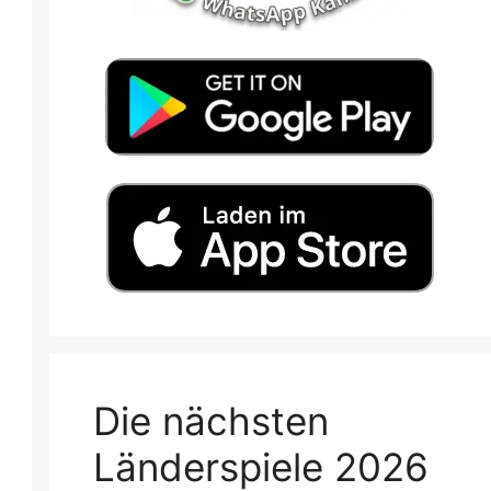
Die nächsten
Länderspiele 2026