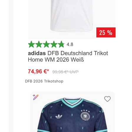
DFB 2026 Trikotshop