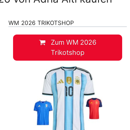
WM 2026 TRIKOTSHOP
Zum WM 2026
Trikotshop