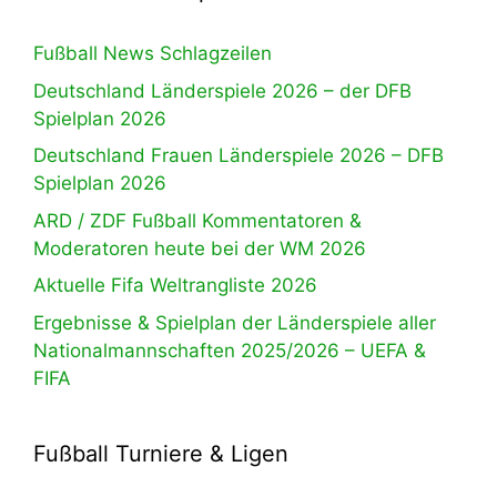
Fußball News Schlagzeilen
Deutschland Länderspiele 2026 – der DFB
Spielplan 2026
Deutschland Frauen Länderspiele 2026 – DFB
Spielplan 2026
ARD / ZDF Fußball Kommentatoren &
Moderatoren heute bei der WM 2026
Aktuelle Fifa Weltrangliste 2026
Ergebnisse & Spielplan der Länderspiele aller
Nationalmannschaften 2025/2026 – UEFA &
FIFA
Fußball Turniere & Ligen