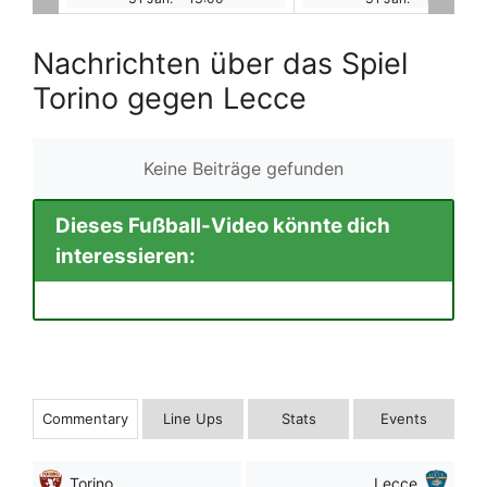
Nachrichten über das Spiel
Torino gegen Lecce
Keine Beiträge gefunden
Dieses Fußball-Video könnte dich
interessieren:
Commentary
Line Ups
Stats
Events
Torino
Lecce