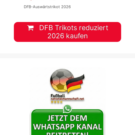
DFB-Auswärtstrikot 2026
DFB Trikots reduziert
2026 kaufen