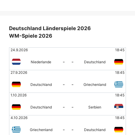
Deutschland Länderspiele 2026
WM-Spiele 2026
24.9.2026
18:45
-
-
Niederlande
Deutschland
27.9.2026
18:45
-
-
Deutschland
Griechenland
1.10.2026
18:45
-
-
Deutschland
Serbien
4.10.2026
18:45
-
-
Griechenland
Deutschland