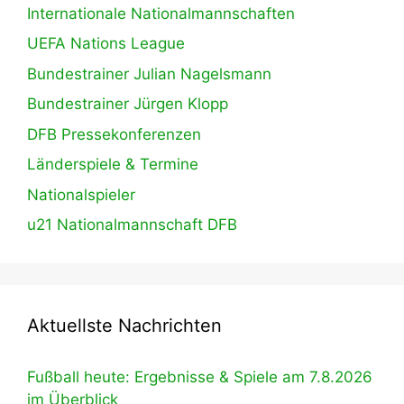
Internationale Nationalmannschaften
UEFA Nations League
Bundestrainer Julian Nagelsmann
Bundestrainer Jürgen Klopp
DFB Pressekonferenzen
Länderspiele & Termine
Nationalspieler
u21 Nationalmannschaft DFB
Aktuellste Nachrichten
Fußball heute: Ergebnisse & Spiele am 7.8.2026
im Überblick