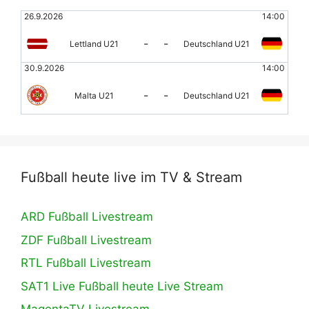
26.9.2026
14:00
-
-
Lettland U21
Deutschland U21
30.9.2026
14:00
-
-
Malta U21
Deutschland U21
Fußball heute live im TV & Stream
ARD Fußball Livestream
ZDF Fußball Livestream
RTL Fußball Livestream
SAT1 Live Fußball heute Live Stream