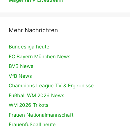
MagentaTV Livestream
Mehr Nachrichten
Bundesliga heute
FC Bayern München News
BVB News
VfB News
Champions League TV & Ergebnisse
Fußball WM 2026 News
WM 2026 Trikots
Frauen Nationalmannschaft
Frauenfußball heute