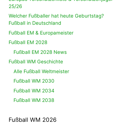
25/26
Welcher Fußballer hat heute Geburtstag?
Fußball in Deutschland
Fußball EM & Europameister
Fußball EM 2028
Fußball EM 2028 News
Fußball WM Geschichte
Alle Fußball Weltmeister
Fußball WM 2030
Fußball WM 2034
Fußball WM 2038
Fußball WM 2026