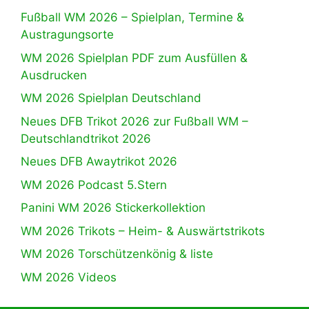
Fußball WM 2026 – Spielplan, Termine &
Austragungsorte
WM 2026 Spielplan PDF zum Ausfüllen &
Ausdrucken
WM 2026 Spielplan Deutschland
Neues DFB Trikot 2026 zur Fußball WM –
Deutschlandtrikot 2026
Neues DFB Awaytrikot 2026
WM 2026 Podcast 5.Stern
Panini WM 2026 Stickerkollektion
WM 2026 Trikots – Heim- & Auswärtstrikots
WM 2026 Torschützenkönig & liste
WM 2026 Videos