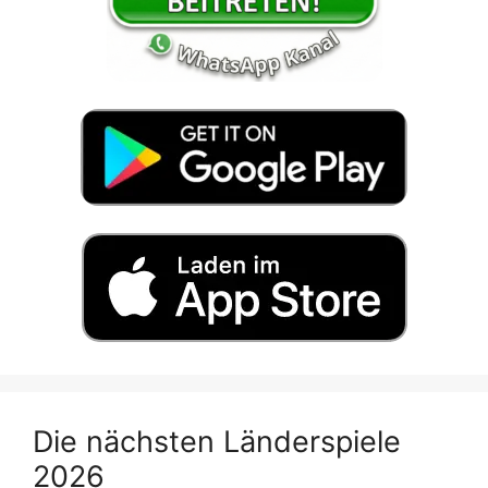
Die nächsten Länderspiele
2026