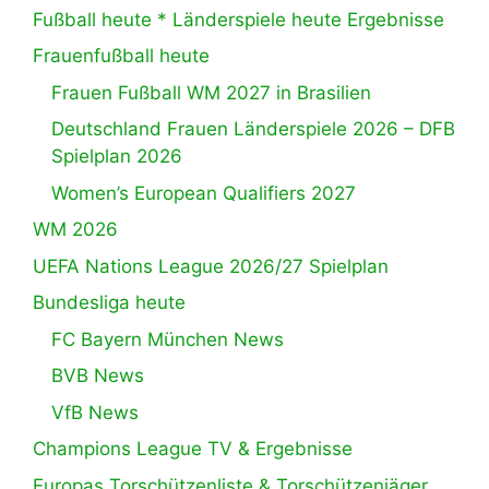
Fußball heute * Länderspiele heute Ergebnisse
Frauenfußball heute
Frauen Fußball WM 2027 in Brasilien
Deutschland Frauen Länderspiele 2026 – DFB
Spielplan 2026
Women’s European Qualifiers 2027
WM 2026
UEFA Nations League 2026/27 Spielplan
Bundesliga heute
FC Bayern München News
BVB News
VfB News
Champions League TV & Ergebnisse
Europas Torschützenliste & Torschützenjäger