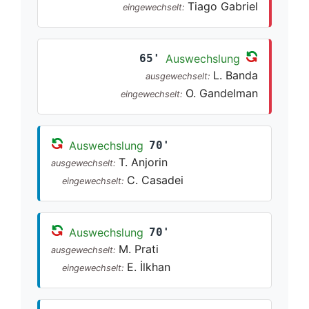
Tiago Gabriel
eingewechselt:
65'
Auswechslung
L. Banda
ausgewechselt:
O. Gandelman
eingewechselt:
Auswechslung
70'
T. Anjorin
ausgewechselt:
C. Casadei
eingewechselt:
Auswechslung
70'
M. Prati
ausgewechselt:
E. İlkhan
eingewechselt: