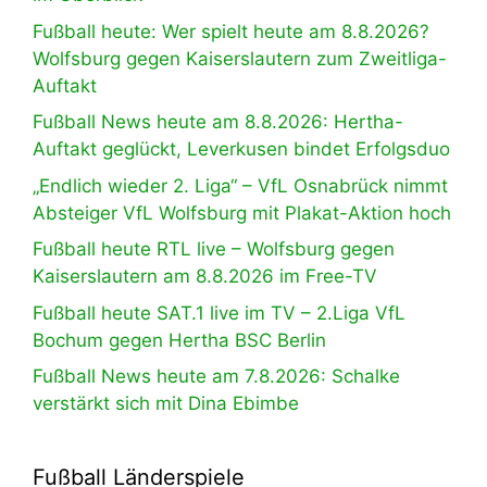
Fußball heute: Wer spielt heute am 8.8.2026?
Wolfsburg gegen Kaiserslautern zum Zweitliga-
Auftakt
Fußball News heute am 8.8.2026: Hertha-
Auftakt geglückt, Leverkusen bindet Erfolgsduo
„Endlich wieder 2. Liga“ – VfL Osnabrück nimmt
Absteiger VfL Wolfsburg mit Plakat-Aktion hoch
Fußball heute RTL live – Wolfsburg gegen
Kaiserslautern am 8.8.2026 im Free-TV
Fußball heute SAT.1 live im TV – 2.Liga VfL
Bochum gegen Hertha BSC Berlin
Fußball News heute am 7.8.2026: Schalke
verstärkt sich mit Dina Ebimbe
Fußball Länderspiele