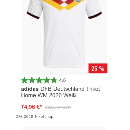
DFB 2026 Trikotshop