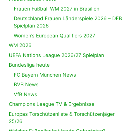
Frauen Fußball WM 2027 in Brasilien
Deutschland Frauen Länderspiele 2026 – DFB
Spielplan 2026
Women’s European Qualifiers 2027
WM 2026
UEFA Nations League 2026/27 Spielplan
Bundesliga heute
FC Bayern München News
BVB News
VfB News
Champions League TV & Ergebnisse
Europas Torschützenliste & Torschützenjäger
25/26