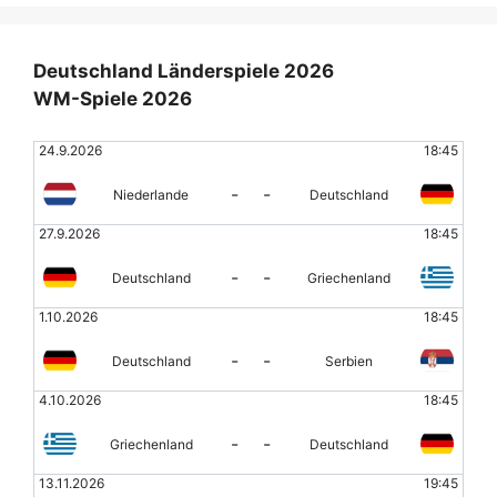
Deutschland Länderspiele 2026
WM-Spiele 2026
24.9.2026
18:45
-
-
Niederlande
Deutschland
27.9.2026
18:45
-
-
Deutschland
Griechenland
1.10.2026
18:45
-
-
Deutschland
Serbien
4.10.2026
18:45
-
-
Griechenland
Deutschland
13.11.2026
19:45