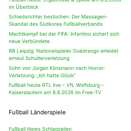
im Überblick
Schiedsrichter bestochen: Der Massagen-
Skandal des Südkorea Fußballverbands
Machtkampf bei der FIFA: Infantino sichert sich
neue Verbündete
RB Leipzig: Nationalspieler Ouédraogo erleidet
erneut Schulterverletzung
Sohn von Jürgen Klinsmann nach Horror-
Verletzung: „Ich hatte Glück“
Fußball heute RTL live – VfL Wolfsburg –
Kaiserslautern am 8.8.2026 im Free-TV
Fußball Länderspiele
Fußball News Schlagzeilen