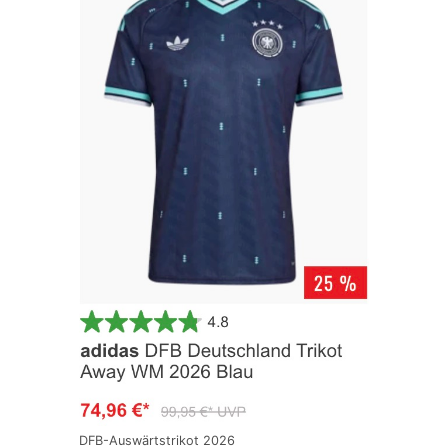
DFB-Auswärtstrikot 2026