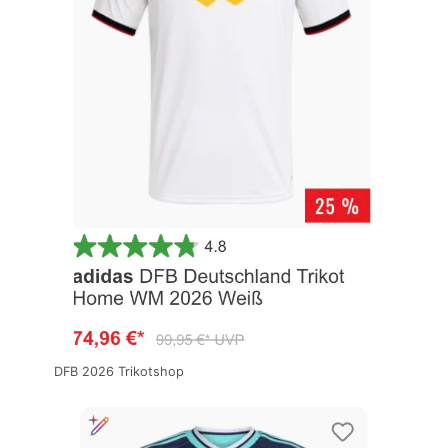
DFB 2026 Trikotshop