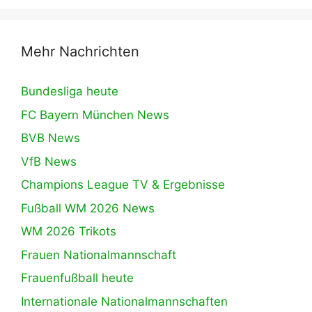
Mehr Nachrichten
Bundesliga heute
FC Bayern München News
BVB News
VfB News
Champions League TV & Ergebnisse
Fußball WM 2026 News
WM 2026 Trikots
Frauen Nationalmannschaft
Frauenfußball heute
Internationale Nationalmannschaften