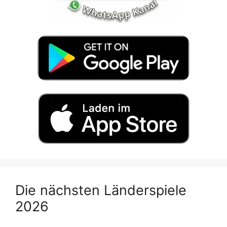
Die nächsten Länderspiele
2026