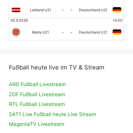
-
-
Lettland U21
Deutschland U21
30.9.2026
14:00
-
-
Malta U21
Deutschland U21
Fußball heute live im TV & Stream
ARD Fußball Livestream
ZDF Fußball Livestream
RTL Fußball Livestream
SAT1 Live Fußball heute Live Stream
MagentaTV Livestream