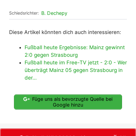
B. Dechepy
Schiedsrichter:
Diese Artikel könnten dich auch interessieren:
Fußball heute Ergebnisse: Mainz gewinnt
2:0 gegen Strasbourg
Fußball heute im Free-TV jetzt - 2:0 - Wer
überträgt Mainz 05 gegen Strasbourg in
der…
Füge uns als bevorzugte Quelle bei
Google hinzu