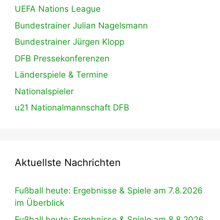
UEFA Nations League
Bundestrainer Julian Nagelsmann
Bundestrainer Jürgen Klopp
DFB Pressekonferenzen
Länderspiele & Termine
Nationalspieler
u21 Nationalmannschaft DFB
Aktuellste Nachrichten
Fußball heute: Ergebnisse & Spiele am 7.8.2026
im Überblick
Fußball heute: Ergebnisse & Spiele am 8.8.2026