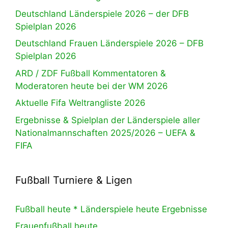
Deutschland Länderspiele 2026 – der DFB
Spielplan 2026
Deutschland Frauen Länderspiele 2026 – DFB
Spielplan 2026
ARD / ZDF Fußball Kommentatoren &
Moderatoren heute bei der WM 2026
Aktuelle Fifa Weltrangliste 2026
Ergebnisse & Spielplan der Länderspiele aller
Nationalmannschaften 2025/2026 – UEFA &
FIFA
Fußball Turniere & Ligen
Fußball heute * Länderspiele heute Ergebnisse
Frauenfußball heute