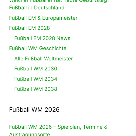
Welcher Fußballer hat heute Geburtstag?
Fußball in Deutschland
Fußball EM & Europameister
Fußball EM 2028
Fußball EM 2028 News
Fußball WM Geschichte
Alle Fußball Weltmeister
Fußball WM 2030
Fußball WM 2034
Fußball WM 2038
Fußball WM 2026
Fußball WM 2026 – Spielplan, Termine &
Austragungsorte