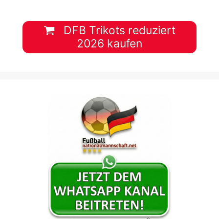
DFB Trikots reduziert
2026 kaufen