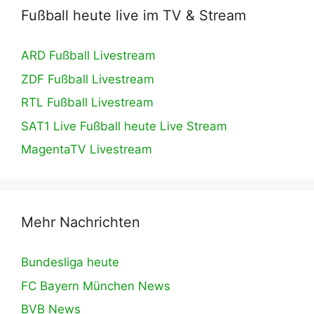
Fußball heute live im TV & Stream
ARD Fußball Livestream
ZDF Fußball Livestream
RTL Fußball Livestream
SAT1 Live Fußball heute Live Stream
MagentaTV Livestream
Mehr Nachrichten
Bundesliga heute
FC Bayern München News
BVB News