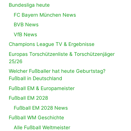
Bundesliga heute
FC Bayern München News
BVB News
VfB News
Champions League TV & Ergebnisse
Europas Torschützenliste & Torschützenjäger
25/26
Welcher Fußballer hat heute Geburtstag?
Fußball in Deutschland
Fußball EM & Europameister
Fußball EM 2028
Fußball EM 2028 News
Fußball WM Geschichte
Alle Fußball Weltmeister