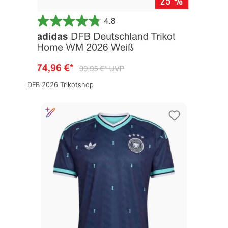
DFB 2026 Trikotshop