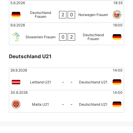
5.6.2026
18:35
Deutschland
2
0
Norwegen Frauen
Frauen
9.6.2026
16:00
Deutschland
0
2
Slowenien Frauen
Frauen
Deutschland U21
26.9.2026
14:00
-
-
Lettland U21
Deutschland U21
30.9.2026
14:00
-
-
Malta U21
Deutschland U21