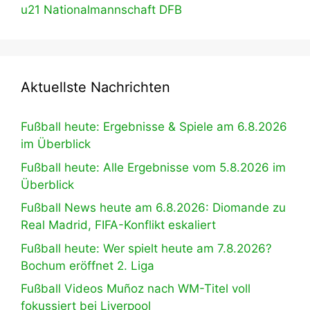
u21 Nationalmannschaft DFB
Aktuellste Nachrichten
Fußball heute: Ergebnisse & Spiele am 6.8.2026
im Überblick
Fußball heute: Alle Ergebnisse vom 5.8.2026 im
Überblick
Fußball News heute am 6.8.2026: Diomande zu
Real Madrid, FIFA-Konflikt eskaliert
Fußball heute: Wer spielt heute am 7.8.2026?
Bochum eröffnet 2. Liga
Fußball Videos Muñoz nach WM-Titel voll
fokussiert bei Liverpool