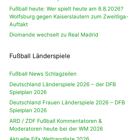
Fußball heute: Wer spielt heute am 8.8.2026?
Wolfsburg gegen Kaiserslautern zum Zweitliga-
Auftakt
Diomande wechselt zu Real Madrid
Fußball Länderspiele
Fußball News Schlagzeilen
Deutschland Länderspiele 2026 – der DFB
Spielplan 2026
Deutschland Frauen Länderspiele 2026 – DFB
Spielplan 2026
ARD / ZDF Fußball Kommentatoren &
Moderatoren heute bei der WM 2026
Aktuelle Fifa Weltrangliste 2026