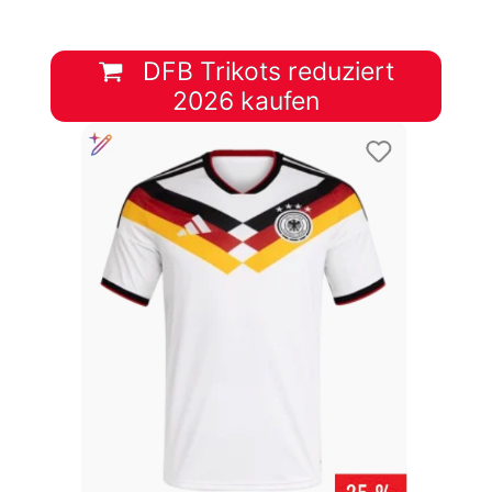
DFB Trikots reduziert
2026 kaufen