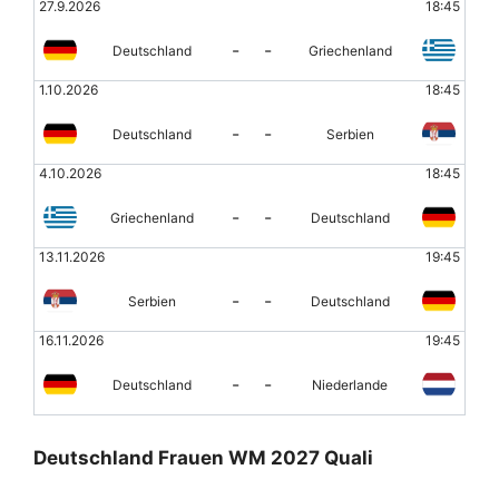
27.9.2026
18:45
-
-
Deutschland
Griechenland
1.10.2026
18:45
-
-
Deutschland
Serbien
4.10.2026
18:45
-
-
Griechenland
Deutschland
13.11.2026
19:45
-
-
Serbien
Deutschland
16.11.2026
19:45
-
-
Deutschland
Niederlande
Deutschland Frauen WM 2027 Quali