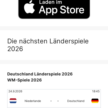
Die nächsten Länderspiele
2026
Deutschland Länderspiele 2026
WM-Spiele 2026
24.9.2026
18:45
-
-
Niederlande
Deutschland