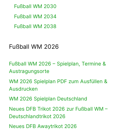
Fußball WM 2030
Fußball WM 2034
Fußball WM 2038
Fußball WM 2026
Fußball WM 2026 – Spielplan, Termine &
Austragungsorte
WM 2026 Spielplan PDF zum Ausfüllen &
Ausdrucken
WM 2026 Spielplan Deutschland
Neues DFB Trikot 2026 zur Fußball WM –
Deutschlandtrikot 2026
Neues DFB Awaytrikot 2026