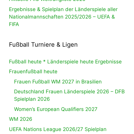
Ergebnisse & Spielplan der Länderspiele aller
Nationalmannschaften 2025/2026 – UEFA &
FIFA
Fußball Turniere & Ligen
Fußball heute * Länderspiele heute Ergebnisse
Frauenfußball heute
Frauen Fußball WM 2027 in Brasilien
Deutschland Frauen Länderspiele 2026 – DFB
Spielplan 2026
Women’s European Qualifiers 2027
WM 2026
UEFA Nations League 2026/27 Spielplan