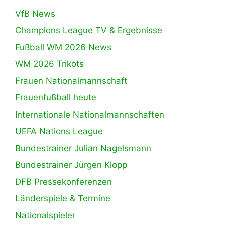
VfB News
Champions League TV & Ergebnisse
Fußball WM 2026 News
WM 2026 Trikots
Frauen Nationalmannschaft
Frauenfußball heute
Internationale Nationalmannschaften
UEFA Nations League
Bundestrainer Julian Nagelsmann
Bundestrainer Jürgen Klopp
DFB Pressekonferenzen
Länderspiele & Termine
Nationalspieler