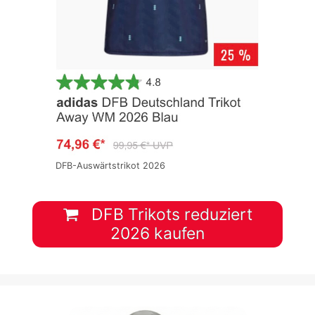
DFB-Auswärtstrikot 2026
DFB Trikots reduziert
2026 kaufen