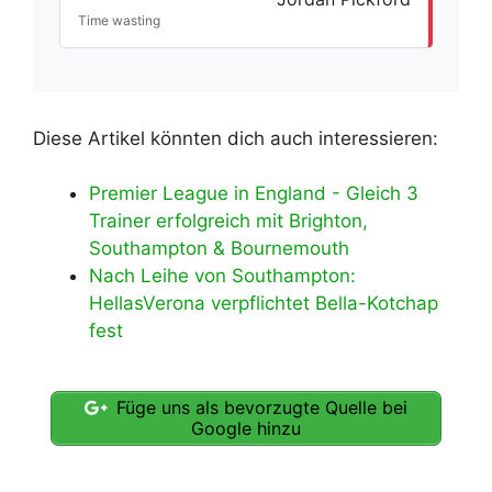
Time wasting
Diese Artikel könnten dich auch interessieren:
Premier League in England - Gleich 3
Trainer erfolgreich mit Brighton,
Southampton & Bournemouth
Nach Leihe von Southampton:
HellasVerona verpflichtet Bella-Kotchap
fest
Füge uns als bevorzugte Quelle bei
Google hinzu