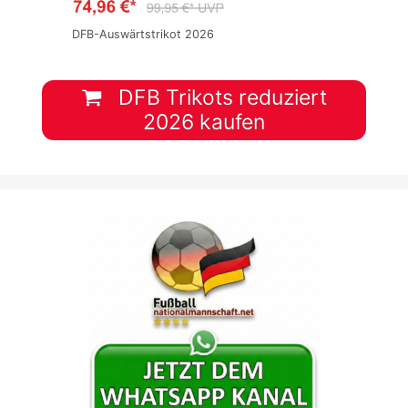
DFB-Auswärtstrikot 2026
DFB Trikots reduziert
2026 kaufen