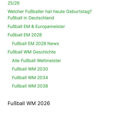
25/26
Welcher Fußballer hat heute Geburtstag?
Fußball in Deutschland
Fußball EM & Europameister
Fußball EM 2028
Fußball EM 2028 News
Fußball WM Geschichte
Alle Fußball Weltmeister
Fußball WM 2030
Fußball WM 2034
Fußball WM 2038
Fußball WM 2026