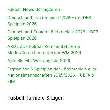
Fußball News Schlagzeilen
Deutschland Länderspiele 2026 – der DFB
Spielplan 2026
Deutschland Frauen Länderspiele 2026 – DFB
Spielplan 2026
ARD / ZDF Fußball Kommentatoren &
Moderatoren heute bei der WM 2026
Aktuelle Fifa Weltrangliste 2026
Ergebnisse & Spielplan der Länderspiele aller
Nationalmannschaften 2025/2026 – UEFA &
FIFA
Fußball Turniere & Ligen