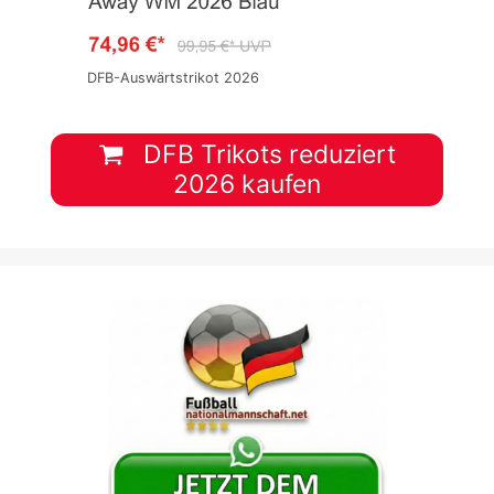
DFB-Auswärtstrikot 2026
DFB Trikots reduziert
2026 kaufen