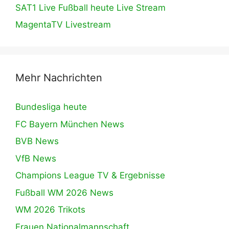
SAT1 Live Fußball heute Live Stream
MagentaTV Livestream
Mehr Nachrichten
Bundesliga heute
FC Bayern München News
BVB News
VfB News
Champions League TV & Ergebnisse
Fußball WM 2026 News
WM 2026 Trikots
Frauen Nationalmannschaft