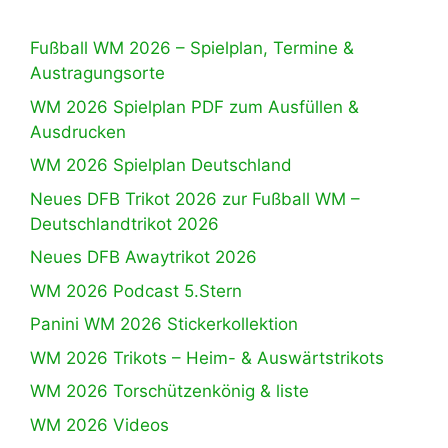
Fußball WM 2026 – Spielplan, Termine &
Austragungsorte
WM 2026 Spielplan PDF zum Ausfüllen &
Ausdrucken
WM 2026 Spielplan Deutschland
Neues DFB Trikot 2026 zur Fußball WM –
Deutschlandtrikot 2026
Neues DFB Awaytrikot 2026
WM 2026 Podcast 5.Stern
Panini WM 2026 Stickerkollektion
WM 2026 Trikots – Heim- & Auswärtstrikots
WM 2026 Torschützenkönig & liste
WM 2026 Videos