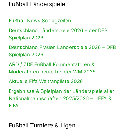
Fußball Länderspiele
Fußball News Schlagzeilen
Deutschland Länderspiele 2026 – der DFB
Spielplan 2026
Deutschland Frauen Länderspiele 2026 – DFB
Spielplan 2026
ARD / ZDF Fußball Kommentatoren &
Moderatoren heute bei der WM 2026
Aktuelle Fifa Weltrangliste 2026
Ergebnisse & Spielplan der Länderspiele aller
Nationalmannschaften 2025/2026 – UEFA &
FIFA
Fußball Turniere & Ligen