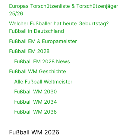
Europas Torschützenliste & Torschützenjäger
25/26
Welcher Fußballer hat heute Geburtstag?
Fußball in Deutschland
Fußball EM & Europameister
Fußball EM 2028
Fußball EM 2028 News
Fußball WM Geschichte
Alle Fußball Weltmeister
Fußball WM 2030
Fußball WM 2034
Fußball WM 2038
Fußball WM 2026