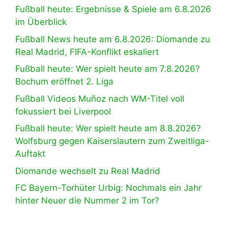
Fußball heute: Ergebnisse & Spiele am 6.8.2026
im Überblick
Fußball News heute am 6.8.2026: Diomande zu
Real Madrid, FIFA-Konflikt eskaliert
Fußball heute: Wer spielt heute am 7.8.2026?
Bochum eröffnet 2. Liga
Fußball Videos Muñoz nach WM-Titel voll
fokussiert bei Liverpool
Fußball heute: Wer spielt heute am 8.8.2026?
Wolfsburg gegen Kaiserslautern zum Zweitliga-
Auftakt
Diomande wechselt zu Real Madrid
FC Bayern-Torhüter Urbig: Nochmals ein Jahr
hinter Neuer die Nummer 2 im Tor?