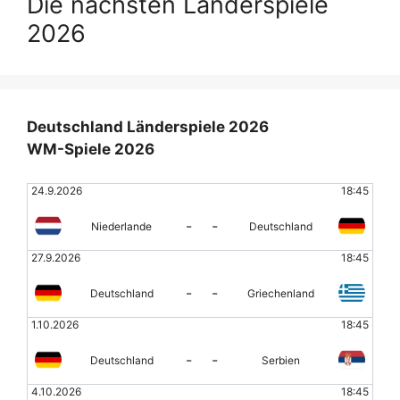
Die nächsten Länderspiele
2026
Deutschland Länderspiele 2026
WM-Spiele 2026
24.9.2026
18:45
-
-
Niederlande
Deutschland
27.9.2026
18:45
-
-
Deutschland
Griechenland
1.10.2026
18:45
-
-
Deutschland
Serbien
4.10.2026
18:45