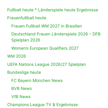
Fußball heute * Länderspiele heute Ergebnisse
Frauenfußball heute
Frauen Fußball WM 2027 in Brasilien
Deutschland Frauen Länderspiele 2026 – DFB
Spielplan 2026
Women’s European Qualifiers 2027
WM 2026
UEFA Nations League 2026/27 Spielplan
Bundesliga heute
FC Bayern München News
BVB News
VfB News
Champions League TV & Ergebnisse