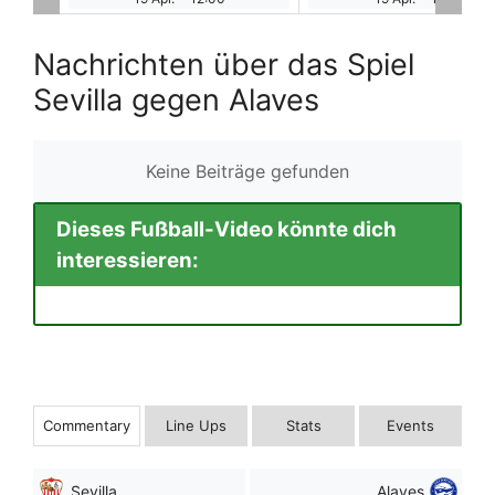
Nachrichten über das Spiel
Sevilla gegen Alaves
Keine Beiträge gefunden
Dieses Fußball-Video könnte dich
interessieren:
Commentary
Line Ups
Stats
Events
Sevilla
Alaves