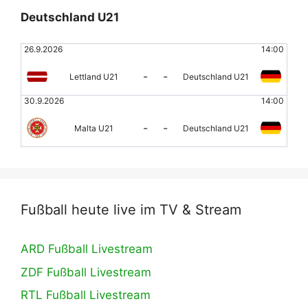
Deutschland U21
26.9.2026
14:00
-
-
Lettland U21
Deutschland U21
30.9.2026
14:00
-
-
Malta U21
Deutschland U21
Fußball heute live im TV & Stream
ARD Fußball Livestream
ZDF Fußball Livestream
RTL Fußball Livestream