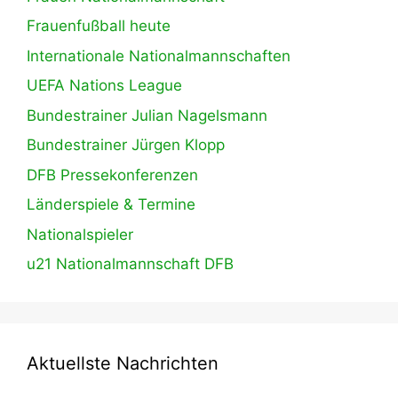
Frauenfußball heute
Internationale Nationalmannschaften
UEFA Nations League
Bundestrainer Julian Nagelsmann
Bundestrainer Jürgen Klopp
DFB Pressekonferenzen
Länderspiele & Termine
Nationalspieler
u21 Nationalmannschaft DFB
Aktuellste Nachrichten