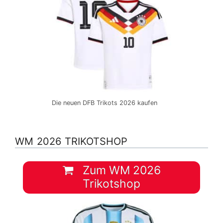
Die neuen DFB Trikots 2026 kaufen
WM 2026 TRIKOTSHOP
Zum WM 2026
Trikotshop