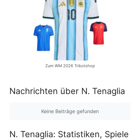
Zum WM 2026 Trikotshop
Nachrichten über N. Tenaglia
Keine Beiträge gefunden
N. Tenaglia: Statistiken, Spiele