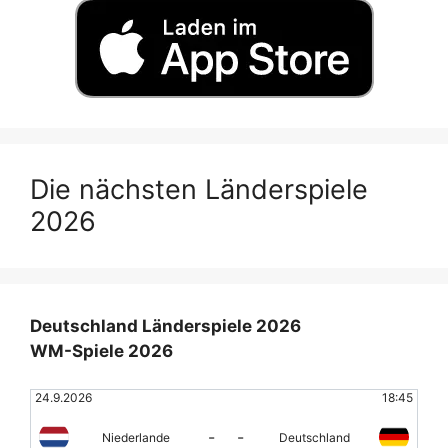
Die nächsten Länderspiele
2026
Deutschland Länderspiele 2026
WM-Spiele 2026
24.9.2026
18:45
-
-
Niederlande
Deutschland