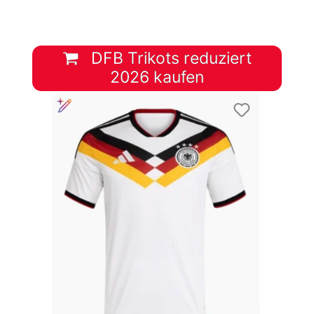
DFB Trikots reduziert
2026 kaufen