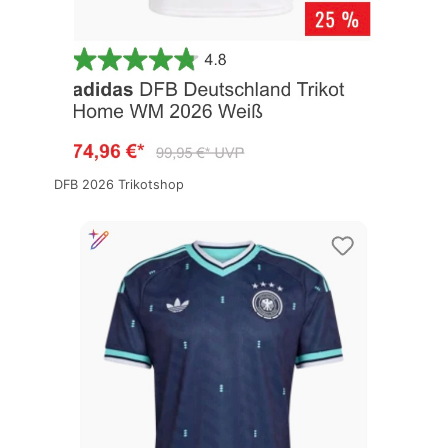
DFB 2026 Trikotshop