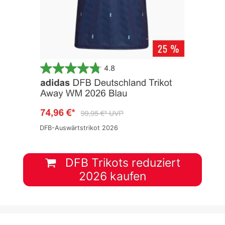
DFB-Auswärtstrikot 2026
DFB Trikots reduziert
2026 kaufen