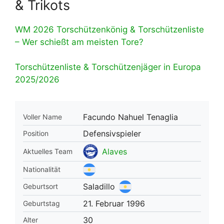
& Trikots
WM 2026 Torschützenkönig & Torschützenliste
– Wer schießt am meisten Tore?
Torschützenliste & Torschützenjäger in Europa
2025/2026
Facundo Nahuel Tenaglia
Voller Name
Defensivspieler
Position
Alaves
Aktuelles Team
Nationalität
Saladillo
Geburtsort
21. Februar 1996
Geburtstag
30
Alter