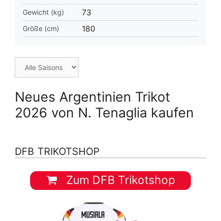
73
Gewicht (kg)
180
Größe (cm)
Neues Argentinien Trikot
2026 von N. Tenaglia kaufen
DFB TRIKOTSHOP
Zum DFB Trikotshop