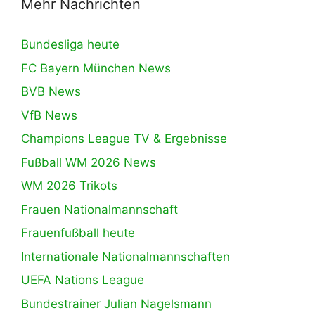
Mehr Nachrichten
Bundesliga heute
FC Bayern München News
BVB News
VfB News
Champions League TV & Ergebnisse
Fußball WM 2026 News
WM 2026 Trikots
Frauen Nationalmannschaft
Frauenfußball heute
Internationale Nationalmannschaften
UEFA Nations League
Bundestrainer Julian Nagelsmann