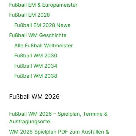
Fußball EM & Europameister
Fußball EM 2028
Fußball EM 2028 News
Fußball WM Geschichte
Alle Fußball Weltmeister
Fußball WM 2030
Fußball WM 2034
Fußball WM 2038
Fußball WM 2026
Fußball WM 2026 – Spielplan, Termine &
Austragungsorte
WM 2026 Spielplan PDF zum Ausfüllen &