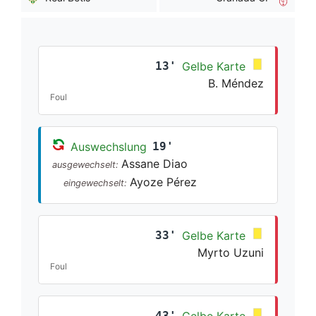
13'
Gelbe Karte
B. Méndez
Foul
Auswechslung
19'
Assane Diao
ausgewechselt:
Ayoze Pérez
eingewechselt:
33'
Gelbe Karte
Myrto Uzuni
Foul
43'
Gelbe Karte