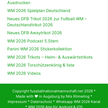
Ausdrucken
WM 2026 Spielplan Deutschland
Neues DFB Trikot 2026 zur Fußball WM –
Deutschlandtrikot 2026
Neues DFB Awaytrikot 2026
WM 2026 Podcast 5.Stern
Panini WM 2026 Stickerkollektion
WM 2026 Trikots – Heim- & Auswärtstrikots
WM 2026 Torschützenkönig & liste
WM 2026 Videos
Copyright fussballnationalmannschaft.net 2026 *
Made with ♥️ in Augsburg by
Nils Römeling
*
Impressum
*
Datenschutz
*
Whatsapp WM 2026 Kanal
*
WM 2026 App für Android & iOS