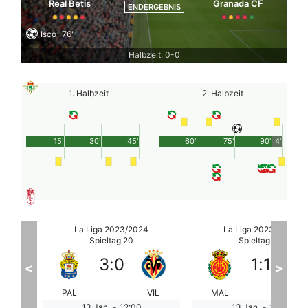
Real Betis
Granada CF
ENDERGEBNIS
Isco
76'
Halbzeit: 0-0
1. Halbzeit
2. Halbzeit
15'
30'
45'
60'
75'
90'
4'
La Liga 2023/2024
La Liga 2023/2024
Spieltag 20
Spieltag 20
1
:
1
2
:
1
<
>
VIL
MAL
CEL
BIL
RS
13 Jan.
-
14:15
13 Jan.
-
16:30