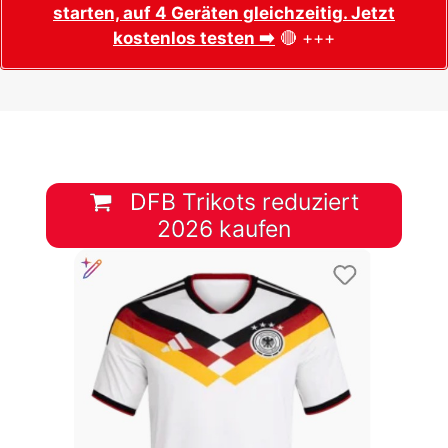
starten, auf 4 Geräten gleichzeitig. Jetzt
kostenlos testen ➡️
🔴 +++
DFB Trikots reduziert
2026 kaufen