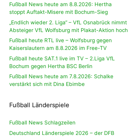
Fußball News heute am 8.8.2026: Hertha
stoppt Auftakt-Misere mit Bochum-Sieg
„Endlich wieder 2. Liga“ – VfL Osnabrück nimmt
Absteiger VfL Wolfsburg mit Plakat-Aktion hoch
Fußball heute RTL live – Wolfsburg gegen
Kaiserslautern am 8.8.2026 im Free-TV
Fußball heute SAT.1 live im TV – 2.Liga VfL
Bochum gegen Hertha BSC Berlin
Fußball News heute am 7.8.2026: Schalke
verstärkt sich mit Dina Ebimbe
Fußball Länderspiele
Fußball News Schlagzeilen
Deutschland Länderspiele 2026 – der DFB