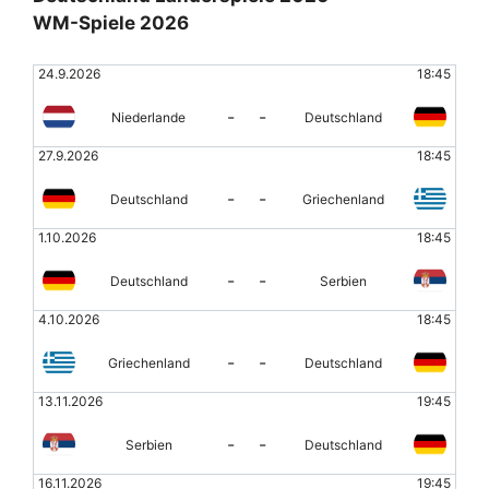
WM-Spiele 2026
24.9.2026
18:45
-
-
Niederlande
Deutschland
27.9.2026
18:45
-
-
Deutschland
Griechenland
1.10.2026
18:45
-
-
Deutschland
Serbien
4.10.2026
18:45
-
-
Griechenland
Deutschland
13.11.2026
19:45
-
-
Serbien
Deutschland
16.11.2026
19:45