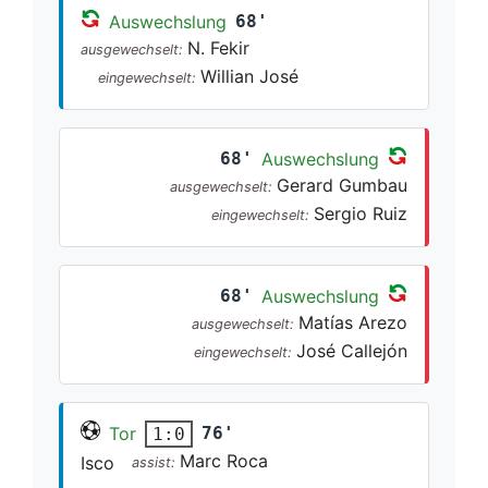
Auswechslung
68'
N. Fekir
ausgewechselt:
Willian José
eingewechselt:
68'
Auswechslung
Gerard Gumbau
ausgewechselt:
Sergio Ruiz
eingewechselt:
68'
Auswechslung
Matías Arezo
ausgewechselt:
José Callejón
eingewechselt:
Tor
76'
1:0
Marc Roca
Isco
assist: