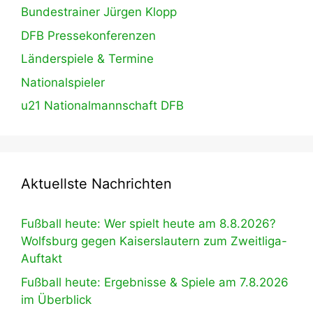
Bundestrainer Jürgen Klopp
DFB Pressekonferenzen
Länderspiele & Termine
Nationalspieler
u21 Nationalmannschaft DFB
Aktuellste Nachrichten
Fußball heute: Wer spielt heute am 8.8.2026?
Wolfsburg gegen Kaiserslautern zum Zweitliga-
Auftakt
Fußball heute: Ergebnisse & Spiele am 7.8.2026
im Überblick