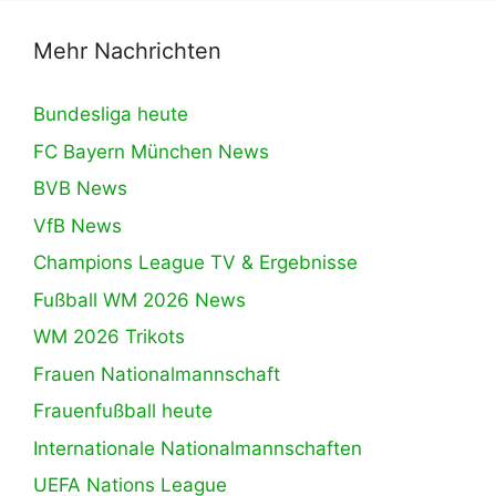
Mehr Nachrichten
Bundesliga heute
FC Bayern München News
BVB News
VfB News
Champions League TV & Ergebnisse
Fußball WM 2026 News
WM 2026 Trikots
Frauen Nationalmannschaft
Frauenfußball heute
Internationale Nationalmannschaften
UEFA Nations League