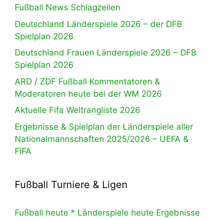
Fußball News Schlagzeilen
Deutschland Länderspiele 2026 – der DFB
Spielplan 2026
Deutschland Frauen Länderspiele 2026 – DFB
Spielplan 2026
ARD / ZDF Fußball Kommentatoren &
Moderatoren heute bei der WM 2026
Aktuelle Fifa Weltrangliste 2026
Ergebnisse & Spielplan der Länderspiele aller
Nationalmannschaften 2025/2026 – UEFA &
FIFA
Fußball Turniere & Ligen
Fußball heute * Länderspiele heute Ergebnisse