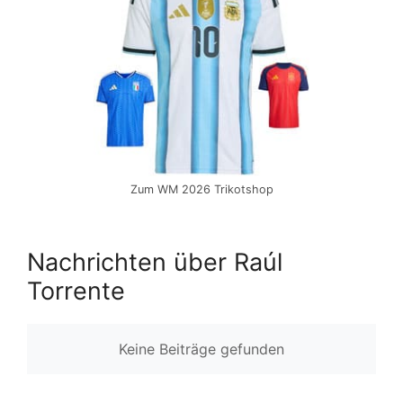
Zum WM 2026 Trikotshop
Nachrichten über Raúl
Torrente
Keine Beiträge gefunden