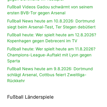
Fußball Videos Gadou schwärmt von seinem
ersten BVB-Tor gegen Arsenal
Fußball News heute am 10.8.2026: Dortmund
siegt beim Arsenal-Test, Ter Stegen debütiert
Fußball heute: Wer spielt heute am 12.8.2026?
Kopenhagen gegen Debreceni im TV
Fußball heute: Wer spielt heute am 11.8.2026?
Champions-League-Auftakt mit Lyon gegen
Sparta
Fußball News heute am 9.8.2026: Dortmund
schlägt Arsenal, Cottbus feiert Zweitliga-
Rückkehr
Fußball Länderspiele