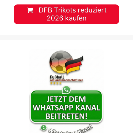
DFB Trikots reduziert
2026 kaufen