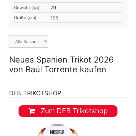
79
Gewicht (kg)
193
Größe (cm)
Neues Spanien Trikot 2026
von Raúl Torrente kaufen
DFB TRIKOTSHOP
Zum DFB Trikotshop