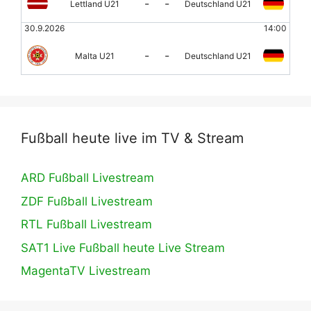
-
-
Lettland U21
Deutschland U21
30.9.2026
14:00
-
-
Malta U21
Deutschland U21
Fußball heute live im TV & Stream
ARD Fußball Livestream
ZDF Fußball Livestream
RTL Fußball Livestream
SAT1 Live Fußball heute Live Stream
MagentaTV Livestream