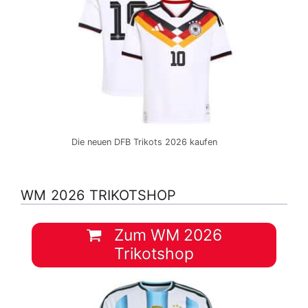
Die neuen DFB Trikots 2026 kaufen
WM 2026 TRIKOTSHOP
Zum WM 2026
Trikotshop