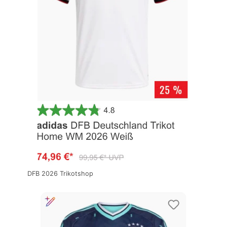
DFB 2026 Trikotshop