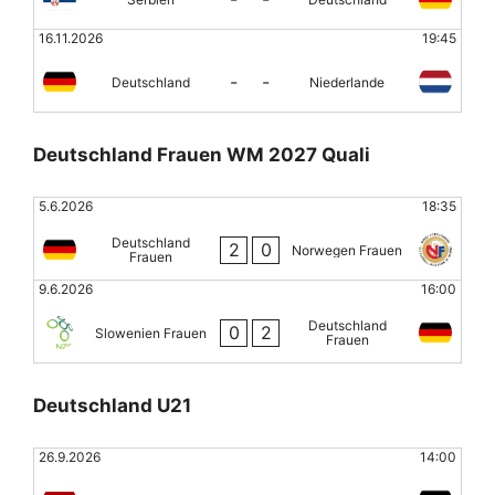
16.11.2026
19:45
-
-
Deutschland
Niederlande
Deutschland Frauen WM 2027 Quali
5.6.2026
18:35
Deutschland
2
0
Norwegen Frauen
Frauen
9.6.2026
16:00
Deutschland
0
2
Slowenien Frauen
Frauen
Deutschland U21
26.9.2026
14:00