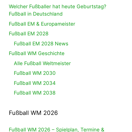
Welcher Fußballer hat heute Geburtstag?
Fußball in Deutschland
Fußball EM & Europameister
Fußball EM 2028
Fußball EM 2028 News
Fußball WM Geschichte
Alle Fußball Weltmeister
Fußball WM 2030
Fußball WM 2034
Fußball WM 2038
Fußball WM 2026
Fußball WM 2026 – Spielplan, Termine &