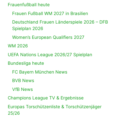
Frauenfußball heute
Frauen Fußball WM 2027 in Brasilien
Deutschland Frauen Länderspiele 2026 – DFB
Spielplan 2026
Women’s European Qualifiers 2027
WM 2026
UEFA Nations League 2026/27 Spielplan
Bundesliga heute
FC Bayern München News
BVB News
VfB News
Champions League TV & Ergebnisse
Europas Torschützenliste & Torschützenjäger
25/26