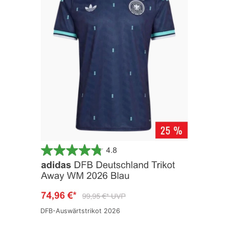
DFB-Auswärtstrikot 2026