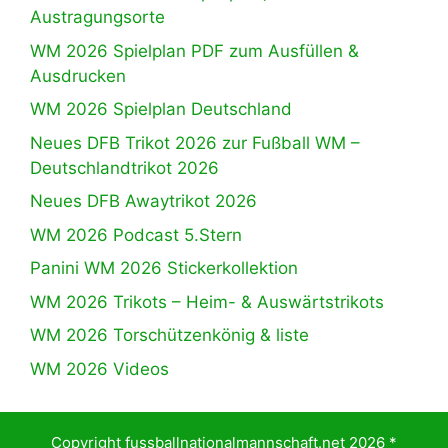
Austragungsorte
WM 2026 Spielplan PDF zum Ausfüllen &
Ausdrucken
WM 2026 Spielplan Deutschland
Neues DFB Trikot 2026 zur Fußball WM –
Deutschlandtrikot 2026
Neues DFB Awaytrikot 2026
WM 2026 Podcast 5.Stern
Panini WM 2026 Stickerkollektion
WM 2026 Trikots – Heim- & Auswärtstrikots
WM 2026 Torschützenkönig & liste
WM 2026 Videos
Copyright fussballnationalmannschaft.net 2026 *