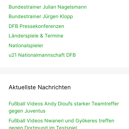
Bundestrainer Julian Nagelsmann
Bundestrainer Jürgen Klopp
DFB Pressekonferenzen
Länderspiele & Termine
Nationalspieler
u21 Nationalmannschaft DFB
Aktuellste Nachrichten
Fußball Videos Andy Dioufs starker Teamtreffer
gegen Juventus
Fußball Videos Nwaneri und Gyökeres treffen
gegen Dortmund im Testspiel