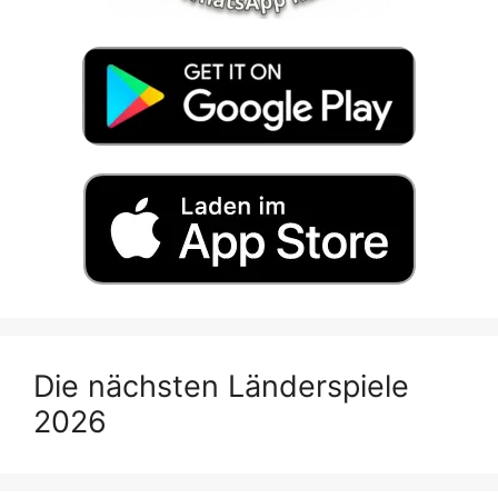
Die nächsten Länderspiele
2026