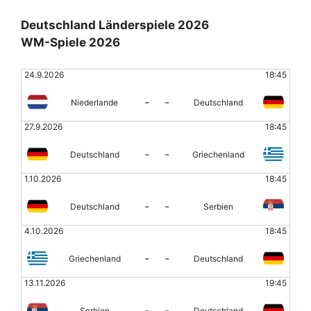
Deutschland Länderspiele 2026
WM-Spiele 2026
24.9.2026
18:45
-
-
Niederlande
Deutschland
27.9.2026
18:45
-
-
Deutschland
Griechenland
1.10.2026
18:45
-
-
Deutschland
Serbien
4.10.2026
18:45
-
-
Griechenland
Deutschland
13.11.2026
19:45
-
-
Serbien
Deutschland