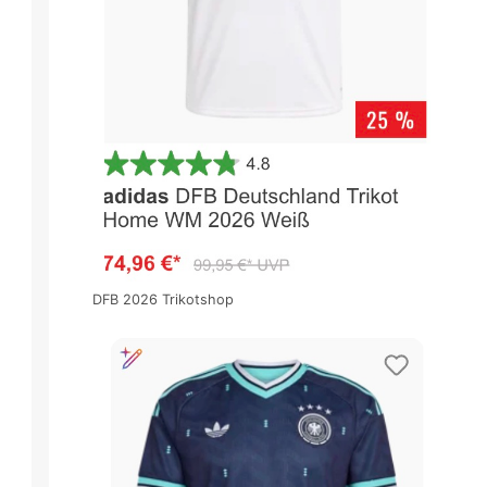
DFB 2026 Trikotshop