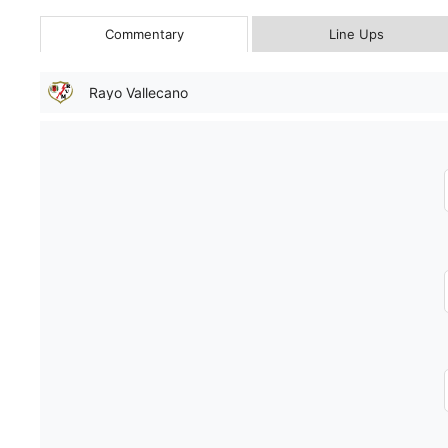
Commentary
Line Ups
Rayo Vallecano