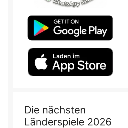
Die nächsten
Länderspiele 2026