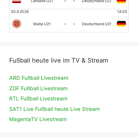
-
-
Lettland U21
Deutschland U21
30.9.2026
14:00
-
-
Malta U21
Deutschland U21
Fußball heute live im TV & Stream
ARD Fußball Livestream
ZDF Fußball Livestream
RTL Fußball Livestream
SAT1 Live Fußball heute Live Stream
MagentaTV Livestream