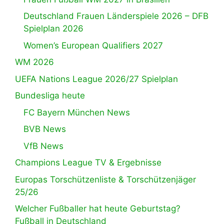
Deutschland Frauen Länderspiele 2026 – DFB
Spielplan 2026
Women’s European Qualifiers 2027
WM 2026
UEFA Nations League 2026/27 Spielplan
Bundesliga heute
FC Bayern München News
BVB News
VfB News
Champions League TV & Ergebnisse
Europas Torschützenliste & Torschützenjäger
25/26
Welcher Fußballer hat heute Geburtstag?
Fußball in Deutschland