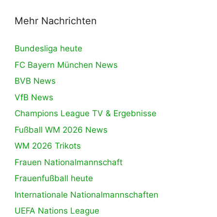
Mehr Nachrichten
Bundesliga heute
FC Bayern München News
BVB News
VfB News
Champions League TV & Ergebnisse
Fußball WM 2026 News
WM 2026 Trikots
Frauen Nationalmannschaft
Frauenfußball heute
Internationale Nationalmannschaften
UEFA Nations League