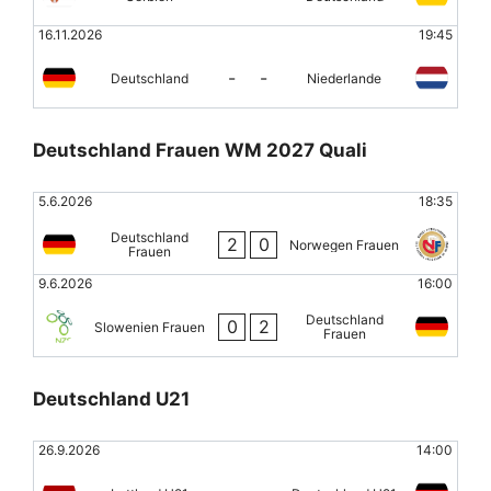
16.11.2026
19:45
-
-
Deutschland
Niederlande
Deutschland Frauen WM 2027 Quali
5.6.2026
18:35
Deutschland
2
0
Norwegen Frauen
Frauen
9.6.2026
16:00
Deutschland
0
2
Slowenien Frauen
Frauen
Deutschland U21
26.9.2026
14:00