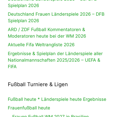
Spielplan 2026
Deutschland Frauen Länderspiele 2026 – DFB
Spielplan 2026
ARD / ZDF Fußball Kommentatoren &
Moderatoren heute bei der WM 2026
Aktuelle Fifa Weltrangliste 2026
Ergebnisse & Spielplan der Länderspiele aller
Nationalmannschaften 2025/2026 – UEFA &
FIFA
Fußball Turniere & Ligen
Fußball heute * Länderspiele heute Ergebnisse
Frauenfußball heute
Frauen Fußball WM 2027 in Brasilien