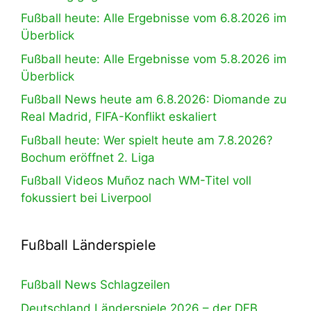
Fußball heute: Alle Ergebnisse vom 6.8.2026 im
Überblick
Fußball heute: Alle Ergebnisse vom 5.8.2026 im
Überblick
Fußball News heute am 6.8.2026: Diomande zu
Real Madrid, FIFA-Konflikt eskaliert
Fußball heute: Wer spielt heute am 7.8.2026?
Bochum eröffnet 2. Liga
Fußball Videos Muñoz nach WM-Titel voll
fokussiert bei Liverpool
Fußball Länderspiele
Fußball News Schlagzeilen
Deutschland Länderspiele 2026 – der DFB