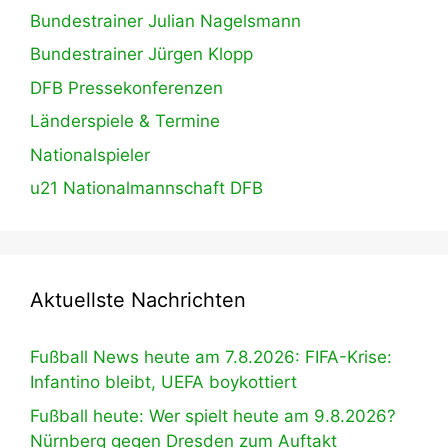
Bundestrainer Julian Nagelsmann
Bundestrainer Jürgen Klopp
DFB Pressekonferenzen
Länderspiele & Termine
Nationalspieler
u21 Nationalmannschaft DFB
Aktuellste Nachrichten
Fußball News heute am 7.8.2026: FIFA-Krise:
Infantino bleibt, UEFA boykottiert
Fußball heute: Wer spielt heute am 9.8.2026?
Nürnberg gegen Dresden zum Auftakt