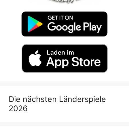
Die nächsten Länderspiele
2026