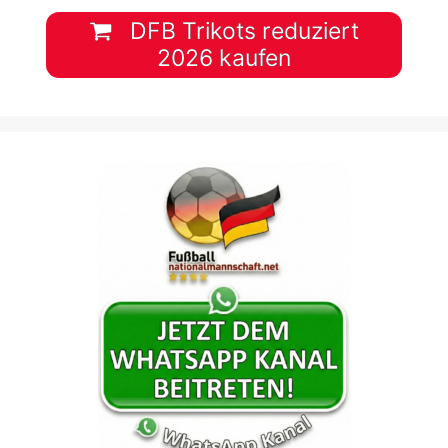
DFB Trikots reduziert
2026 kaufen