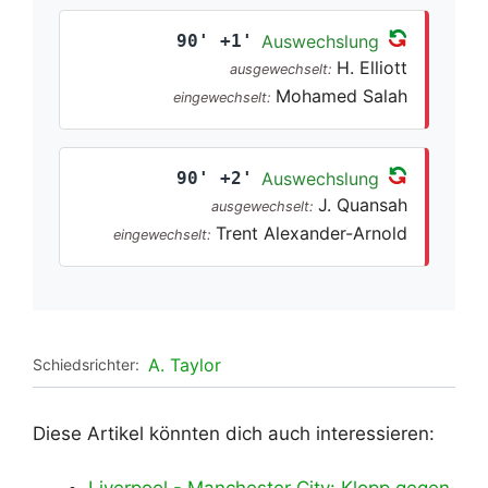
90' +1'
Auswechslung
H. Elliott
ausgewechselt:
Mohamed Salah
eingewechselt:
90' +2'
Auswechslung
J. Quansah
ausgewechselt:
Trent Alexander-Arnold
eingewechselt:
A. Taylor
Schiedsrichter:
Diese Artikel könnten dich auch interessieren: