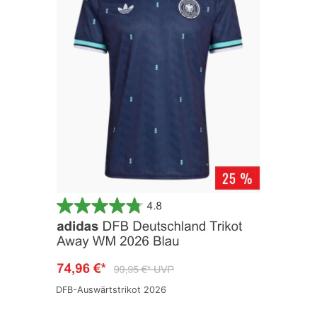
DFB-Auswärtstrikot 2026