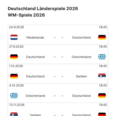
Deutschland Länderspiele 2026
WM-Spiele 2026
24.9.2026
18:45
-
-
Niederlande
Deutschland
27.9.2026
18:45
-
-
Deutschland
Griechenland
1.10.2026
18:45
-
-
Deutschland
Serbien
4.10.2026
18:45
-
-
Griechenland
Deutschland
13.11.2026
19:45
-
-
Serbien
Deutschland