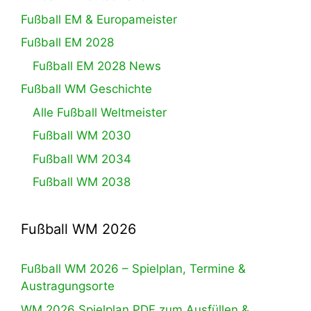
Fußball EM & Europameister
Fußball EM 2028
Fußball EM 2028 News
Fußball WM Geschichte
Alle Fußball Weltmeister
Fußball WM 2030
Fußball WM 2034
Fußball WM 2038
Fußball WM 2026
Fußball WM 2026 – Spielplan, Termine &
Austragungsorte
WM 2026 Spielplan PDF zum Ausfüllen &