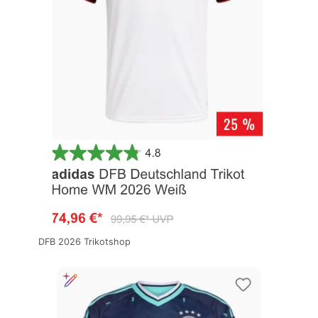
DFB 2026 Trikotshop