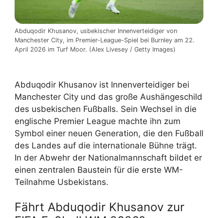
Abduqodir Khusanov, usbekischer Innenverteidiger von
Manchester City, im Premier-League-Spiel bei Burnley am 22.
April 2026 im Turf Moor. (Alex Livesey / Getty Images)
Abduqodir Khusanov ist Innenverteidiger bei
Manchester City und das große Aushängeschild
des usbekischen Fußballs. Sein Wechsel in die
englische Premier League machte ihn zum
Symbol einer neuen Generation, die den Fußball
des Landes auf die internationale Bühne trägt.
In der Abwehr der Nationalmannschaft bildet er
einen zentralen Baustein für die erste WM-
Teilnahme Usbekistans.
Fährt Abduqodir Khusanov zur