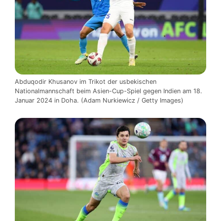
Abduqodir Khusanov im Trikot der usbekischen
Nationalmannschaft beim Asien-Cup-Spiel gegen Indien am 18.
Januar 2024 in Doha. (Adam Nurkiewicz / Getty Images)