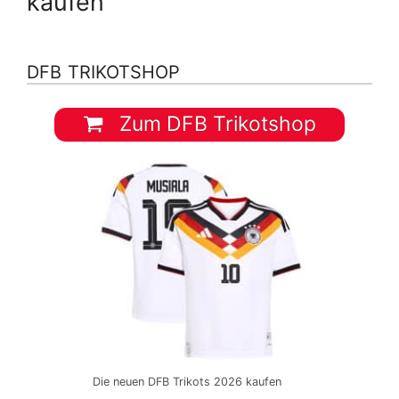
kaufen
DFB TRIKOTSHOP
Zum DFB Trikotshop
Die neuen DFB Trikots 2026 kaufen