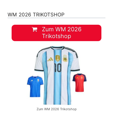
WM 2026 TRIKOTSHOP
Zum WM 2026
Trikotshop
Zum WM 2026 Trikotshop