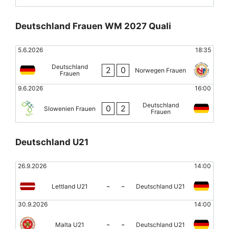
Deutschland Frauen WM 2027 Quali
5.6.2026
18:35
Deutschland
2
0
Norwegen Frauen
Frauen
9.6.2026
16:00
Deutschland
0
2
Slowenien Frauen
Frauen
Deutschland U21
26.9.2026
14:00
-
-
Lettland U21
Deutschland U21
30.9.2026
14:00
-
-
Malta U21
Deutschland U21