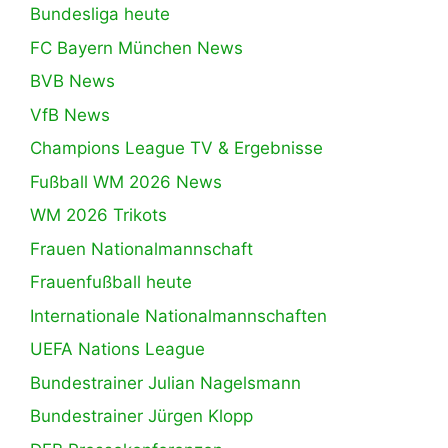
Bundesliga heute
FC Bayern München News
BVB News
VfB News
Champions League TV & Ergebnisse
Fußball WM 2026 News
WM 2026 Trikots
Frauen Nationalmannschaft
Frauenfußball heute
Internationale Nationalmannschaften
UEFA Nations League
Bundestrainer Julian Nagelsmann
Bundestrainer Jürgen Klopp