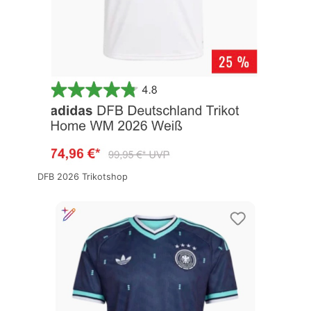
DFB 2026 Trikotshop