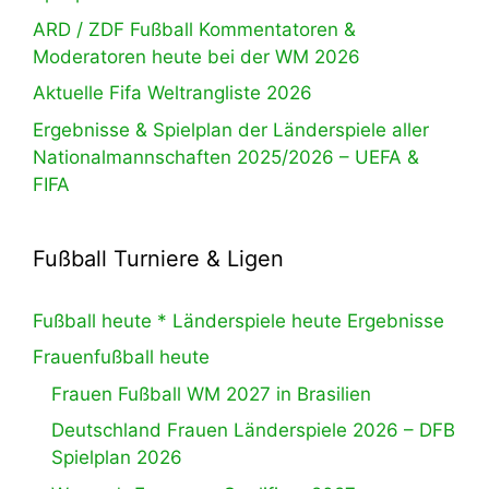
ARD / ZDF Fußball Kommentatoren &
Moderatoren heute bei der WM 2026
Aktuelle Fifa Weltrangliste 2026
Ergebnisse & Spielplan der Länderspiele aller
Nationalmannschaften 2025/2026 – UEFA &
FIFA
Fußball Turniere & Ligen
Fußball heute * Länderspiele heute Ergebnisse
Frauenfußball heute
Frauen Fußball WM 2027 in Brasilien
Deutschland Frauen Länderspiele 2026 – DFB
Spielplan 2026