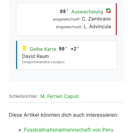
88'
Auswechslung
C. Zambrano
ausgewechselt:
L. Advíncula
eingewechselt:
Gelbe Karte
90' +2'
David Raum
Unsportsmanlike conduct
M. Ferrieri Caputi
Schiedsrichter:
Diese Artikel könnten dich auch interessieren:
Fussballnationalmannschaft von Peru