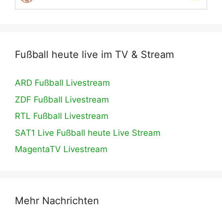
Fußball heute live im TV & Stream
ARD Fußball Livestream
ZDF Fußball Livestream
RTL Fußball Livestream
SAT1 Live Fußball heute Live Stream
MagentaTV Livestream
Mehr Nachrichten