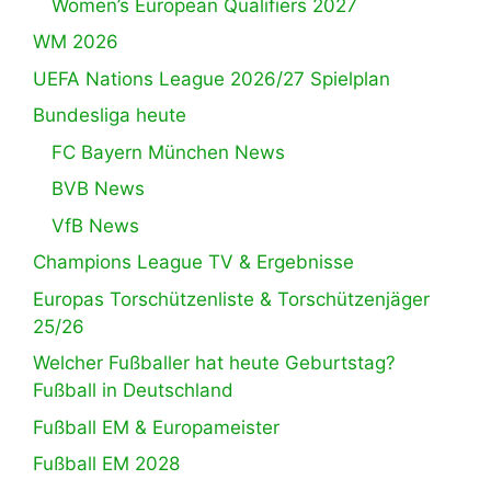
Women’s European Qualifiers 2027
WM 2026
UEFA Nations League 2026/27 Spielplan
Bundesliga heute
FC Bayern München News
BVB News
VfB News
Champions League TV & Ergebnisse
Europas Torschützenliste & Torschützenjäger
25/26
Welcher Fußballer hat heute Geburtstag?
Fußball in Deutschland
Fußball EM & Europameister
Fußball EM 2028