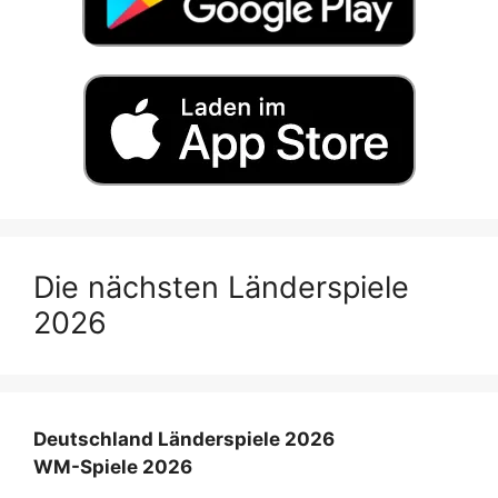
Die nächsten Länderspiele
2026
Deutschland Länderspiele 2026
WM-Spiele 2026