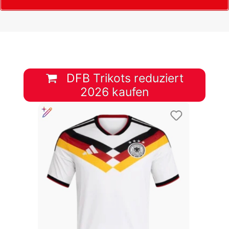
DFB Trikots reduziert
2026 kaufen