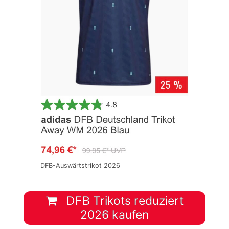
DFB-Auswärtstrikot 2026
DFB Trikots reduziert
2026 kaufen