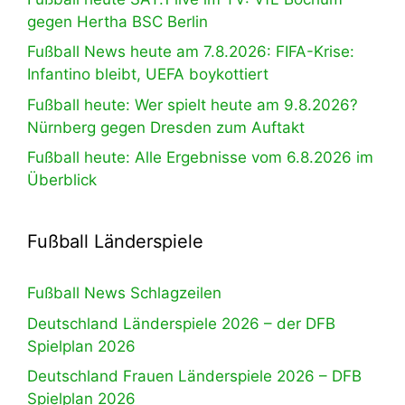
gegen Hertha BSC Berlin
Fußball News heute am 7.8.2026: FIFA-Krise:
Infantino bleibt, UEFA boykottiert
Fußball heute: Wer spielt heute am 9.8.2026?
Nürnberg gegen Dresden zum Auftakt
Fußball heute: Alle Ergebnisse vom 6.8.2026 im
Überblick
Fußball Länderspiele
Fußball News Schlagzeilen
Deutschland Länderspiele 2026 – der DFB
Spielplan 2026
Deutschland Frauen Länderspiele 2026 – DFB
Spielplan 2026