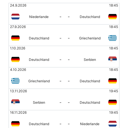
24.9.2026
18:45
-
-
Niederlande
Deutschland
27.9.2026
18:45
-
-
Deutschland
Griechenland
1.10.2026
18:45
-
-
Deutschland
Serbien
4.10.2026
18:45
-
-
Griechenland
Deutschland
13.11.2026
19:45
-
-
Serbien
Deutschland
16.11.2026
19:45
-
-
Deutschland
Niederlande