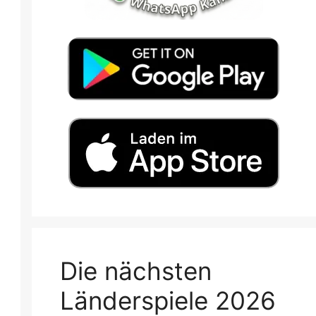
Die nächsten
Länderspiele 2026