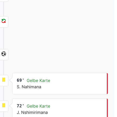
69'
Gelbe Karte
S. Nahimana
72'
Gelbe Karte
J. Nshimirimana