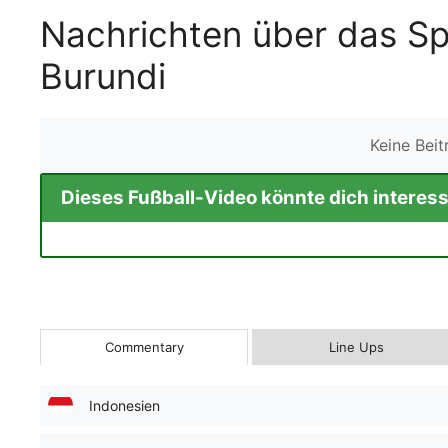
Nachrichten über das Sp
Burundi
Keine Bei
Dieses Fußball-Video könnte dich interess
Commentary
Line Ups
Indonesien