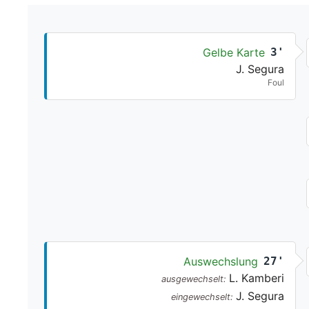
Gelbe Karte
3'
J. Segura
Foul
Auswechslung
27'
L. Kamberi
ausgewechselt:
J. Segura
eingewechselt: