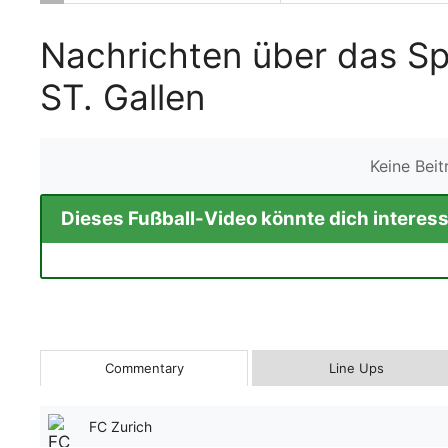
Nachrichten über das Sp
ST. Gallen
Keine Bei
Dieses Fußball-Video könnte dich interess
Commentary
Line Ups
FC Zurich