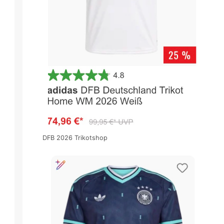
DFB 2026 Trikotshop