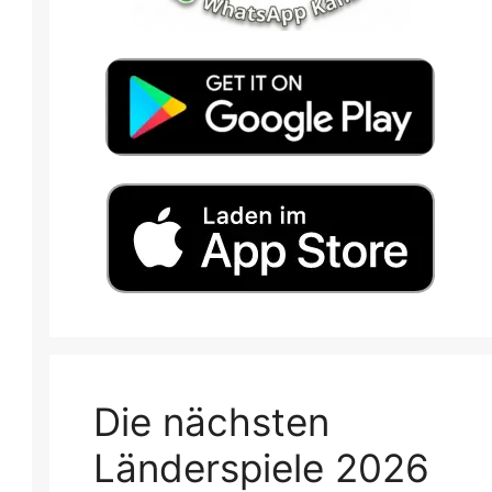
Die nächsten
Länderspiele 2026