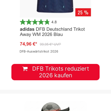
DFB-Auswärtstrikot 2026
DFB Trikots reduziert
2026 kaufen