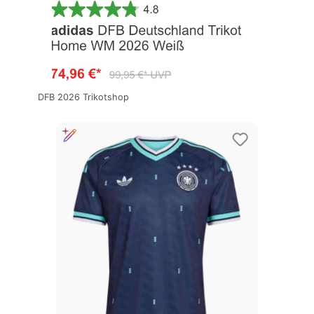
DFB 2026 Trikotshop