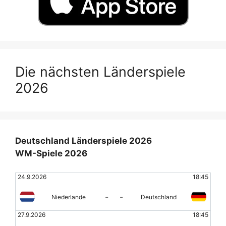
Die nächsten Länderspiele
2026
Deutschland Länderspiele 2026
WM-Spiele 2026
24.9.2026
18:45
-
-
Niederlande
Deutschland
27.9.2026
18:45