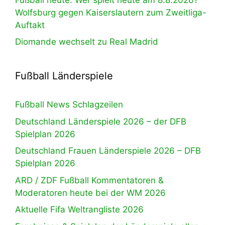
Wolfsburg gegen Kaiserslautern zum Zweitliga-
Auftakt
Diomande wechselt zu Real Madrid
Fußball Länderspiele
Fußball News Schlagzeilen
Deutschland Länderspiele 2026 – der DFB
Spielplan 2026
Deutschland Frauen Länderspiele 2026 – DFB
Spielplan 2026
ARD / ZDF Fußball Kommentatoren &
Moderatoren heute bei der WM 2026
Aktuelle Fifa Weltrangliste 2026