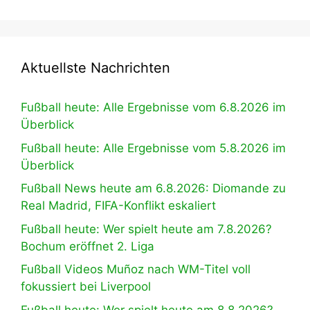
Aktuellste Nachrichten
Fußball heute: Alle Ergebnisse vom 6.8.2026 im
Überblick
Fußball heute: Alle Ergebnisse vom 5.8.2026 im
Überblick
Fußball News heute am 6.8.2026: Diomande zu
Real Madrid, FIFA-Konflikt eskaliert
Fußball heute: Wer spielt heute am 7.8.2026?
Bochum eröffnet 2. Liga
Fußball Videos Muñoz nach WM-Titel voll
fokussiert bei Liverpool
Fußball heute: Wer spielt heute am 8.8.2026?