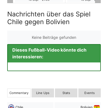
Nachrichten über das Spiel
Chile gegen Bolivien
Keine Beiträge gefunden
Dieses Fußball-Video könnte dich
interessieren:
Commentary
Line Ups
Stats
Events
Chile
Bolivien