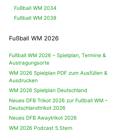
Fußball WM 2034
Fußball WM 2038
Fußball WM 2026
Fußball WM 2026 – Spielplan, Termine &
Austragungsorte
WM 2026 Spielplan PDF zum Ausfüllen &
Ausdrucken
WM 2026 Spielplan Deutschland
Neues DFB Trikot 2026 zur Fußball WM –
Deutschlandtrikot 2026
Neues DFB Awaytrikot 2026
WM 2026 Podcast 5.Stern