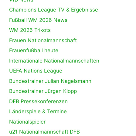
Champions League TV & Ergebnisse
Fußball WM 2026 News
WM 2026 Trikots
Frauen Nationalmannschaft
Frauenfußball heute
Internationale Nationalmannschaften
UEFA Nations League
Bundestrainer Julian Nagelsmann
Bundestrainer Jürgen Klopp
DFB Pressekonferenzen
Länderspiele & Termine
Nationalspieler
u21 Nationalmannschaft DFB