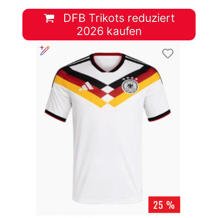
DFB Trikots reduziert
2026 kaufen