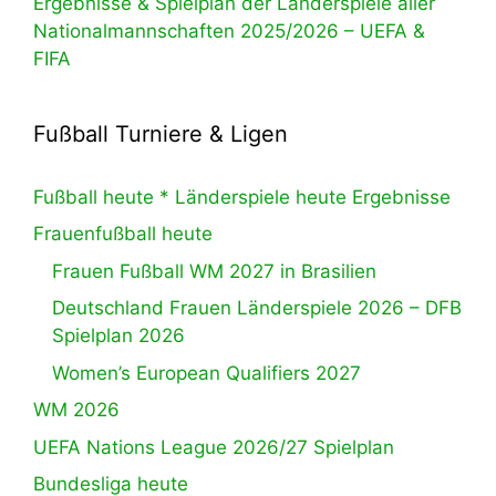
Ergebnisse & Spielplan der Länderspiele aller
Nationalmannschaften 2025/2026 – UEFA &
FIFA
Fußball Turniere & Ligen
Fußball heute * Länderspiele heute Ergebnisse
Frauenfußball heute
Frauen Fußball WM 2027 in Brasilien
Deutschland Frauen Länderspiele 2026 – DFB
Spielplan 2026
Women’s European Qualifiers 2027
WM 2026
UEFA Nations League 2026/27 Spielplan
Bundesliga heute