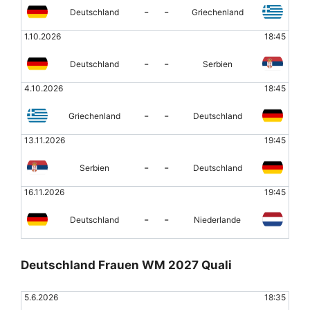
-
-
Deutschland
Griechenland
1.10.2026
18:45
-
-
Deutschland
Serbien
4.10.2026
18:45
-
-
Griechenland
Deutschland
13.11.2026
19:45
-
-
Serbien
Deutschland
16.11.2026
19:45
-
-
Deutschland
Niederlande
Deutschland Frauen WM 2027 Quali
5.6.2026
18:35