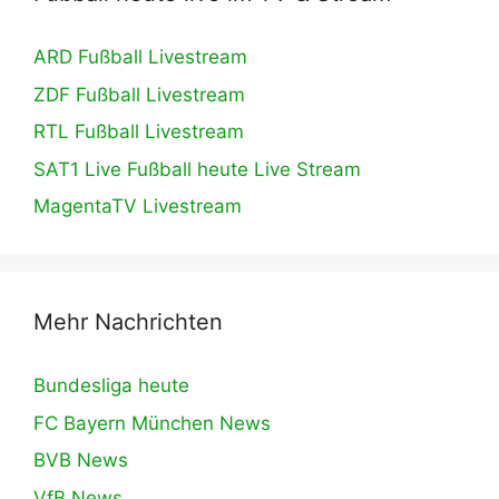
ARD Fußball Livestream
ZDF Fußball Livestream
RTL Fußball Livestream
SAT1 Live Fußball heute Live Stream
MagentaTV Livestream
Mehr Nachrichten
Bundesliga heute
FC Bayern München News
BVB News
VfB News