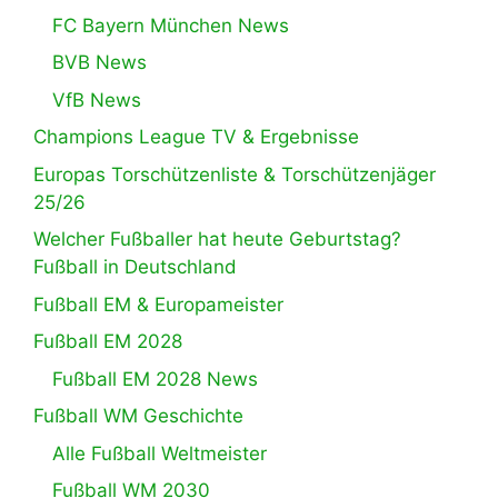
FC Bayern München News
BVB News
VfB News
Champions League TV & Ergebnisse
Europas Torschützenliste & Torschützenjäger
25/26
Welcher Fußballer hat heute Geburtstag?
Fußball in Deutschland
Fußball EM & Europameister
Fußball EM 2028
Fußball EM 2028 News
Fußball WM Geschichte
Alle Fußball Weltmeister
Fußball WM 2030