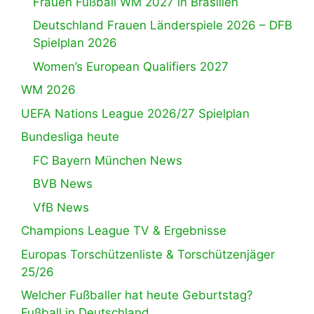
Frauen Fußball WM 2027 in Brasilien
Deutschland Frauen Länderspiele 2026 – DFB
Spielplan 2026
Women’s European Qualifiers 2027
WM 2026
UEFA Nations League 2026/27 Spielplan
Bundesliga heute
FC Bayern München News
BVB News
VfB News
Champions League TV & Ergebnisse
Europas Torschützenliste & Torschützenjäger
25/26
Welcher Fußballer hat heute Geburtstag?
Fußball in Deutschland