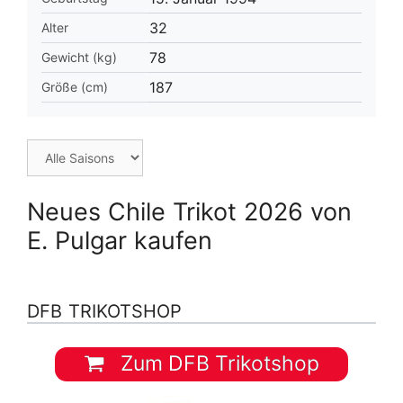
32
Alter
78
Gewicht (kg)
187
Größe (cm)
Neues Chile Trikot 2026 von
E. Pulgar kaufen
DFB TRIKOTSHOP
Zum DFB Trikotshop