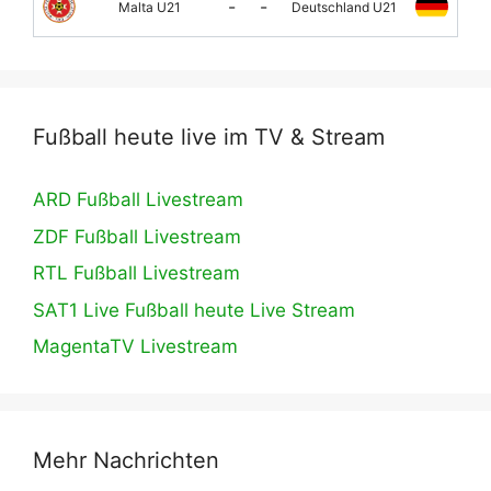
-
-
Malta U21
Deutschland U21
Fußball heute live im TV & Stream
ARD Fußball Livestream
ZDF Fußball Livestream
RTL Fußball Livestream
SAT1 Live Fußball heute Live Stream
MagentaTV Livestream
Mehr Nachrichten