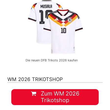
Die neuen DFB Trikots 2026 kaufen
WM 2026 TRIKOTSHOP
Zum WM 2026
Trikotshop