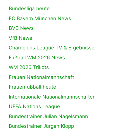
Bundesliga heute
FC Bayern München News
BVB News
VfB News
Champions League TV & Ergebnisse
Fußball WM 2026 News
WM 2026 Trikots
Frauen Nationalmannschaft
Frauenfußball heute
Internationale Nationalmannschaften
UEFA Nations League
Bundestrainer Julian Nagelsmann
Bundestrainer Jürgen Klopp