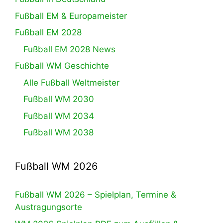
Fußball EM & Europameister
Fußball EM 2028
Fußball EM 2028 News
Fußball WM Geschichte
Alle Fußball Weltmeister
Fußball WM 2030
Fußball WM 2034
Fußball WM 2038
Fußball WM 2026
Fußball WM 2026 – Spielplan, Termine &
Austragungsorte