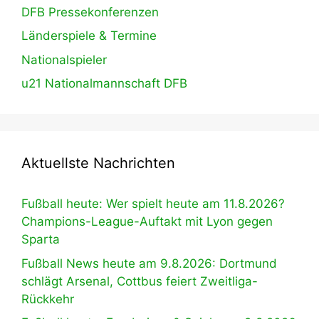
DFB Pressekonferenzen
Länderspiele & Termine
Nationalspieler
u21 Nationalmannschaft DFB
Aktuellste Nachrichten
Fußball heute: Wer spielt heute am 11.8.2026?
Champions-League-Auftakt mit Lyon gegen
Sparta
Fußball News heute am 9.8.2026: Dortmund
schlägt Arsenal, Cottbus feiert Zweitliga-
Rückkehr