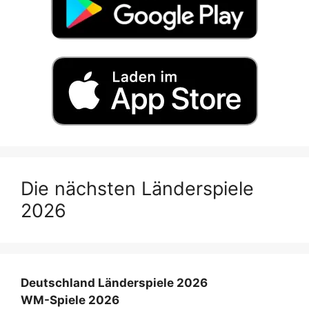
Die nächsten Länderspiele
2026
Deutschland Länderspiele 2026
WM-Spiele 2026