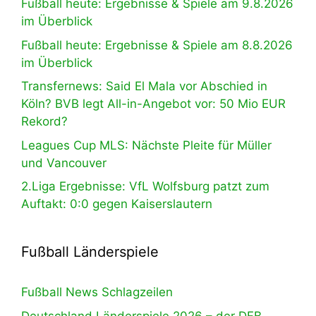
Fußball heute: Ergebnisse & Spiele am 9.8.2026
im Überblick
Fußball heute: Ergebnisse & Spiele am 8.8.2026
im Überblick
Transfernews: Said El Mala vor Abschied in
Köln? BVB legt All-in-Angebot vor: 50 Mio EUR
Rekord?
Leagues Cup MLS: Nächste Pleite für Müller
und Vancouver
2.Liga Ergebnisse: VfL Wolfsburg patzt zum
Auftakt: 0:0 gegen Kaiserslautern
Fußball Länderspiele
Fußball News Schlagzeilen
Deutschland Länderspiele 2026 – der DFB