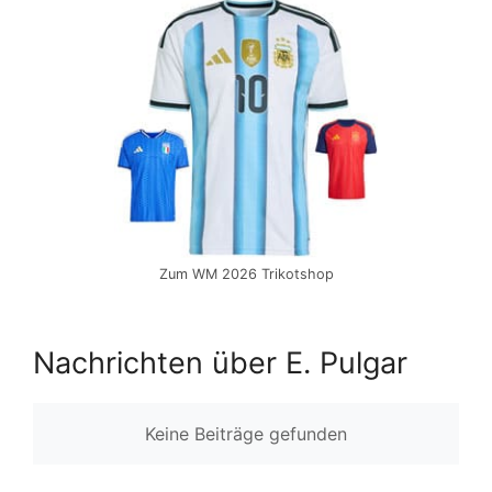
Zum WM 2026 Trikotshop
Nachrichten über E. Pulgar
Keine Beiträge gefunden