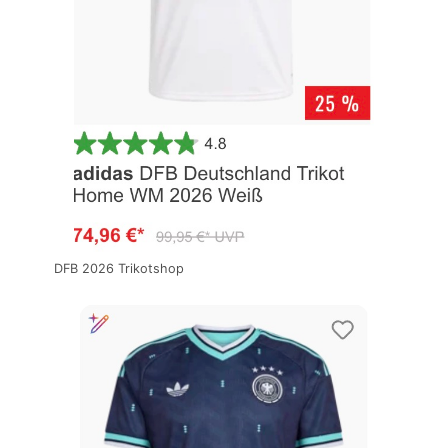
DFB 2026 Trikotshop