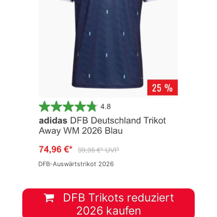
DFB-Auswärtstrikot 2026
DFB Trikots reduziert
2026 kaufen