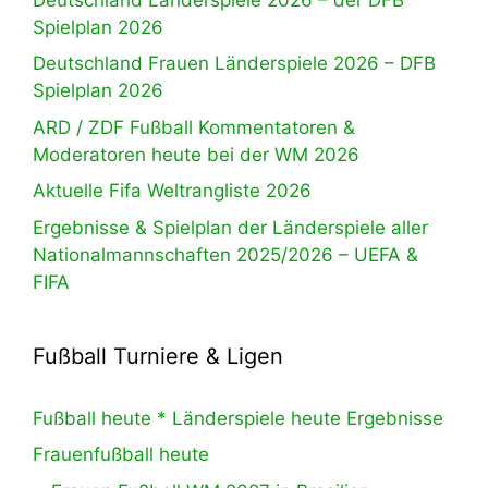
Spielplan 2026
Deutschland Frauen Länderspiele 2026 – DFB
Spielplan 2026
ARD / ZDF Fußball Kommentatoren &
Moderatoren heute bei der WM 2026
Aktuelle Fifa Weltrangliste 2026
Ergebnisse & Spielplan der Länderspiele aller
Nationalmannschaften 2025/2026 – UEFA &
FIFA
Fußball Turniere & Ligen
Fußball heute * Länderspiele heute Ergebnisse
Frauenfußball heute