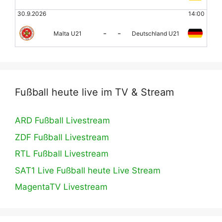
30.9.2026
14:00
-
-
Malta U21
Deutschland U21
Fußball heute live im TV & Stream
ARD Fußball Livestream
ZDF Fußball Livestream
RTL Fußball Livestream
SAT1 Live Fußball heute Live Stream
MagentaTV Livestream