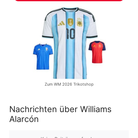
Zum WM 2026 Trikotshop
Nachrichten über Williams
Alarcón