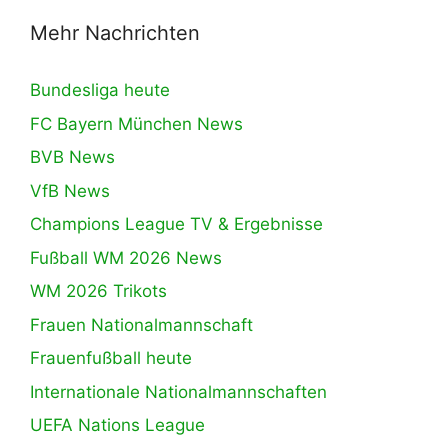
Mehr Nachrichten
Bundesliga heute
FC Bayern München News
BVB News
VfB News
Champions League TV & Ergebnisse
Fußball WM 2026 News
WM 2026 Trikots
Frauen Nationalmannschaft
Frauenfußball heute
Internationale Nationalmannschaften
UEFA Nations League