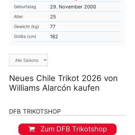
29. November 2000
Geburtstag
25
Alter
77
Gewicht (kg)
182
Größe (cm)
Neues Chile Trikot 2026 von
Williams Alarcón kaufen
DFB TRIKOTSHOP
Zum DFB Trikotshop