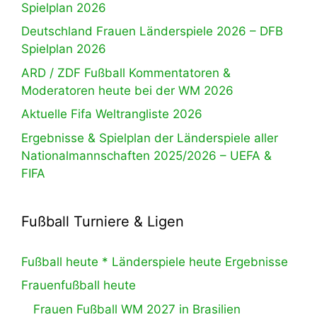
Spielplan 2026
Deutschland Frauen Länderspiele 2026 – DFB
Spielplan 2026
ARD / ZDF Fußball Kommentatoren &
Moderatoren heute bei der WM 2026
Aktuelle Fifa Weltrangliste 2026
Ergebnisse & Spielplan der Länderspiele aller
Nationalmannschaften 2025/2026 – UEFA &
FIFA
Fußball Turniere & Ligen
Fußball heute * Länderspiele heute Ergebnisse
Frauenfußball heute
Frauen Fußball WM 2027 in Brasilien