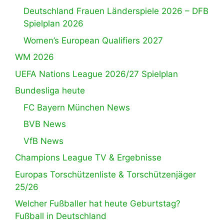
Deutschland Frauen Länderspiele 2026 – DFB
Spielplan 2026
Women’s European Qualifiers 2027
WM 2026
UEFA Nations League 2026/27 Spielplan
Bundesliga heute
FC Bayern München News
BVB News
VfB News
Champions League TV & Ergebnisse
Europas Torschützenliste & Torschützenjäger
25/26
Welcher Fußballer hat heute Geburtstag?
Fußball in Deutschland