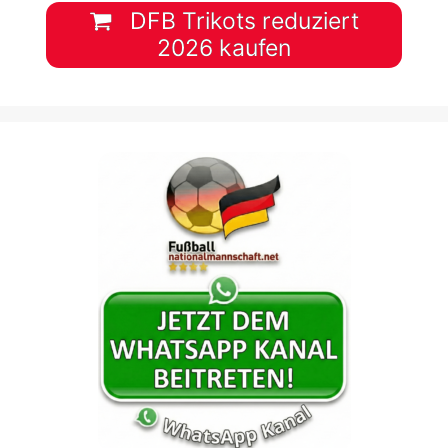
DFB Trikots reduziert
2026 kaufen