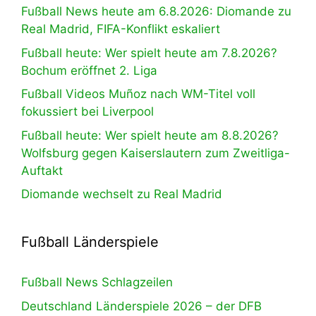
Fußball News heute am 6.8.2026: Diomande zu
Real Madrid, FIFA-Konflikt eskaliert
Fußball heute: Wer spielt heute am 7.8.2026?
Bochum eröffnet 2. Liga
Fußball Videos Muñoz nach WM-Titel voll
fokussiert bei Liverpool
Fußball heute: Wer spielt heute am 8.8.2026?
Wolfsburg gegen Kaiserslautern zum Zweitliga-
Auftakt
Diomande wechselt zu Real Madrid
Fußball Länderspiele
Fußball News Schlagzeilen
Deutschland Länderspiele 2026 – der DFB