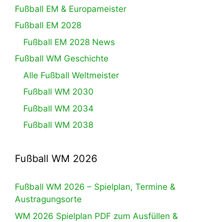
Fußball EM & Europameister
Fußball EM 2028
Fußball EM 2028 News
Fußball WM Geschichte
Alle Fußball Weltmeister
Fußball WM 2030
Fußball WM 2034
Fußball WM 2038
Fußball WM 2026
Fußball WM 2026 – Spielplan, Termine &
Austragungsorte
WM 2026 Spielplan PDF zum Ausfüllen &