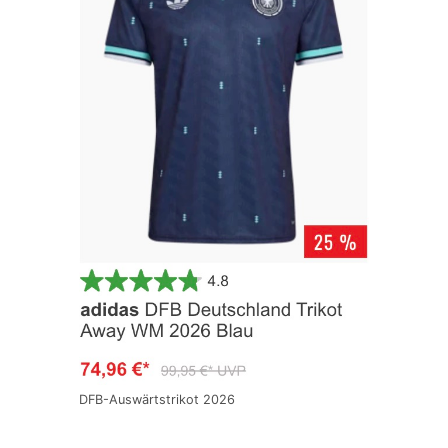
DFB-Auswärtstrikot 2026