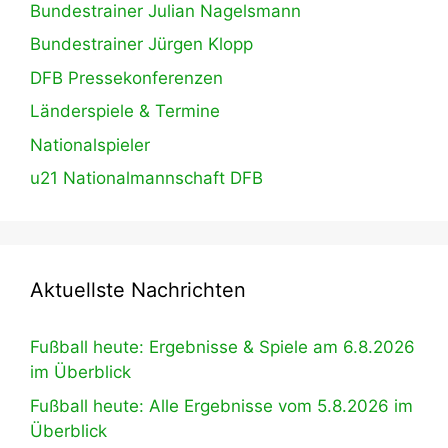
Bundestrainer Julian Nagelsmann
Bundestrainer Jürgen Klopp
DFB Pressekonferenzen
Länderspiele & Termine
Nationalspieler
u21 Nationalmannschaft DFB
Aktuellste Nachrichten
Fußball heute: Ergebnisse & Spiele am 6.8.2026
im Überblick
Fußball heute: Alle Ergebnisse vom 5.8.2026 im
Überblick