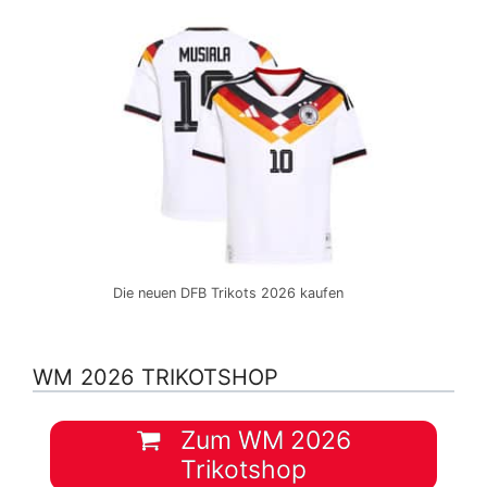
Die neuen DFB Trikots 2026 kaufen
WM 2026 TRIKOTSHOP
Zum WM 2026
Trikotshop