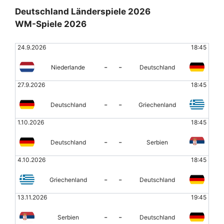
Deutschland Länderspiele 2026
WM-Spiele 2026
24.9.2026
18:45
-
-
Niederlande
Deutschland
27.9.2026
18:45
-
-
Deutschland
Griechenland
1.10.2026
18:45
-
-
Deutschland
Serbien
4.10.2026
18:45
-
-
Griechenland
Deutschland
13.11.2026
19:45
-
-
Serbien
Deutschland