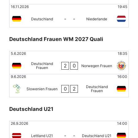
16.11.2026
19:45
-
-
Deutschland
Niederlande
Deutschland Frauen WM 2027 Quali
5.6.2026
18:35
Deutschland
2
0
Norwegen Frauen
Frauen
9.6.2026
16:00
Deutschland
0
2
Slowenien Frauen
Frauen
Deutschland U21
26.9.2026
14:00
-
-
Lettland U21
Deutschland U21