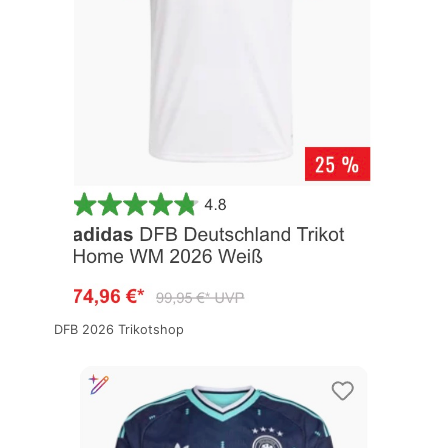
DFB 2026 Trikotshop