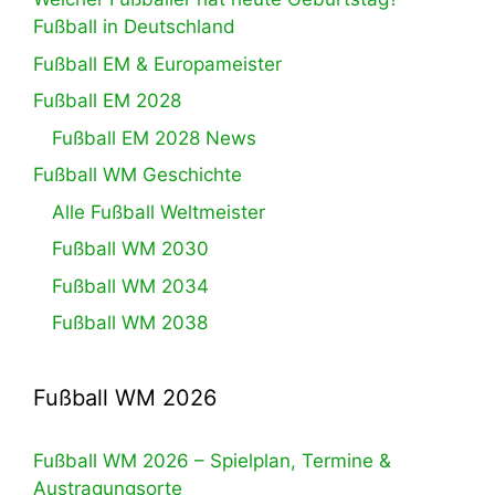
Fußball in Deutschland
Fußball EM & Europameister
Fußball EM 2028
Fußball EM 2028 News
Fußball WM Geschichte
Alle Fußball Weltmeister
Fußball WM 2030
Fußball WM 2034
Fußball WM 2038
Fußball WM 2026
Fußball WM 2026 – Spielplan, Termine &
Austragungsorte