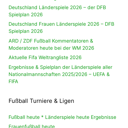
Deutschland Länderspiele 2026 – der DFB
Spielplan 2026
Deutschland Frauen Länderspiele 2026 – DFB
Spielplan 2026
ARD / ZDF Fußball Kommentatoren &
Moderatoren heute bei der WM 2026
Aktuelle Fifa Weltrangliste 2026
Ergebnisse & Spielplan der Länderspiele aller
Nationalmannschaften 2025/2026 – UEFA &
FIFA
Fußball Turniere & Ligen
Fußball heute * Länderspiele heute Ergebnisse
Frauenfußball heute