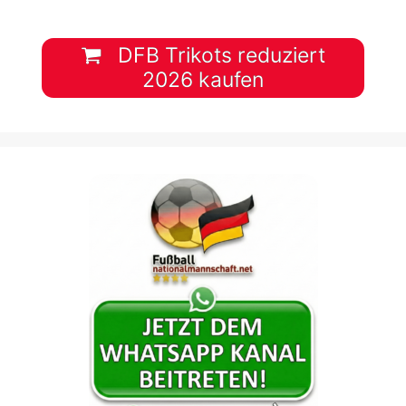
DFB Trikots reduziert
2026 kaufen