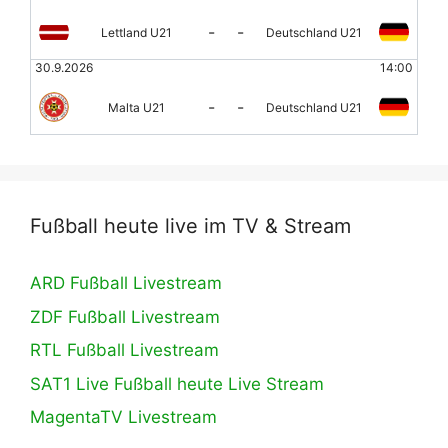
-
-
Lettland U21
Deutschland U21
30.9.2026
14:00
-
-
Malta U21
Deutschland U21
Fußball heute live im TV & Stream
ARD Fußball Livestream
ZDF Fußball Livestream
RTL Fußball Livestream
SAT1 Live Fußball heute Live Stream
MagentaTV Livestream