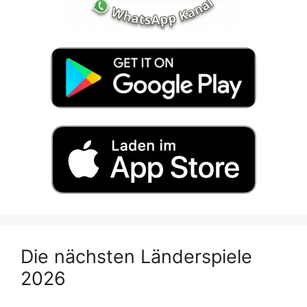
Die nächsten Länderspiele
2026