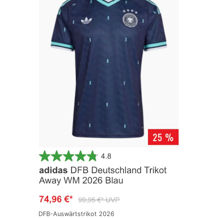
DFB-Auswärtstrikot 2026