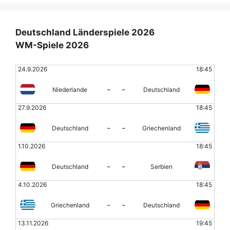
Deutschland Länderspiele 2026
WM-Spiele 2026
24.9.2026
18:45
-
-
Niederlande
Deutschland
27.9.2026
18:45
-
-
Deutschland
Griechenland
1.10.2026
18:45
-
-
Deutschland
Serbien
4.10.2026
18:45
-
-
Griechenland
Deutschland
13.11.2026
19:45