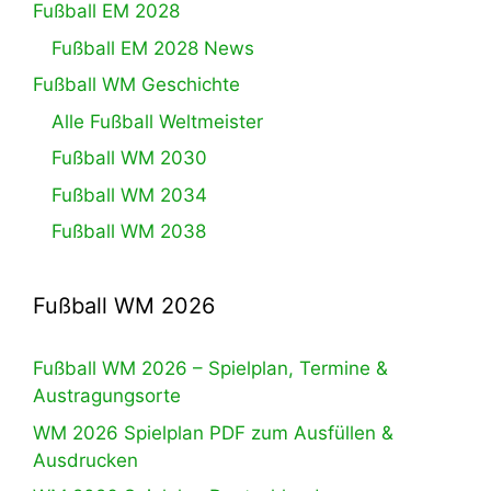
Fußball EM 2028
Fußball EM 2028 News
Fußball WM Geschichte
Alle Fußball Weltmeister
Fußball WM 2030
Fußball WM 2034
Fußball WM 2038
Fußball WM 2026
Fußball WM 2026 – Spielplan, Termine &
Austragungsorte
WM 2026 Spielplan PDF zum Ausfüllen &
Ausdrucken