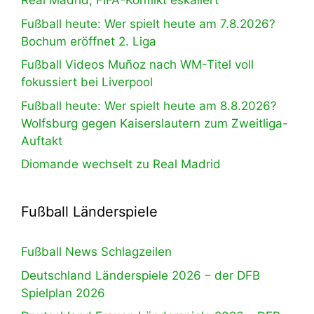
Real Madrid, FIFA-Konflikt eskaliert
Fußball heute: Wer spielt heute am 7.8.2026?
Bochum eröffnet 2. Liga
Fußball Videos Muñoz nach WM-Titel voll
fokussiert bei Liverpool
Fußball heute: Wer spielt heute am 8.8.2026?
Wolfsburg gegen Kaiserslautern zum Zweitliga-
Auftakt
Diomande wechselt zu Real Madrid
Fußball Länderspiele
Fußball News Schlagzeilen
Deutschland Länderspiele 2026 – der DFB
Spielplan 2026