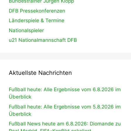
Bundestrainer Jürgen Klopp
DFB Pressekonferenzen
Länderspiele & Termine
Nationalspieler
u21 Nationalmannschaft DFB
Aktuellste Nachrichten
Fußball heute: Alle Ergebnisse vom 6.8.2026 im
Überblick
Fußball heute: Alle Ergebnisse vom 5.8.2026 im
Überblick
Fußball News heute am 6.8.2026: Diomande zu