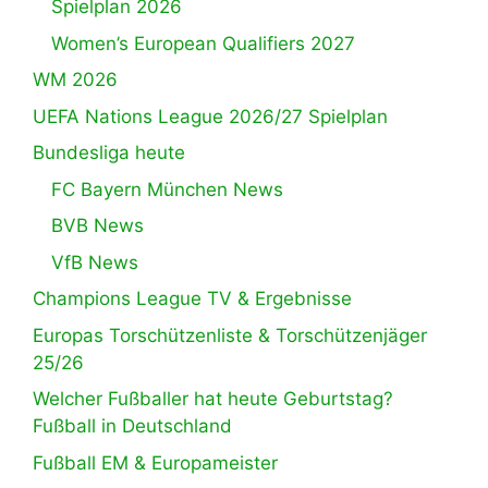
Spielplan 2026
Women’s European Qualifiers 2027
WM 2026
UEFA Nations League 2026/27 Spielplan
Bundesliga heute
FC Bayern München News
BVB News
VfB News
Champions League TV & Ergebnisse
Europas Torschützenliste & Torschützenjäger
25/26
Welcher Fußballer hat heute Geburtstag?
Fußball in Deutschland
Fußball EM & Europameister