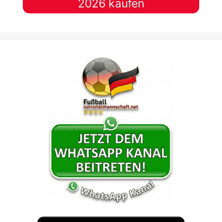
2026 kaufen