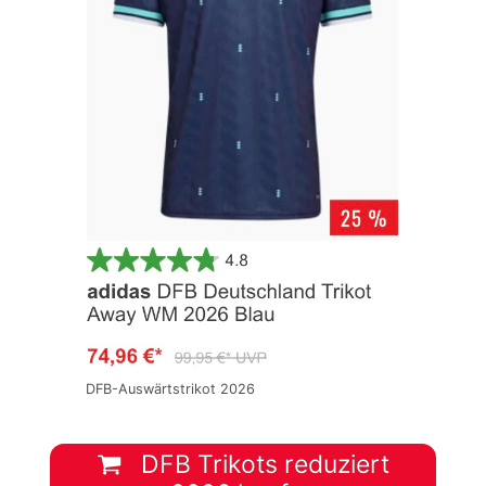
DFB-Auswärtstrikot 2026
DFB Trikots reduziert