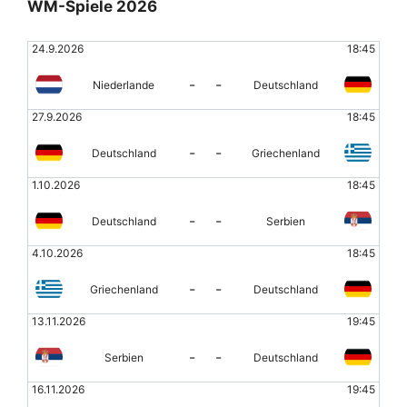
WM-Spiele 2026
24.9.2026
18:45
-
-
Niederlande
Deutschland
27.9.2026
18:45
-
-
Deutschland
Griechenland
1.10.2026
18:45
-
-
Deutschland
Serbien
4.10.2026
18:45
-
-
Griechenland
Deutschland
13.11.2026
19:45
-
-
Serbien
Deutschland
16.11.2026
19:45