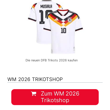
Die neuen DFB Trikots 2026 kaufen
WM 2026 TRIKOTSHOP
Zum WM 2026
Trikotshop