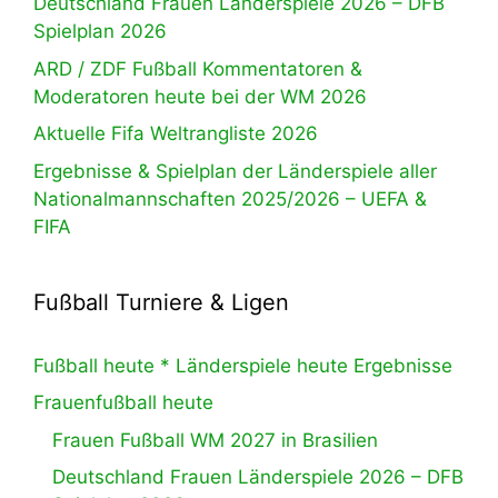
Deutschland Frauen Länderspiele 2026 – DFB
Spielplan 2026
ARD / ZDF Fußball Kommentatoren &
Moderatoren heute bei der WM 2026
Aktuelle Fifa Weltrangliste 2026
Ergebnisse & Spielplan der Länderspiele aller
Nationalmannschaften 2025/2026 – UEFA &
FIFA
Fußball Turniere & Ligen
Fußball heute * Länderspiele heute Ergebnisse
Frauenfußball heute
Frauen Fußball WM 2027 in Brasilien
Deutschland Frauen Länderspiele 2026 – DFB