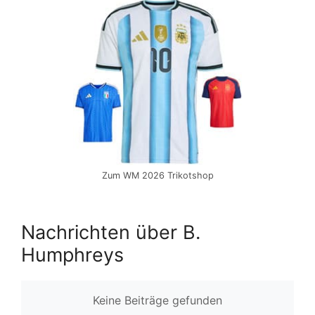
Zum WM 2026 Trikotshop
Nachrichten über B.
Humphreys
Keine Beiträge gefunden