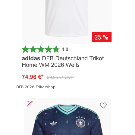
DFB 2026 Trikotshop