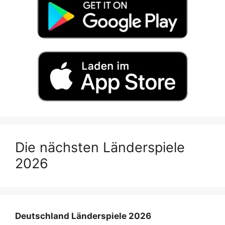
Die nächsten Länderspiele
2026
Deutschland Länderspiele 2026