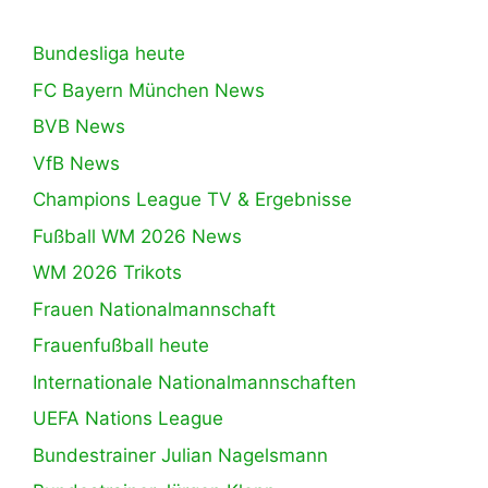
Bundesliga heute
FC Bayern München News
BVB News
VfB News
Champions League TV & Ergebnisse
Fußball WM 2026 News
WM 2026 Trikots
Frauen Nationalmannschaft
Frauenfußball heute
Internationale Nationalmannschaften
UEFA Nations League
Bundestrainer Julian Nagelsmann