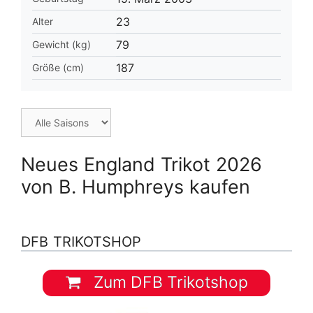
23
Alter
79
Gewicht (kg)
187
Größe (cm)
Neues England Trikot 2026
von B. Humphreys kaufen
DFB TRIKOTSHOP
Zum DFB Trikotshop