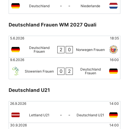
-
-
Deutschland
Niederlande
Deutschland Frauen WM 2027 Quali
5.6.2026
18:35
Deutschland
2
0
Norwegen Frauen
Frauen
9.6.2026
16:00
Deutschland
0
2
Slowenien Frauen
Frauen
Deutschland U21
26.9.2026
14:00
-
-
Lettland U21
Deutschland U21
30.9.2026
14:00