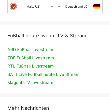
-
-
Malta U21
Deutschland U21
Fußball heute live im TV & Stream
ARD Fußball Livestream
ZDF Fußball Livestream
RTL Fußball Livestream
SAT1 Live Fußball heute Live Stream
MagentaTV Livestream
Mehr Nachrichten