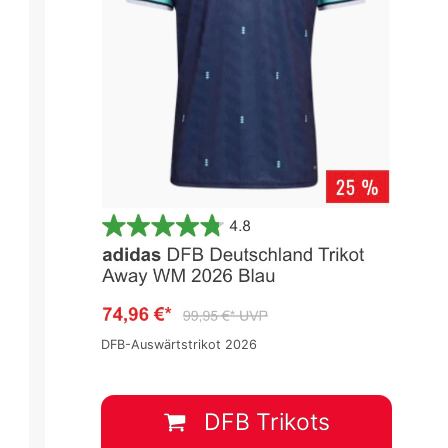
DFB-Auswärtstrikot 2026
DFB Trikots