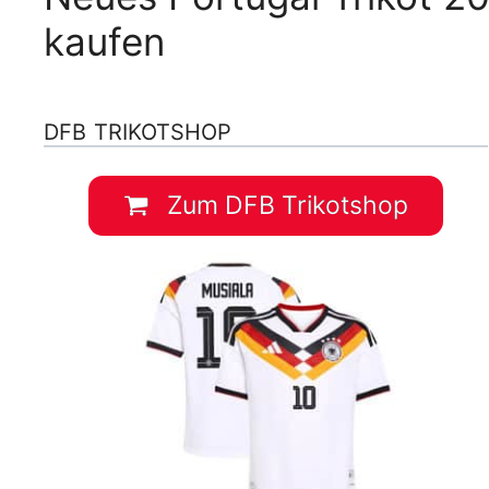
kaufen
DFB TRIKOTSHOP
Zum DFB Trikotshop