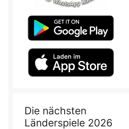
Die nächsten
Länderspiele 2026