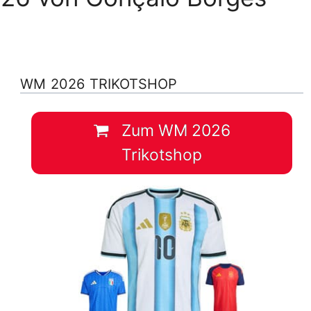
WM 2026 TRIKOTSHOP
Zum WM 2026
Trikotshop