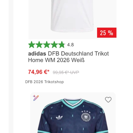
DFB 2026 Trikotshop