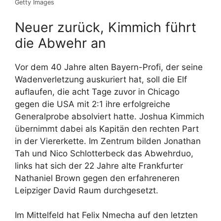
Getty Images
Neuer zurück, Kimmich führt
die Abwehr an
Vor dem 40 Jahre alten Bayern-Profi, der seine
Wadenverletzung auskuriert hat, soll die Elf
auflaufen, die acht Tage zuvor in Chicago
gegen die USA mit 2:1 ihre erfolgreiche
Generalprobe absolviert hatte. Joshua Kimmich
übernimmt dabei als Kapitän den rechten Part
in der Viererkette. Im Zentrum bilden Jonathan
Tah und Nico Schlotterbeck das Abwehrduo,
links hat sich der 22 Jahre alte Frankfurter
Nathaniel Brown gegen den erfahreneren
Leipziger David Raum durchgesetzt.
Im Mittelfeld hat Felix Nmecha auf den letzten