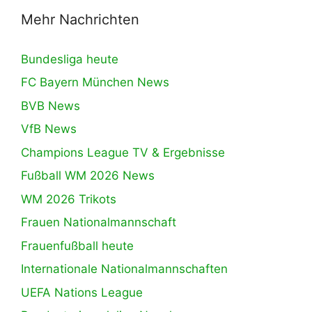
Mehr Nachrichten
Bundesliga heute
FC Bayern München News
BVB News
VfB News
Champions League TV & Ergebnisse
Fußball WM 2026 News
WM 2026 Trikots
Frauen Nationalmannschaft
Frauenfußball heute
Internationale Nationalmannschaften
UEFA Nations League