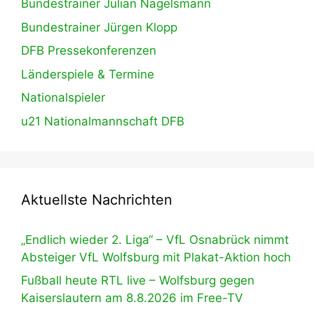
Bundestrainer Julian Nagelsmann
Bundestrainer Jürgen Klopp
DFB Pressekonferenzen
Länderspiele & Termine
Nationalspieler
u21 Nationalmannschaft DFB
Aktuellste Nachrichten
„Endlich wieder 2. Liga“ – VfL Osnabrück nimmt
Absteiger VfL Wolfsburg mit Plakat-Aktion hoch
Fußball heute RTL live – Wolfsburg gegen
Kaiserslautern am 8.8.2026 im Free-TV