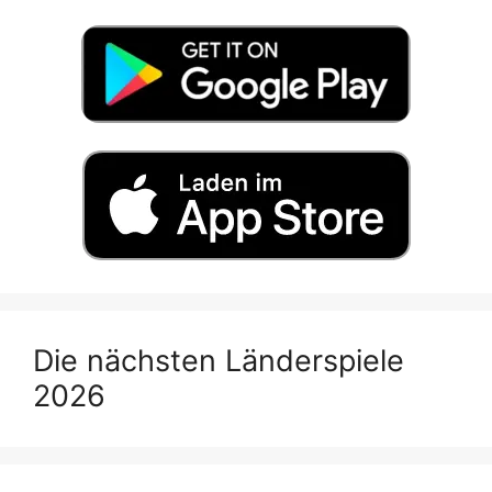
Die nächsten Länderspiele
2026