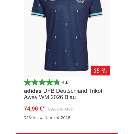
DFB-Auswärtstrikot 2026