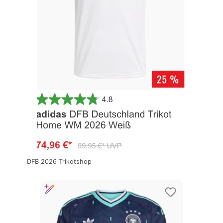
DFB 2026 Trikotshop