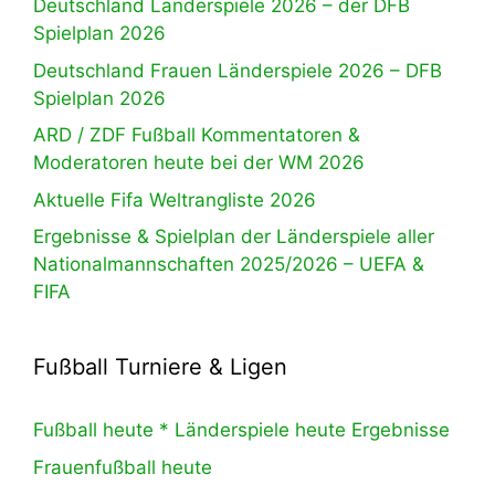
Deutschland Länderspiele 2026 – der DFB
Spielplan 2026
Deutschland Frauen Länderspiele 2026 – DFB
Spielplan 2026
ARD / ZDF Fußball Kommentatoren &
Moderatoren heute bei der WM 2026
Aktuelle Fifa Weltrangliste 2026
Ergebnisse & Spielplan der Länderspiele aller
Nationalmannschaften 2025/2026 – UEFA &
FIFA
Fußball Turniere & Ligen
Fußball heute * Länderspiele heute Ergebnisse
Frauenfußball heute