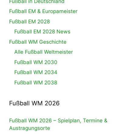
Fußball in Deutschland
Fußball EM & Europameister
Fußball EM 2028
Fußball EM 2028 News
Fußball WM Geschichte
Alle Fußball Weltmeister
Fußball WM 2030
Fußball WM 2034
Fußball WM 2038
Fußball WM 2026
Fußball WM 2026 – Spielplan, Termine &
Austragungsorte