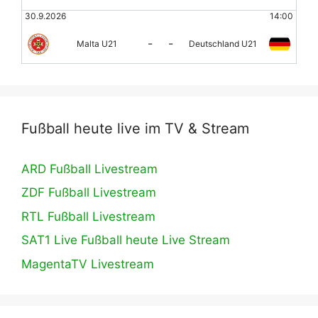
30.9.2026
14:00
-
-
Malta U21
Deutschland U21
Fußball heute live im TV & Stream
ARD Fußball Livestream
ZDF Fußball Livestream
RTL Fußball Livestream
SAT1 Live Fußball heute Live Stream
MagentaTV Livestream