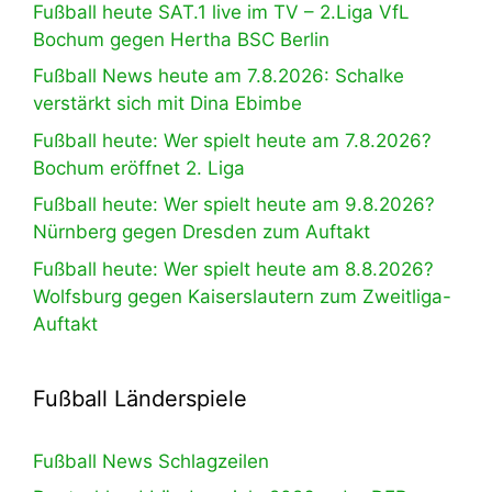
Fußball heute SAT.1 live im TV – 2.Liga VfL
Bochum gegen Hertha BSC Berlin
Fußball News heute am 7.8.2026: Schalke
verstärkt sich mit Dina Ebimbe
Fußball heute: Wer spielt heute am 7.8.2026?
Bochum eröffnet 2. Liga
Fußball heute: Wer spielt heute am 9.8.2026?
Nürnberg gegen Dresden zum Auftakt
Fußball heute: Wer spielt heute am 8.8.2026?
Wolfsburg gegen Kaiserslautern zum Zweitliga-
Auftakt
Fußball Länderspiele
Fußball News Schlagzeilen