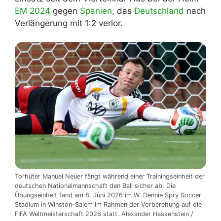
EM 2024
gegen
Spanien
, das
Deutschland
nach
Verlängerung mit 1:2 verlor.
Torhüter Manuel Neuer fängt während einer Trainingseinheit der
deutschen Nationalmannschaft den Ball sicher ab. Die
Übungseinheit fand am 8. Juni 2026 im W. Dennie Spry Soccer
Stadium in Winston-Salem im Rahmen der Vorbereitung auf die
FIFA Weltmeisterschaft 2026 statt. Alexander Hassenstein /