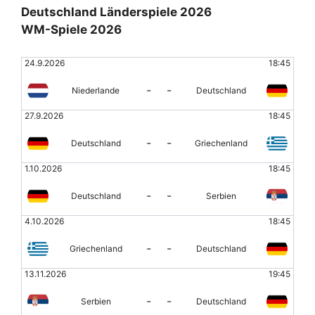
Deutschland Länderspiele 2026
WM-Spiele 2026
24.9.2026
18:45
-
-
Niederlande
Deutschland
27.9.2026
18:45
-
-
Deutschland
Griechenland
1.10.2026
18:45
-
-
Deutschland
Serbien
4.10.2026
18:45
-
-
Griechenland
Deutschland
13.11.2026
19:45
-
-
Serbien
Deutschland