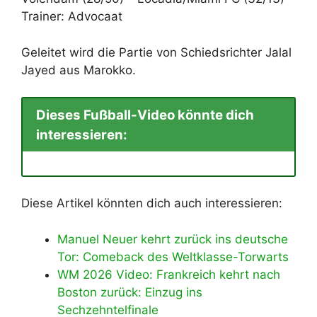
Trainer: Advocaat
Geleitet wird die Partie von Schiedsrichter Jalal
Jayed aus Marokko.
Dieses Fußball-Video könnte dich
interessieren:
Diese Artikel könnten dich auch interessieren:
Manuel Neuer kehrt zurück ins deutsche
Tor: Comeback des Weltklasse-Torwarts
WM 2026 Video: Frankreich kehrt nach
Boston zurück: Einzug ins
Sechzehntelfinale