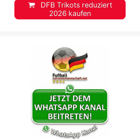
DFB Trikots reduziert
2026 kaufen