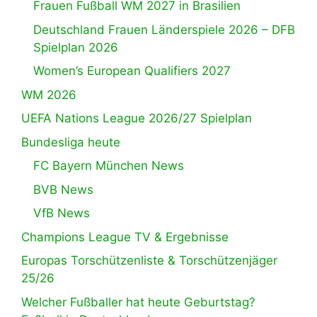
Frauen Fußball WM 2027 in Brasilien
Deutschland Frauen Länderspiele 2026 – DFB
Spielplan 2026
Women’s European Qualifiers 2027
WM 2026
UEFA Nations League 2026/27 Spielplan
Bundesliga heute
FC Bayern München News
BVB News
VfB News
Champions League TV & Ergebnisse
Europas Torschützenliste & Torschützenjäger
25/26
Welcher Fußballer hat heute Geburtstag?